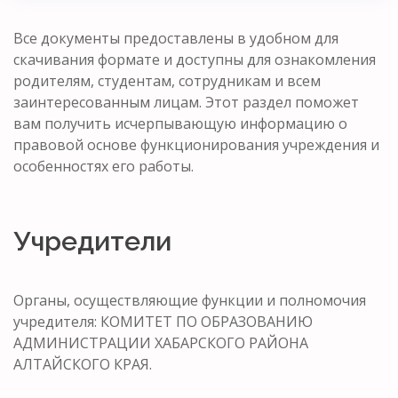
Все документы предоставлены в удобном для
скачивания формате и доступны для ознакомления
родителям, студентам, сотрудникам и всем
заинтересованным лицам. Этот раздел поможет
вам получить исчерпывающую информацию о
правовой основе функционирования учреждения и
особенностях его работы.
Учредители
Органы, осуществляющие функции и полномочия
учредителя: КОМИТЕТ ПО ОБРАЗОВАНИЮ
АДМИНИСТРАЦИИ ХАБАРСКОГО РАЙОНА
АЛТАЙСКОГО КРАЯ.