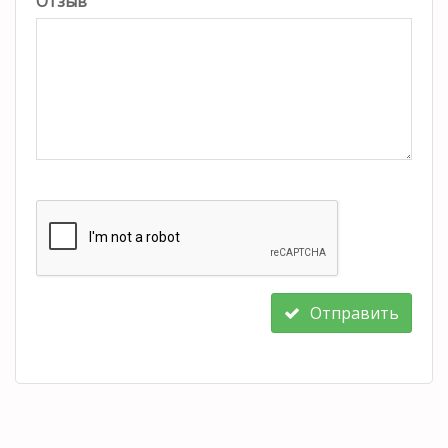
Отзыв
Отправить