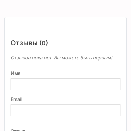
Отзывы (0)
Отзывов пока нет. Вы можете быть первым!
Имя
Email