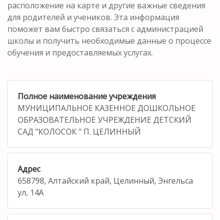
расположение на карте и другие важные сведения
для родителей и учеников. Эта информация
поможет вам быстро связаться с администрацией
школы и получить необходимые данные о процессе
обучения и предоставляемых услугах.
Полное наименование учреждения
МУНИЦИПАЛЬНОЕ КАЗЕННОЕ ДОШКОЛЬНОЕ
ОБРАЗОВАТЕЛЬНОЕ УЧРЕЖДЕНИЕ ДЕТСКИЙ
САД "КОЛОСОК " П. ЦЕЛИННЫЙ
Адрес
658798, Алтайский край, Целинный, Энгельса
ул, 14А