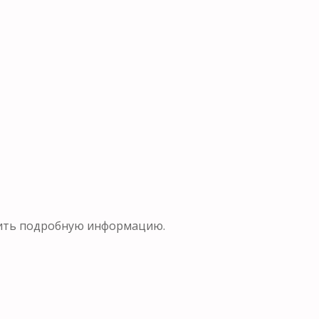
учить подробную информацию.