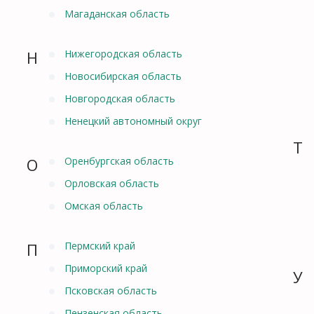
Магаданская область
Н
Нижегородская область
Новосибирская область
Новгородская область
Ненецкий автономный округ
Т
О
Оренбургская область
Орловская область
Омская область
П
Пермский край
Приморский край
У
Псковская область
Пензенская область