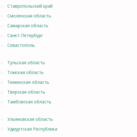
Ставропольский край
Смоленская область
Самарская область
Санкт-Петербург
Севастополь
Тульская область
Томская область
Тюменская область
Тверская область
Тамбовская область
Ульяновская область
Удмуртская Республика