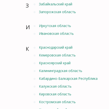
З
Забайкальский край
Запорожская область
И
Иркутская область
Ивановская область
К
Краснодарский край
Кемеровская область
Красноярский край
Калининградская область
Кабардино-Балкарская Республика
Калужская область
Кировская область
Костромская область