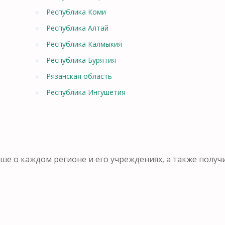
Республика Коми
Республика Алтай
Республика Калмыкия
Республика Бурятия
Рязанская область
Республика Ингушетия
ьше о каждом регионе и его учреждениях, а также пол