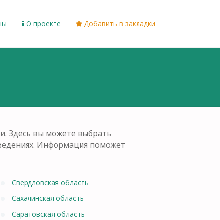
ны
О проекте
Добавить в закладки
и. Здесь вы можете выбрать
заведениях. Информация поможет
Свердловская область
Сахалинская область
Саратовская область