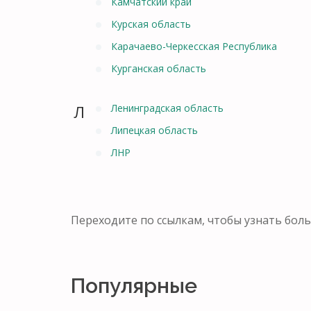
Камчатский край
Курская область
Карачаево-Черкесская Республика
Курганская область
Л
Ленинградская область
Липецкая область
ЛНР
Переходите по ссылкам, чтобы узнать бол
Популярные