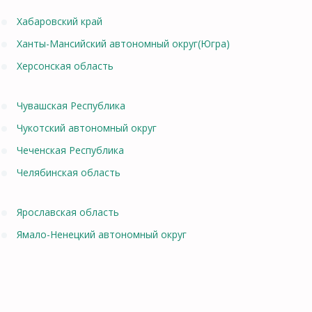
Хабаровский край
Ханты-Мансийский автономный округ(Югра)
Херсонская область
Чувашская Республика
Чукотский автономный округ
Чеченская Республика
Челябинская область
Ярославская область
Ямало-Ненецкий автономный округ