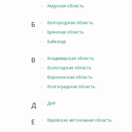
Амурская область
Б
Белгородская область
Брянская область
Байконур
В
Владимирская область
Вологодская область
Воронежская область
Волгоградская область
Д
ДНР
Е
Еврейская автономная область