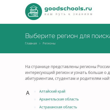
Выберите регион для поиск
Главная
Регионы
На странице представлены регионы Росси
интересующий регион и узнать больше о д
абитуриентам, студентам и родителям най
А
Алтайский край
Архангельская область
Астраханская область