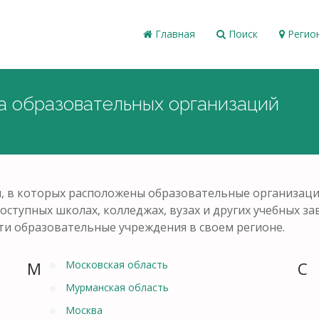
Главная
Поиск
Регио
а образовательных организаций
и, в которых расположены образовательные организаци
оступных школах, колледжах, вузах и других учебных 
ти образовательные учреждения в своем регионе.
М
Московская область
С
Мурманская область
Москва