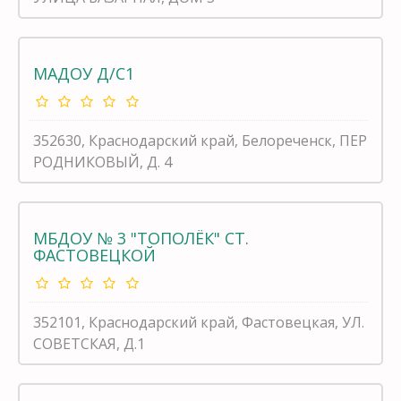
МАДОУ Д/С1
352630, Краснодарский край, Белореченск, ПЕР
РОДНИКОВЫЙ, Д. 4
МБДОУ № 3 "ТОПОЛЁК" СТ.
ФАСТОВЕЦКОЙ
352101, Краснодарский край, Фастовецкая, УЛ.
СОВЕТСКАЯ, Д.1