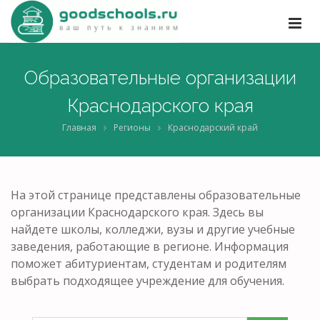
Образовательные организации
Краснодарского края
Главная
Регионы
Краснодарский край
На этой странице представлены образовательные
организации Краснодарского края. Здесь вы
найдете школы, колледжи, вузы и другие учебные
заведения, работающие в регионе. Информация
поможет абитуриентам, студентам и родителям
выбрать подходящее учреждение для обучения.