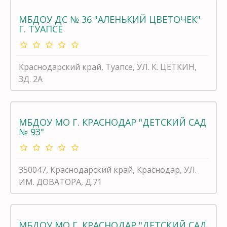
МБДОУ ДС № 36 "АЛЕНЬКИЙ ЦВЕТОЧЕК"
Г. ТУАПСЕ
Краснодарский край, Туапсе, УЛ. К. ЦЕТКИН,
ЗД. 2А
МБДОУ МО Г. КРАСНОДАР "ДЕТСКИЙ САД
№ 93"
350047, Краснодарский край, Краснодар, УЛ.
ИМ. ДОВАТОРА, Д.71
МБДОУ МО Г. КРАСНОДАР "ДЕТСКИЙ САД