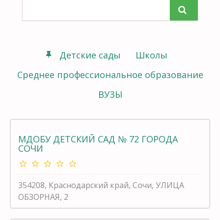
Детские сады
Школы
Среднее профессиональное образование
ВУЗЫ
МДОБУ ДЕТСКИЙ САД № 72 ГОРОДА
СОЧИ
354208, Краснодарский край, Сочи, УЛИЦА
ОБЗОРНАЯ, 2