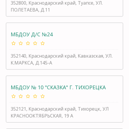
352800, Краснодарский край, Туапсе, УЛ.
ПОЛЕТАЕВА, Д.11
МБДОУ Д/С №24
352140, Краснодарский край, Кавказская, УЛ.
К.МАРКСА, Д.145-А
МБДОУ № 10 "СКАЗКА" Г. ТИХОРЕЦКА
352121, Краснодарский край, Тихорецк, УЛ
КРАСНООКТЯБРЬСКАЯ, 19 А