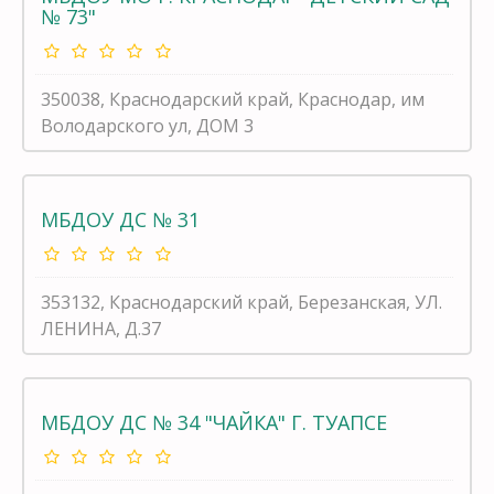
№ 73"
350038, Краснодарский край, Краснодар, им
Володарского ул, ДОМ 3
МБДОУ ДС № 31
353132, Краснодарский край, Березанская, УЛ.
ЛЕНИНА, Д.37
МБДОУ ДС № 34 "ЧАЙКА" Г. ТУАПСЕ