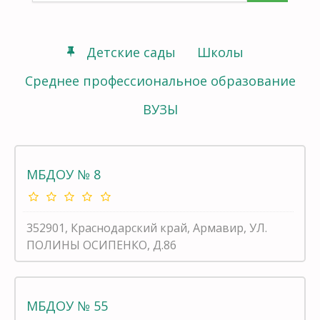
Детские сады
Школы
Среднее профессиональное образование
ВУЗЫ
МБДОУ № 8
352901, Краснодарский край, Армавир, УЛ.
ПОЛИНЫ ОСИПЕНКО, Д.86
МБДОУ № 55