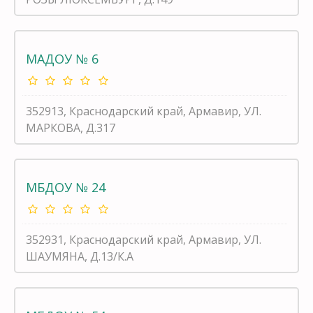
МАДОУ № 6
352913, Краснодарский край, Армавир, УЛ.
МАРКОВА, Д.317
МБДОУ № 24
352931, Краснодарский край, Армавир, УЛ.
ШАУМЯНА, Д.13/К.А