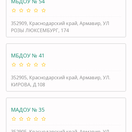
МБДОУ № 54
352909, Краснодарский край, Армавир, УЛ
РОЗЫ ЛЮКСЕМБУРГ, 174
МБДОУ № 41
352905, Краснодарский край, Армавир, УЛ.
КИРОВА, Д.108
МАДОУ № 35
352905, Краснодарский край, Армавир, УЛ.