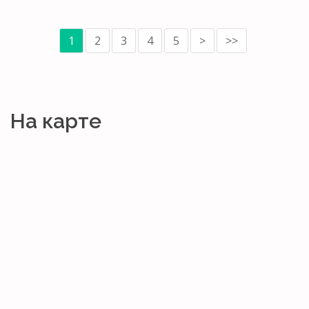
1
2
3
4
5
>
>>
На карте