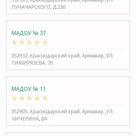
ЛУНАЧАРСКОГО, Д.230
МАДОУ № 37
352932, Краснодарский край, Армавир, УЛ
ТИМИРЯЗЕВА, 70
МАДОУ № 11
352905, Краснодарский край, Армавир, УЛ
ЧИЧЕРИНА, 84