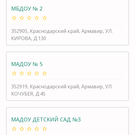
МБДОУ № 2
352905, Краснодарский край, Армавир, УЛ.
КИРОВА, Д.130
МАДОУ № 5
352919, Краснодарский край, Армавир, УЛ.
КОЧУБЕЯ, Д.45
МАДОУ ДЕТСКИЙ САД №3