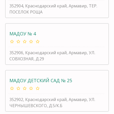
352904, Краснодарский край, Армавир, ТЕР.
ПОСЕЛОК РОЩА
МАДОУ № 4
352906, Краснодарский край, Армавир, УЛ.
СОВХОЗНАЯ, Д.29
МАДОУ ДЕТСКИЙ САД № 25
352902, Краснодарский край, Армавир, УЛ.
ЧЕРНЫШЕВСКОГО, Д.5/К.Б