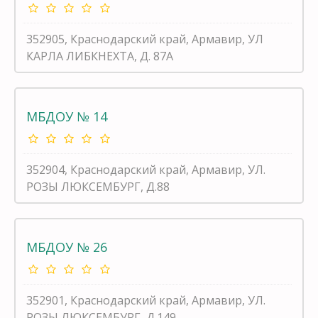
352905, Краснодарский край, Армавир, УЛ
КАРЛА ЛИБКНЕХТА, Д. 87А
МБДОУ № 14
352904, Краснодарский край, Армавир, УЛ.
РОЗЫ ЛЮКСЕМБУРГ, Д.88
МБДОУ № 26
352901, Краснодарский край, Армавир, УЛ.
РОЗЫ ЛЮКСЕМБУРГ, Д.149