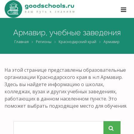
Армавир, учебные заведения
Главная
Регионы
Краснодарский край
Армавир
На этой странице представлены образовательные
организации Краснодарского края в н.п Армавир.
Здесь вы найдете информацию о школах,
колледжах, вузах и других учебных заведениях,
работающих в данном населенном пункте. Это
поможет выбрать подходящее место для обучения.