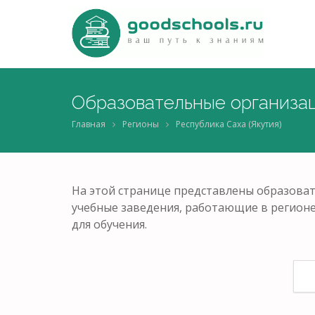
Образовательные организац
Главная
Регионы
Республика Саха (Якутия)
На этой странице представлены образовате
учебные заведения, работающие в регион
для обучения.