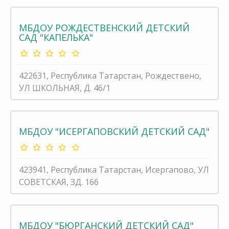
МБДОУ РОЖДЕСТВЕНСКИЙ ДЕТСКИЙ
САД "КАПЕЛЬКА"
422631, Республика Татарстан, Рождествено,
УЛ ШКОЛЬНАЯ, Д. 46/1
МБДОУ "ИСЕРГАПОВСКИЙ ДЕТСКИЙ САД"
423941, Республика Татарстан, Исергапово, УЛ
СОВЕТСКАЯ, ЗД. 166
МБДОУ "БЮРГАНСКИЙ ДЕТСКИЙ САД"