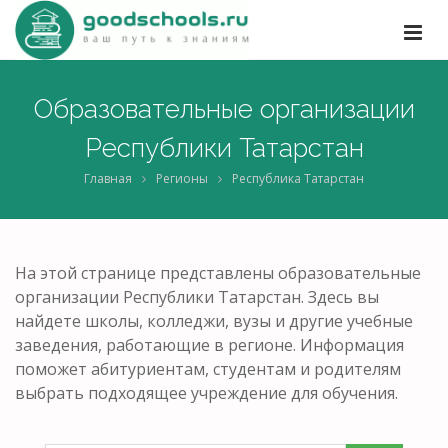
Образовательные организации
Республики Татарстан
Главная
Регионы
Республика Татарстан
На этой странице представлены образовательные
организации Республики Татарстан. Здесь вы
найдете школы, колледжи, вузы и другие учебные
заведения, работающие в регионе. Информация
поможет абитуриентам, студентам и родителям
выбрать подходящее учреждение для обучения.