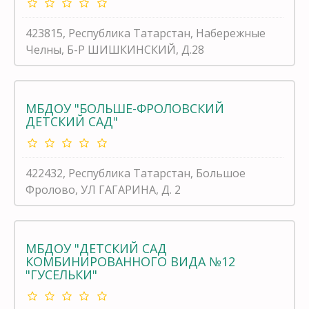
423815, Республика Татарстан, Набережные
Челны, Б-Р ШИШКИНСКИЙ, Д.28
МБДОУ "БОЛЬШЕ-ФРОЛОВСКИЙ
ДЕТСКИЙ САД"
422432, Республика Татарстан, Большое
Фролово, УЛ ГАГАРИНА, Д. 2
МБДОУ "ДЕТСКИЙ САД
КОМБИНИРОВАННОГО ВИДА №12
"ГУСЕЛЬКИ"