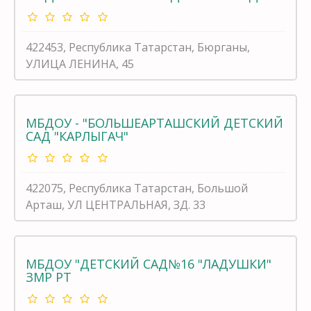
422453, Республика Татарстан, Бюрганы,
УЛИЦА ЛЕНИНА, 45
МБДОУ - "БОЛЬШЕАРТАШСКИЙ ДЕТСКИЙ
САД "КАРЛЫГАЧ"
422075, Республика Татарстан, Большой
Арташ, УЛ ЦЕНТРАЛЬНАЯ, ЗД. 33
МБДОУ "ДЕТСКИЙ САД№16 "ЛАДУШКИ"
ЗМР РТ