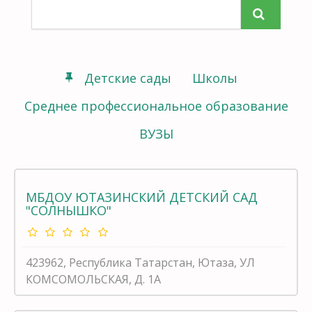
Детские сады
Школы
Среднее профессиональное образование
ВУЗЫ
МБДОУ ЮТАЗИНСКИЙ ДЕТСКИЙ САД
"СОЛНЫШКО"
423962, Республика Татарстан, Ютаза, УЛ
КОМСОМОЛЬСКАЯ, Д. 1А