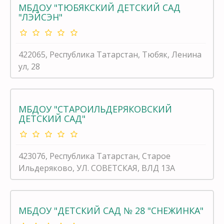
МБДОУ "ТЮБЯКСКИЙ ДЕТСКИЙ САД
"ЛЭЙСЭН"
422065, Республика Татарстан, Тюбяк, Ленина
ул, 28
МБДОУ "СТАРОИЛЬДЕРЯКОВСКИЙ
ДЕТСКИЙ САД"
423076, Республика Татарстан, Старое
Ильдеряково, УЛ. СОВЕТСКАЯ, ВЛД 13А
МБДОУ "ДЕТСКИЙ САД № 28 "СНЕЖИНКА"