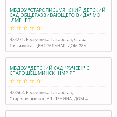
МБДОУ "СТАРОПИСЬМЯНСКИЙ ДЕТСКИЙ
САД ОБЩЕРАЗВИВАЮЩЕГО ВИДА" МО
"ЛМР" РТ
423271, Республика Татарстан, Старая
Письмянка, ЦЕНТРАЛЬНАЯ, ДОМ 28А
МБДОУ "ДЕТСКИЙ САД "РУЧЕЕК" С.
СТАРОШЕШМИНСК" НМР РТ
423563, Республика Татарстан,
Старошешминск, УЛ. ЛЕНИНА, ДОМ 4