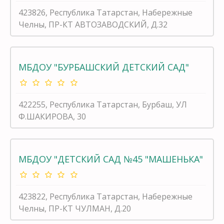
423826, Республика Татарстан, Набережные
Челны, ПР-КТ АВТОЗАВОДСКИЙ, Д.32
МБДОУ "БУРБАШСКИЙ ДЕТСКИЙ САД"
422255, Республика Татарстан, Бурбаш, УЛ
Ф.ШАКИРОВА, 30
МБДОУ "ДЕТСКИЙ САД №45 "МАШЕНЬКА"
423822, Республика Татарстан, Набережные
Челны, ПР-КТ ЧУЛМАН, Д.20