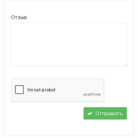
Отзыв
Отправить