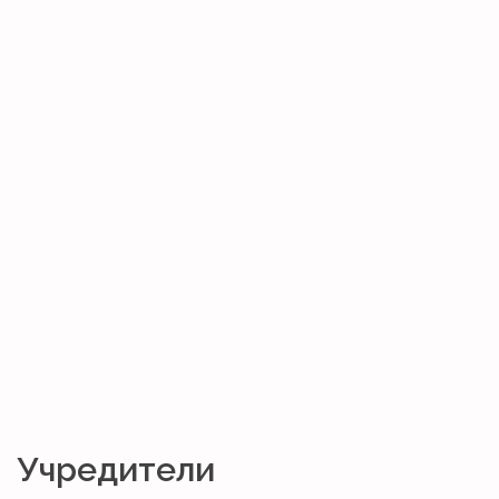
Учредители