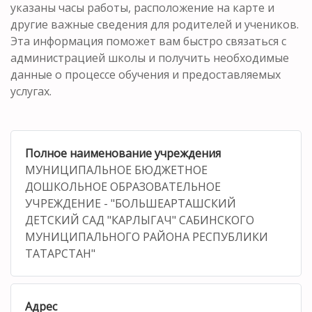
указаны часы работы, расположение на карте и
другие важные сведения для родителей и учеников.
Эта информация поможет вам быстро связаться с
администрацией школы и получить необходимые
данные о процессе обучения и предоставляемых
услугах.
Полное наименование учреждения
МУНИЦИПАЛЬНОЕ БЮДЖЕТНОЕ
ДОШКОЛЬНОЕ ОБРАЗОВАТЕЛЬНОЕ
УЧРЕЖДЕНИЕ - "БОЛЬШЕАРТАШСКИЙ
ДЕТСКИЙ САД "КАРЛЫГАЧ" САБИНСКОГО
МУНИЦИПАЛЬНОГО РАЙОНА РЕСПУБЛИКИ
ТАТАРСТАН"
Адрес