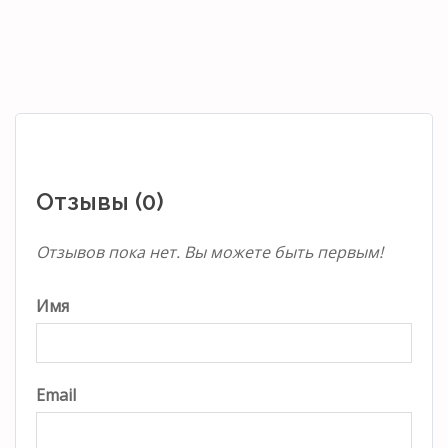
Отзывы (0)
Отзывов пока нет. Вы можете быть первым!
Имя
Email