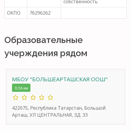
собственность
ОКПО
76296262
Образовательные
учерждения рядом
МБОУ "БОЛЬШЕАРТАШСКАЯ ООШ"
0.16 км
422075, Республика Татарстан, Большой
Арташ, УЛ ЦЕНТРАЛЬНАЯ, ЗД. 33