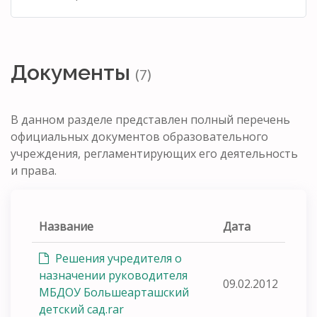
Документы
(7)
В данном разделе представлен полный перечень
официальных документов образовательного
учреждения, регламентирующих его деятельность
и права.
Название
Дата
Решения учредителя о
назначении руководителя
09.02.2012
МБДОУ Большеарташский
детский сад.rar