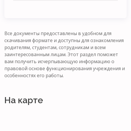
Все документы предоставлены в удобном для
скачивания формате и доступны для ознакомления
родителям, студентам, сотрудникам и всем
заинтересованным лицам. Этот раздел поможет
вам получить исчерпывающую информацию о
правовой основе функционирования учреждения и
особенностях его работы.
На карте