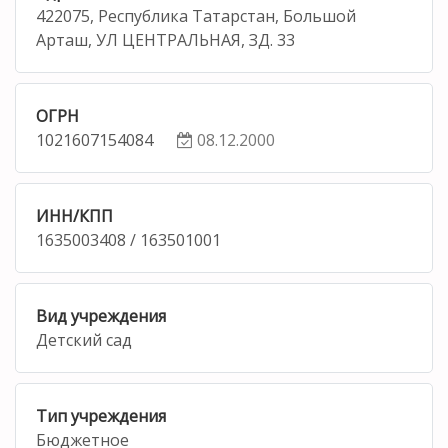
422075, Республика Татарстан, Большой
Арташ, УЛ ЦЕНТРАЛЬНАЯ, ЗД. 33
ОГРН
1021607154084
08.12.2000
ИНН/КПП
1635003408 / 163501001
Вид учреждения
Детский сад
Тип учреждения
Бюджетное