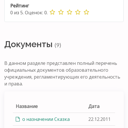
Рейтинг
0
из
5.
Оценок:
0
.
Документы
(9)
В данном разделе представлен полный перечень
официальных документов образовательного
учреждения, регламентирующих его деятельность
и права.
Название
Дата
о назначении Сказка
22.12.2011