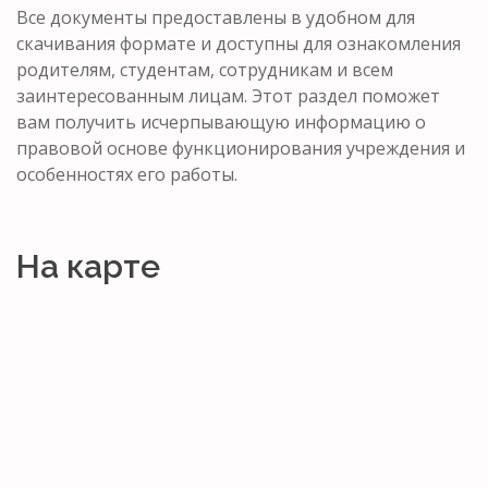
Все документы предоставлены в удобном для
скачивания формате и доступны для ознакомления
родителям, студентам, сотрудникам и всем
заинтересованным лицам. Этот раздел поможет
вам получить исчерпывающую информацию о
правовой основе функционирования учреждения и
особенностях его работы.
На карте