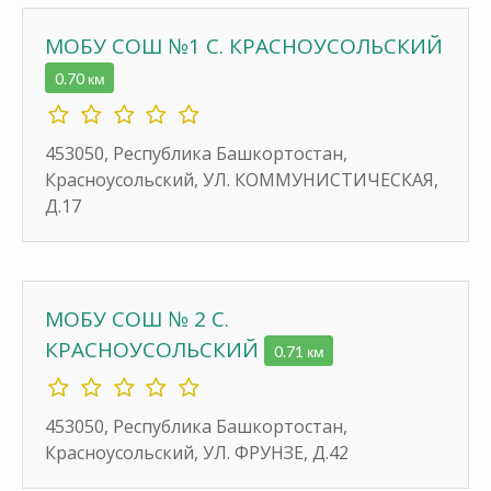
МОБУ СОШ №1 С. КРАСНОУСОЛЬСКИЙ
0.70 км
453050, Республика Башкортостан,
Красноусольский, УЛ. КОММУНИСТИЧЕСКАЯ,
Д.17
МОБУ СОШ № 2 С.
КРАСНОУСОЛЬСКИЙ
0.71 км
453050, Республика Башкортостан,
Красноусольский, УЛ. ФРУНЗЕ, Д.42