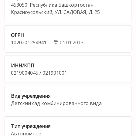
453050, Республика Башкортостан,
Красноусольский, УЛ. САДОВАЯ, Д. 25
ОГРН
1020201254941
01.01.2013
ИНН/КПП
0219004045 / 021901001
Вид учреждения
Детский сад комбинированного вида
Тип учреждения
Автономное