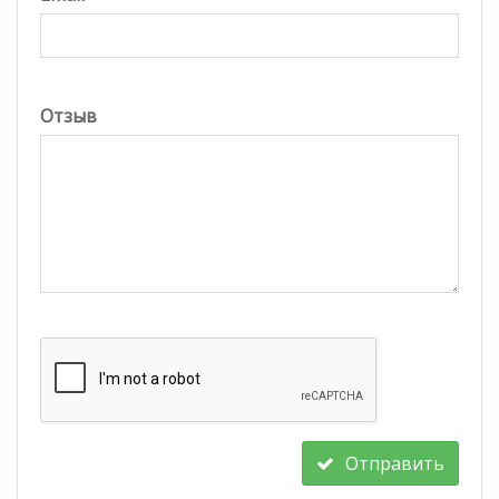
Отзыв
Отправить