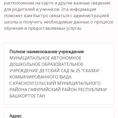
расположение на карте и другие важные сведения
для родителей и учеников. Эта информация
поможет вам быстро связаться с администрацией
школы и получить необходимые данные о процессе
обучения и предоставляемых услугах.
Полное наименование учреждения
МУНИЦИПАЛЬНОЕ АВТОНОМНОЕ
ДОШКОЛЬНОЕ ОБРАЗОВАТЕЛЬНОЕ
УЧРЕЖДЕНИЕ ДЕТСКИЙ САД № 25 "СКАЗКА"
КОМБИНИРОВАННОГО ВИДА
С.КРАСНОУСОЛЬСКИЙ МУНИЦИПАЛЬНОГО
РАЙОНА ГАФУРИЙСКИЙ РАЙОН РЕСПУБЛИКИ
БАШКОРТОСТАН
Адрес