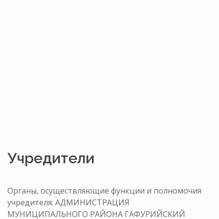
Учредители
Органы, осуществляющие функции и полномочия
учредителя: АДМИНИСТРАЦИЯ
МУНИЦИПАЛЬНОГО РАЙОНА ГАФУРИЙСКИЙ