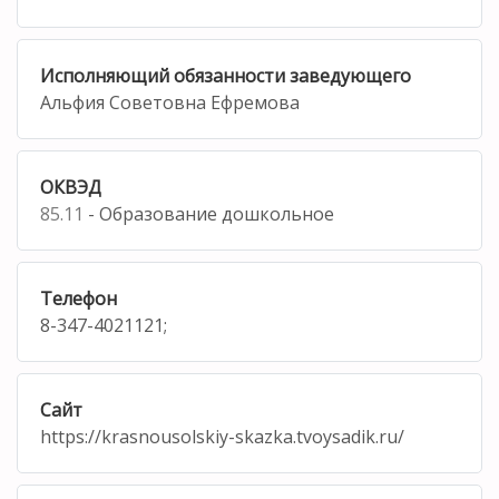
Исполняющий обязанности заведующего
Альфия Советовна Ефремова
ОКВЭД
85.11
- Образование дошкольное
Телефон
8-347-4021121;
Сайт
https://krasnousolskiy-skazka.tvoysadik.ru/