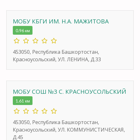
МОБУ КБГИ ИМ. Н.А. МАЖИТОВА
0.96 км
453050, Республика Башкортостан,
Красноусольский, УЛ. ЛЕНИНА, Д.33
МОБУ СОШ №3 С. КРАСНОУСОЛЬСКИЙ
1.61 км
453050, Республика Башкортостан,
Красноусольский, УЛ. КОММУНИСТИЧЕСКАЯ,
Д.45