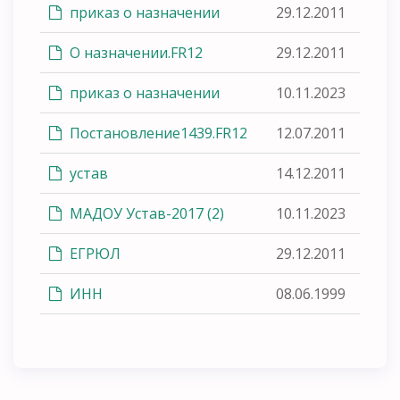
приказ о назначении
29.12.2011
О назначении.FR12
29.12.2011
приказ о назначении
10.11.2023
Постановление1439.FR12
12.07.2011
устав
14.12.2011
МАДОУ Устав-2017 (2)
10.11.2023
ЕГРЮЛ
29.12.2011
ИНН
08.06.1999