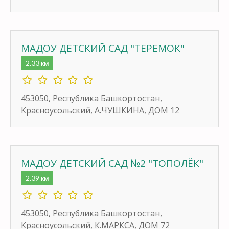
МАДОУ ДЕТСКИЙ САД "ТЕРЕМОК"
2.33 км
453050, Республика Башкортостан,
Красноусольский, А.ЧУШКИНА, ДОМ 12
МАДОУ ДЕТСКИЙ САД №2 "ТОПОЛЁК"
2.39 км
453050, Республика Башкортостан,
Красноусольский, К.МАРКСА, ДОМ 72