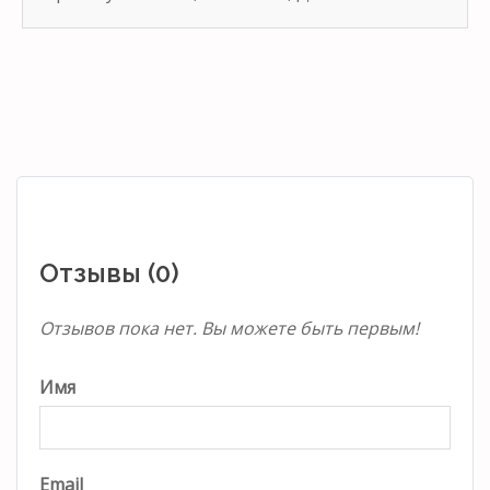
Отзывы (0)
Отзывов пока нет. Вы можете быть первым!
Имя
Email