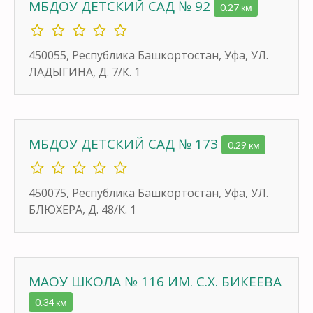
МБДОУ ДЕТСКИЙ САД № 92
0.27 км
450055, Республика Башкортостан, Уфа, УЛ.
ЛАДЫГИНА, Д. 7/К. 1
МБДОУ ДЕТСКИЙ САД № 173
0.29 км
450075, Республика Башкортостан, Уфа, УЛ.
БЛЮХЕРА, Д. 48/К. 1
МАОУ ШКОЛА № 116 ИМ. С.Х. БИКЕЕВА
0.34 км