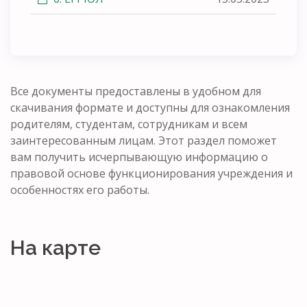
Все документы предоставлены в удобном для
скачивания формате и доступны для ознакомления
родителям, студентам, сотрудникам и всем
заинтересованным лицам. Этот раздел поможет
вам получить исчерпывающую информацию о
правовой основе функционирования учреждения и
особенностях его работы.
На карте