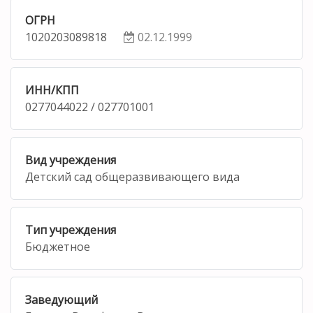
ОГРН
1020203089818
02.12.1999
ИНН/КПП
0277044022 / 027701001
Вид учреждения
Детский сад общеразвивающего вида
Тип учреждения
Бюджетное
Заведующий