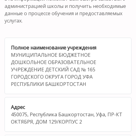
администрацией школы и получить необходимые
данные о процессе обучения и предоставляемых
услугах.
Полное наименование учреждения
МУНИЦИПАЛЬНОЕ БЮДЖЕТНОЕ
ДОШКОЛЬНОЕ ОБРАЗОВАТЕЛЬНОЕ
УЧРЕЖДЕНИЕ ДЕТСКИЙ САД № 165
ГОРОДСКОГО ОКРУГА ГОРОД УФА
РЕСПУБЛИКИ БАШКОРТОСТАН
Адрес
450075, Республика Башкортостан, Уфа, ПР-КТ
ОКТЯБРЯ, ДОМ 129/КОРПУС 2