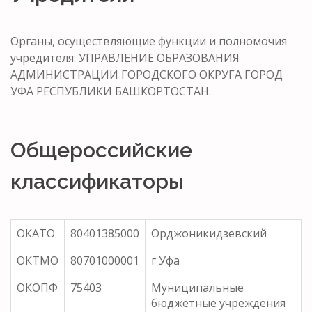
Органы, осуществляющие функции и полномочия
учредителя: УПРАВЛЕНИЕ ОБРАЗОВАНИЯ
АДМИНИСТРАЦИИ ГОРОДСКОГО ОКРУГА ГОРОД
УФА РЕСПУБЛИКИ БАШКОРТОСТАН.
Общероссийские
классификаторы
ОКАТО
80401385000
Орджоникидзевский
ОКТМО
80701000001
г Уфа
ОКОПФ
75403
Муниципальные
бюджетные учреждения