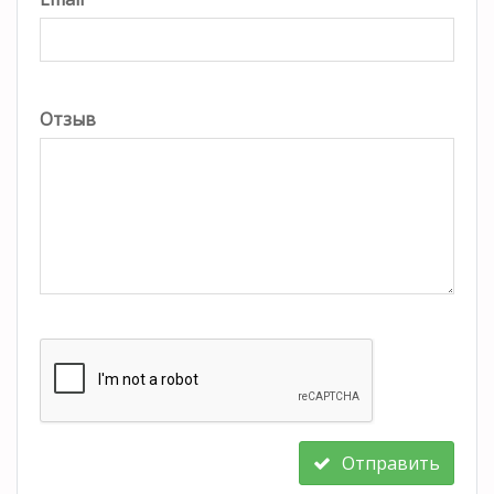
Отзыв
Отправить