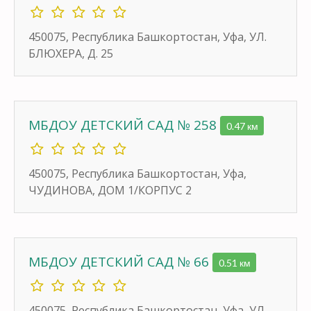
450075, Республика Башкортостан, Уфа, УЛ.
БЛЮХЕРА, Д. 25
МБДОУ ДЕТСКИЙ САД № 258
0.47 км
450075, Республика Башкортостан, Уфа,
ЧУДИНОВА, ДОМ 1/КОРПУС 2
МБДОУ ДЕТСКИЙ САД № 66
0.51 км
450075, Республика Башкортостан, Уфа, УЛ.