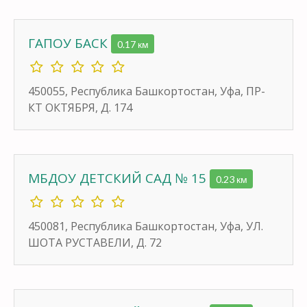
ГАПОУ БАСК
0.17 км
450055, Республика Башкортостан, Уфа, ПР-
КТ ОКТЯБРЯ, Д. 174
МБДОУ ДЕТСКИЙ САД № 15
0.23 км
450081, Республика Башкортостан, Уфа, УЛ.
ШОТА РУСТАВЕЛИ, Д. 72