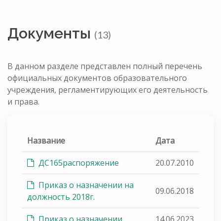
Документы
(13)
В данном разделе представлен полный перечень
официальных документов образовательного
учреждения, регламентирующих его деятельность
и права.
Название
Дата
ДС165распоряжение
20.07.2010
Приказ о назначении на
09.06.2018
должность 2018г.
Приказ о назначении
14.06.2023