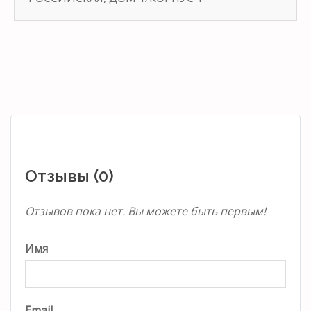
Отзывы (0)
Отзывов пока нет. Вы можете быть первым!
Имя
Email