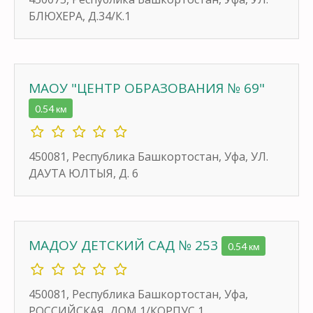
БЛЮХЕРА, Д.34/К.1
МАОУ "ЦЕНТР ОБРАЗОВАНИЯ № 69"
0.54 км
450081, Республика Башкортостан, Уфа, УЛ.
ДАУТА ЮЛТЫЯ, Д. 6
МАДОУ ДЕТСКИЙ САД № 253
0.54 км
450081, Республика Башкортостан, Уфа,
РОССИЙСКАЯ, ДОМ 1/КОРПУС 1