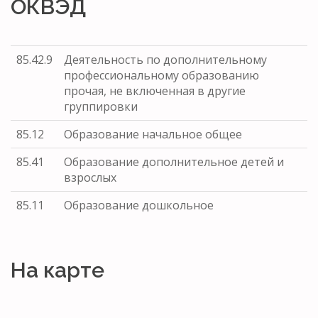
ОКВЭД
85.42.9
Деятельность по дополнительному
профессиональному образованию
прочая, не включенная в другие
группировки
85.12
Образование начальное общее
85.41
Образование дополнительное детей и
взрослых
85.11
Образование дошкольное
На карте