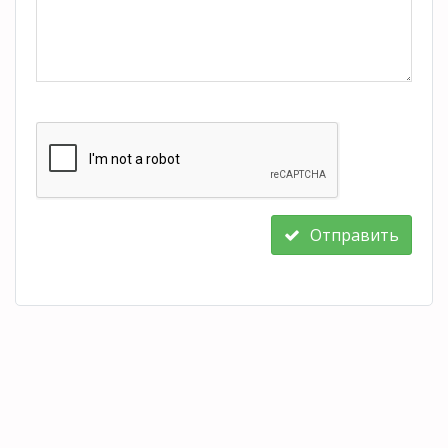
Отправить