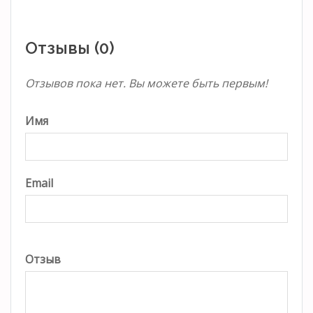
Отзывы (0)
Отзывов пока нет. Вы можете быть первым!
Имя
Email
Отзыв