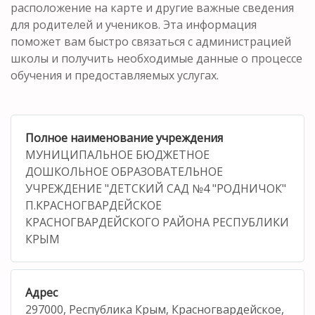
расположение на карте и другие важные сведения
для родителей и учеников. Эта информация
поможет вам быстро связаться с администрацией
школы и получить необходимые данные о процессе
обучения и предоставляемых услугах.
Полное наименование учреждения
МУНИЦИПАЛЬНОЕ БЮДЖЕТНОЕ
ДОШКОЛЬНОЕ ОБРАЗОВАТЕЛЬНОЕ
УЧРЕЖДЕНИЕ "ДЕТСКИЙ САД №4 "РОДНИЧОК"
П.КРАСНОГВАРДЕЙСКОЕ
КРАСНОГВАРДЕЙСКОГО РАЙОНА РЕСПУБЛИКИ
КРЫМ
Адрес
297000, Республика Крым, Красногвардейское,