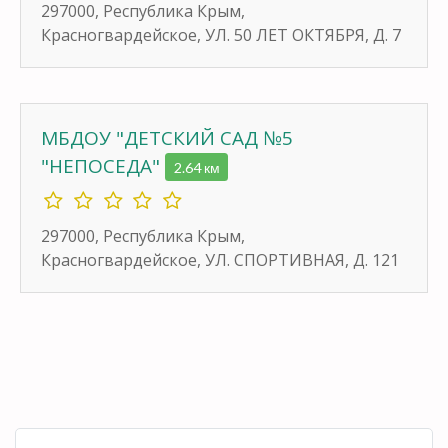
297000, Республика Крым,
Красногвардейское, УЛ. 50 ЛЕТ ОКТЯБРЯ, Д. 7
МБДОУ "ДЕТСКИЙ САД №5
"НЕПОСЕДА"
2.64 км
297000, Республика Крым,
Красногвардейское, УЛ. СПОРТИВНАЯ, Д. 121