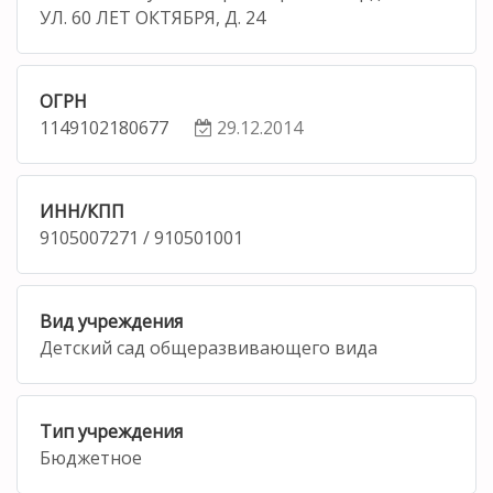
УЛ. 60 ЛЕТ ОКТЯБРЯ, Д. 24
ОГРН
1149102180677
29.12.2014
ИНН/КПП
9105007271 / 910501001
Вид учреждения
Детский сад общеразвивающего вида
Тип учреждения
Бюджетное