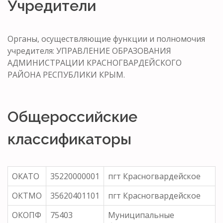
Учредители
Органы, осуществляющие функции и полномочия
учредителя: УПРАВЛЕНИЕ ОБРАЗОВАНИЯ
АДМИНИСТРАЦИИ КРАСНОГВАРДЕЙСКОГО
РАЙОНА РЕСПУБЛИКИ КРЫМ.
Общероссийские
классификаторы
ОКАТО
35220000001
пгт Красногвардейское
ОКТМО
35620401101
пгт Красногвардейское
ОКОПФ
75403
Муниципальные