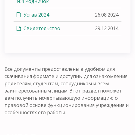
№4 Родничок
Устав 2024
26.08.2024
Свидетельство
29.12.2014
Все документы предоставлены в удобном для
скачивания формате и доступны для ознакомления
родителям, студентам, сотрудникам и всем
заинтересованным лицам. Этот раздел поможет
вам получить исчерпывающую информацию о
правовой основе функционирования учреждения и
особенностях его работы.