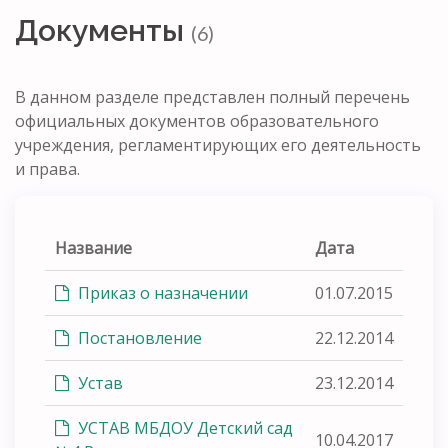
Документы
(6)
В данном разделе представлен полный перечень
официальных документов образовательного
учреждения, регламентирующих его деятельность
и права.
Название
Дата
Приказ о назначении
01.07.2015
Постановление
22.12.2014
Устав
23.12.2014
УСТАВ МБДОУ Детский сад
10.04.2017