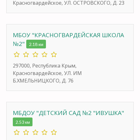
Красногвардейское, УЛ. ОСТРОВСКОГО, Д. 23
МБОУ "КРАСНОГВАРДЕЙСКАЯ ШКОЛА
№2"
2.18 км
297000, Республика Крым,
Красногвардейское, УЛ. ИМ
Б.ХМЕЛЬНИЦКОГО, Д. 76
МБДОУ "ДЕТСКИЙ САД №2 "ИВУШКА"
2.53 км