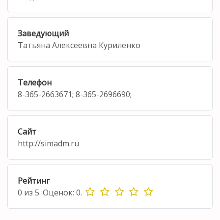
Заведующий
Татьяна Алексеевна Куриленко
Телефон
8-365-2663671; 8-365-2696690;
Сайт
http://simadm.ru
Рейтинг
0
из
5.
Оценок:
0
.