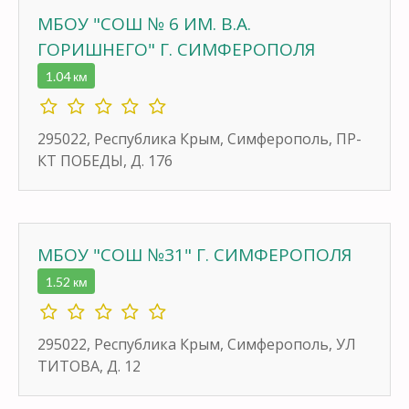
МБОУ "СОШ № 6 ИМ. В.А.
ГОРИШНЕГО" Г. СИМФЕРОПОЛЯ
1.04 км
295022, Республика Крым, Симферополь, ПР-
КТ ПОБЕДЫ, Д. 176
МБОУ "СОШ №31" Г. СИМФЕРОПОЛЯ
1.52 км
295022, Республика Крым, Симферополь, УЛ
ТИТОВА, Д. 12