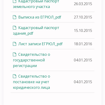
Кадастровый паспорт
26.03.2015
земельного участка
Выписка из ЕГРЮЛ_pdf
27.10.2015
Кадастровый паспорт
15.10.2015
здания_pdf
Лист записи ЕГРЮЛ_pdf
18.01.2016
Свидетельство о
государственной
04.01.2015
регистрации
Свидетельство о
постановке на учет
04.01.2015
юридического лица