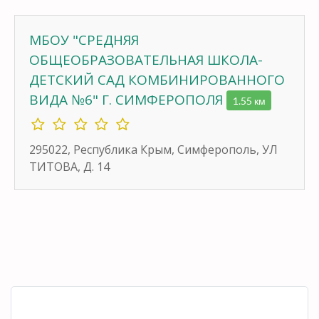
МБОУ "СРЕДНЯЯ
ОБЩЕОБРАЗОВАТЕЛЬНАЯ ШКОЛА-
ДЕТСКИЙ САД КОМБИНИРОВАННОГО
ВИДА №6" Г. СИМФЕРОПОЛЯ
1.55 км
295022, Республика Крым, Симферополь, УЛ
ТИТОВА, Д. 14