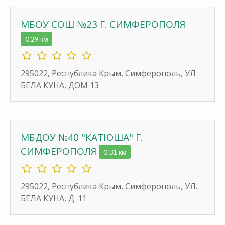
МБОУ СОШ №23 Г. СИМФЕРОПОЛЯ
0.29 км
295022, Республика Крым, Симферополь, УЛ
БЕЛА КУНА, ДОМ 13
МБДОУ №40 "КАТЮША" Г.
СИМФЕРОПОЛЯ
0.31 км
295022, Республика Крым, Симферополь, УЛ.
БЕЛА КУНА, Д. 11