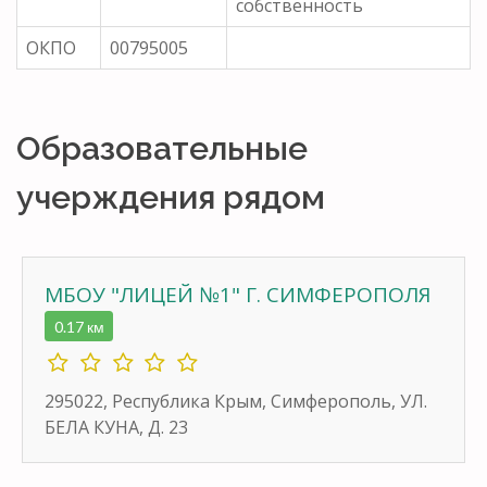
собственность
ОКПО
00795005
Образовательные
учерждения рядом
МБОУ "ЛИЦЕЙ №1" Г. СИМФЕРОПОЛЯ
0.17 км
295022, Республика Крым, Симферополь, УЛ.
БЕЛА КУНА, Д. 23