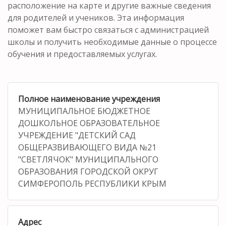
расположение на карте и другие важные сведения
для родителей и учеников. Эта информация
поможет вам быстро связаться с администрацией
школы и получить необходимые данные о процессе
обучения и предоставляемых услугах.
Полное наименование учреждения
МУНИЦИПАЛЬНОЕ БЮДЖЕТНОЕ
ДОШКОЛЬНОЕ ОБРАЗОВАТЕЛЬНОЕ
УЧРЕЖДЕНИЕ "ДЕТСКИЙ САД
ОБЩЕРАЗВИВАЮЩЕГО ВИДА №21
"СВЕТЛЯЧОК" МУНИЦИПАЛЬНОГО
ОБРАЗОВАНИЯ ГОРОДСКОЙ ОКРУГ
СИМФЕРОПОЛЬ РЕСПУБЛИКИ КРЫМ
Адрес