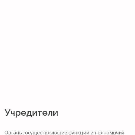
Учредители
Органы, осуществляющие функции и полномочия