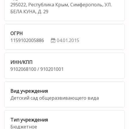
295022, Республика Крым, Симферополь, УЛ.
БЕЛА КУНА, Д. 29
ОГРН
1159102005886
04.01.2015
ИНН/КПП
9102068100 / 910201001
Вид учреждения
Детский сад общеразвивающего вида
Тип учреждения
Бюджетное