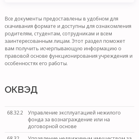
Все документы предоставлены в удобном для
скачивания формате и доступны для ознакомления
родителям, студентам, сотрудникам и всем
заинтересованным лицам. Этот раздел поможет
вам получить исчерпывающую информацию о
правовой основе функционирования учреждения и
особенностях его работы.
ОКВЭД
68.32.2
Управление эксплуатацией нежилого
фонда за вознаграждение или на
договорной основе
68.32
Управление недвижимым имуществом за