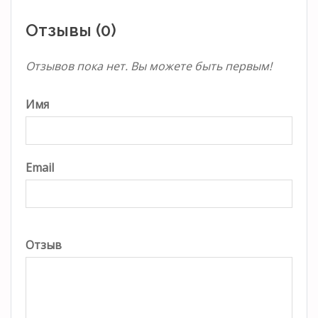
Отзывы (0)
Отзывов пока нет. Вы можете быть первым!
Имя
Email
Отзыв