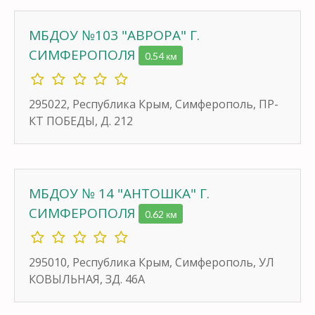
МБДОУ №103 "АВРОРА" Г.
СИМФЕРОПОЛЯ
0.54 км
295022, Республика Крым, Симферополь, ПР-
КТ ПОБЕДЫ, Д. 212
МБДОУ № 14 "АНТОШКА" Г.
СИМФЕРОПОЛЯ
0.62 км
295010, Республика Крым, Симферополь, УЛ
КОВЫЛЬНАЯ, ЗД. 46А