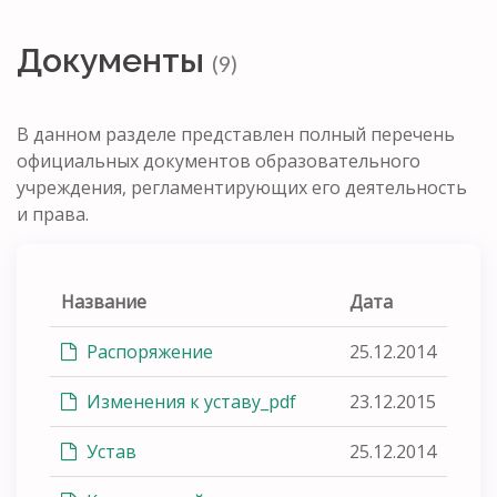
Документы
(9)
В данном разделе представлен полный перечень
официальных документов образовательного
учреждения, регламентирующих его деятельность
и права.
Название
Дата
Распоряжение
25.12.2014
Изменения к уставу_pdf
23.12.2015
Устав
25.12.2014