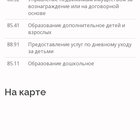
вознаграждение или на договорной
основе
85.41
Образование дополнительное детей и
взрослых
88.91
Предоставление услуг по дневному уходу
за детьми
85.11
Образование дошкольное
На карте