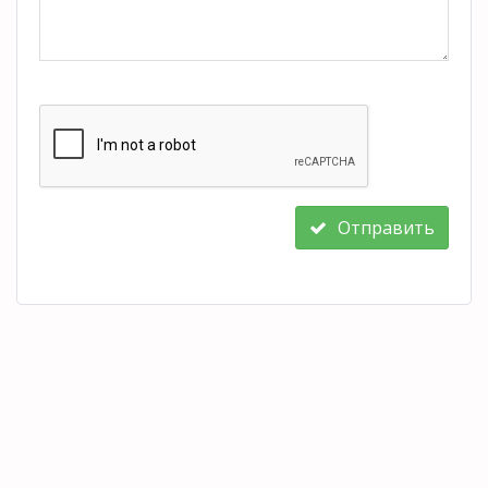
Отправить