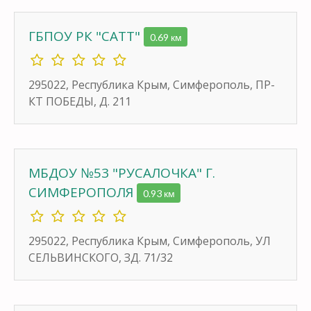
ГБПОУ РК "САТТ"
0.69 км
295022, Республика Крым, Симферополь, ПР-
КТ ПОБЕДЫ, Д. 211
МБДОУ №53 "РУСАЛОЧКА" Г.
СИМФЕРОПОЛЯ
0.93 км
295022, Республика Крым, Симферополь, УЛ
СЕЛЬВИНСКОГО, ЗД. 71/32