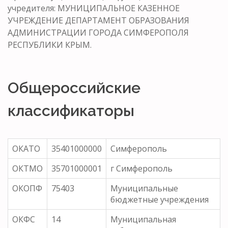
учредителя: МУНИЦИПАЛЬНОЕ КАЗЕННОЕ
УЧРЕЖДЕНИЕ ДЕПАРТАМЕНТ ОБРАЗОВАНИЯ
АДМИНИСТРАЦИИ ГОРОДА СИМФЕРОПОЛЯ
РЕСПУБЛИКИ КРЫМ.
Общероссийские
классификаторы
ОКАТО
35401000000
Симферополь
ОКТМО
35701000001
г Симферополь
ОКОПФ
75403
Муниципальные
бюджетные учреждения
ОКФС
14
Муниципальная