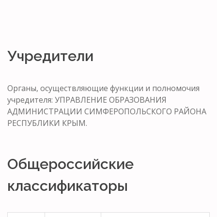
Учредители
Органы, осуществляющие функции и полномочия
учредителя: УПРАВЛЕНИЕ ОБРАЗОВАНИЯ
АДМИНИСТРАЦИИ СИМФЕРОПОЛЬСКОГО РАЙОНА
РЕСПУБЛИКИ КРЫМ.
Общероссийские
классификаторы