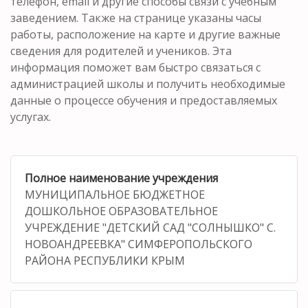
телефон, email и другие способы связи с учебным
заведением. Также на странице указаны часы
работы, расположение на карте и другие важные
сведения для родителей и учеников. Эта
информация поможет вам быстро связаться с
администрацией школы и получить необходимые
данные о процессе обучения и предоставляемых
услугах.
Полное наименование учреждения
МУНИЦИПАЛЬНОЕ БЮДЖЕТНОЕ
ДОШКОЛЬНОЕ ОБРАЗОВАТЕЛЬНОЕ
УЧРЕЖДЕНИЕ "ДЕТСКИЙ САД "СОЛНЫШКО" С.
НОВОАНДРЕЕВКА" СИМФЕРОПОЛЬСКОГО
РАЙОНА РЕСПУБЛИКИ КРЫМ