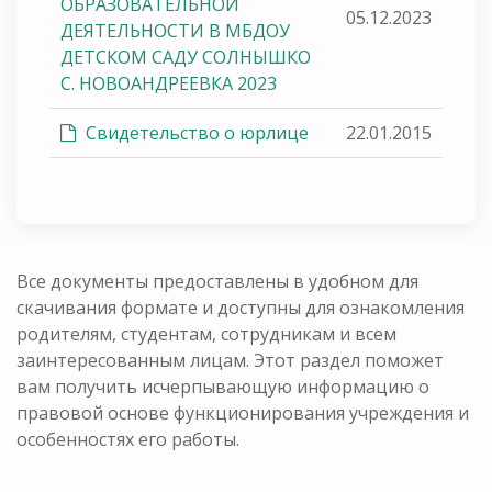
ОБРАЗОВАТЕЛЬНОЙ
05.12.2023
ДЕЯТЕЛЬНОСТИ В МБДОУ
ДЕТСКОМ САДУ СОЛНЫШКО
С. НОВОАНДРЕЕВКА 2023
Свидетельство о юрлице
22.01.2015
Все документы предоставлены в удобном для
скачивания формате и доступны для ознакомления
родителям, студентам, сотрудникам и всем
заинтересованным лицам. Этот раздел поможет
вам получить исчерпывающую информацию о
правовой основе функционирования учреждения и
особенностях его работы.