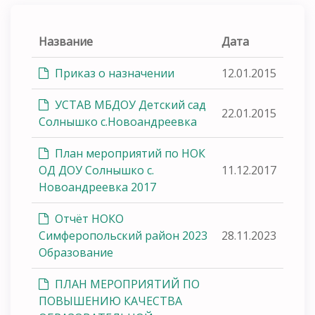
Название
Дата
Приказ о назначении
12.01.2015
УСТАВ МБДОУ Детский сад
22.01.2015
Солнышко с.Новоандреевка
План мероприятий по НОК
ОД ДОУ Солнышко с.
11.12.2017
Новоандреевка 2017
Отчёт НОКО
Симферопольский район 2023
28.11.2023
Образование
ПЛАН МЕРОПРИЯТИЙ ПО
ПОВЫШЕНИЮ КАЧЕСТВА