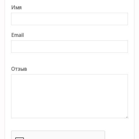
Имя
Email
Отзыв