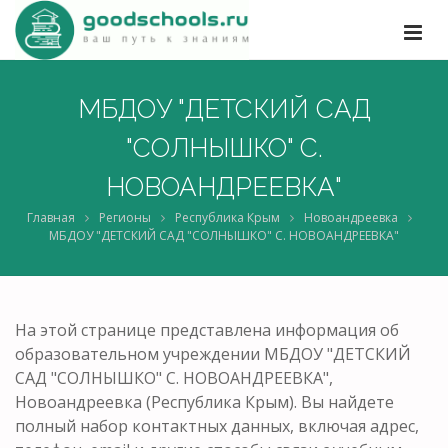
МБДОУ "ДЕТСКИЙ САД
"СОЛНЫШКО" С.
НОВОАНДРЕЕВКА"
Главная
Регионы
Республика Крым
Новоандреевка
МБДОУ "ДЕТСКИЙ САД "СОЛНЫШКО" С. НОВОАНДРЕЕВКА"
На этой странице представлена информация об
образовательном учреждении МБДОУ "ДЕТСКИЙ
САД "СОЛНЫШКО" С. НОВОАНДРЕЕВКА",
Новоандреевка (Республика Крым). Вы найдете
полный набор контактных данных, включая адрес,