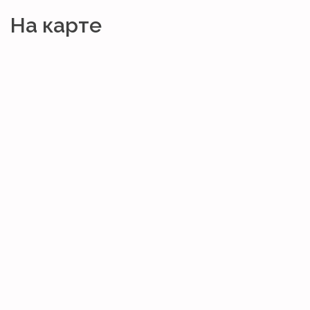
На карте