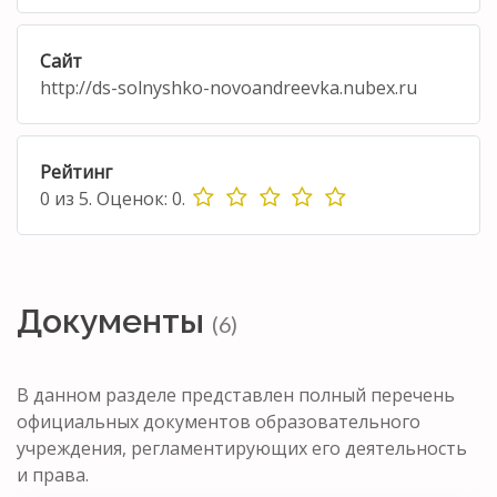
Сайт
http://ds-solnyshko-novoandreevka.nubex.ru
Рейтинг
0
из
5.
Оценок:
0
.
Документы
(6)
В данном разделе представлен полный перечень
официальных документов образовательного
учреждения, регламентирующих его деятельность
и права.