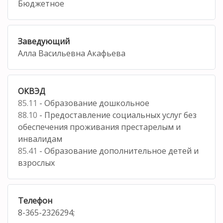
Бюджетное
Заведующий
Алла Васильевна Акафьева
ОКВЭД
85.11
- Образование дошкольное
88.10
- Предоставление социальных услуг без
обеспечения проживания престарелым и
инвалидам
85.41
- Образование дополнительное детей и
взрослых
Телефон
8-365-2326294;