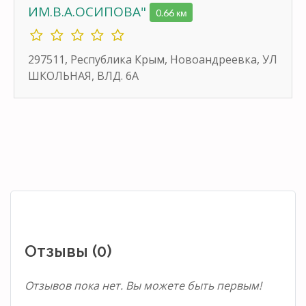
ИМ.В.А.ОСИПОВА"
0.66 км
297511, Республика Крым, Новоандреевка, УЛ
ШКОЛЬНАЯ, ВЛД. 6А
Отзывы (0)
Отзывов пока нет. Вы можете быть первым!