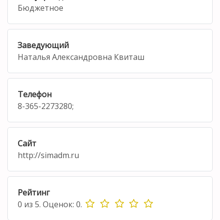
Бюджетное
Заведующий
Наталья Александровна Квиташ
Телефон
8-365-2273280;
Сайт
http://simadm.ru
Рейтинг
0
из
5.
Оценок:
0
.