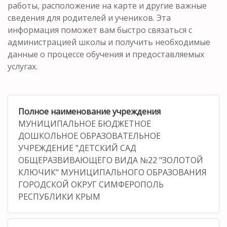
работы, расположение на карте и другие важные
сведения для родителей и учеников. Эта
информация поможет вам быстро связаться с
администрацией школы и получить необходимые
данные о процессе обучения и предоставляемых
услугах.
Полное наименование учреждения
МУНИЦИПАЛЬНОЕ БЮДЖЕТНОЕ
ДОШКОЛЬНОЕ ОБРАЗОВАТЕЛЬНОЕ
УЧРЕЖДЕНИЕ "ДЕТСКИЙ САД
ОБЩЕРАЗВИВАЮЩЕГО ВИДА №22 "ЗОЛОТОЙ
КЛЮЧИК" МУНИЦИПАЛЬНОГО ОБРАЗОВАНИЯ
ГОРОДСКОЙ ОКРУГ СИМФЕРОПОЛЬ
РЕСПУБЛИКИ КРЫМ