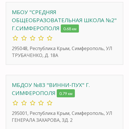
МБОУ "СРЕДНЯЯ
ОБЩЕОБРАЗОВАТЕЛЬНАЯ ШКОЛА №2"
Г.СИМФЕРОПОЛЯ
0.68 км
295048, Республика Крым, Симферополь, УЛ
ТРУБАЧЕНКО, Д. 18А
МБДОУ №83 "ВИННИ-ПУХ" Г.
СИМФЕРОПОЛЯ
0.79 км
295001, Республика Крым, Симферополь, УЛ
ГЕНЕРАЛА ЗАХАРОВА, ЗД. 2