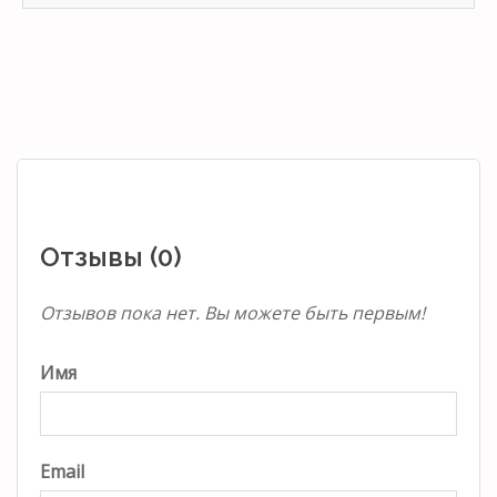
Отзывы (0)
Отзывов пока нет. Вы можете быть первым!
Имя
Email