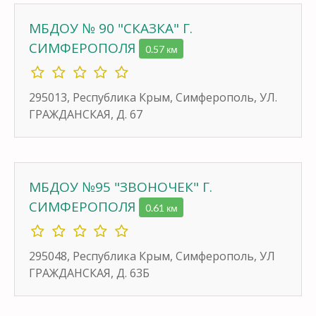
МБДОУ № 90 "СКАЗКА" Г.
СИМФЕРОПОЛЯ
0.57 км
295013, Республика Крым, Симферополь, УЛ.
ГРАЖДАНСКАЯ, Д. 67
МБДОУ №95 "ЗВОНОЧЕК" Г.
СИМФЕРОПОЛЯ
0.61 км
295048, Республика Крым, Симферополь, УЛ
ГРАЖДАНСКАЯ, Д. 63Б