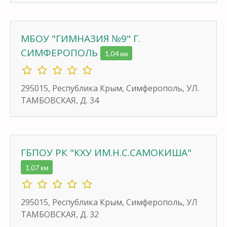
МБОУ "ГИМНАЗИЯ №9" Г.
СИМФЕРОПОЛЬ
1.04 км
295015, Республика Крым, Симферополь, УЛ.
ТАМБОВСКАЯ, Д. 34
ГБПОУ РК "КХУ ИМ.Н.С.САМОКИША"
1.07 км
295015, Республика Крым, Симферополь, УЛ
ТАМБОВСКАЯ, Д. 32