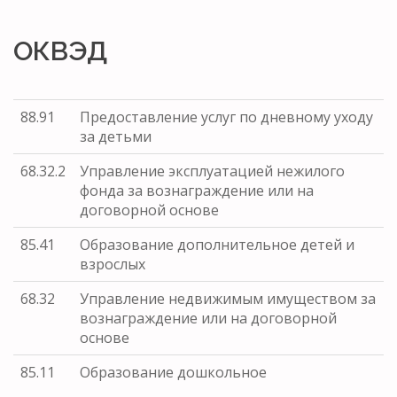
ОКВЭД
88.91
Предоставление услуг по дневному уходу
за детьми
68.32.2
Управление эксплуатацией нежилого
фонда за вознаграждение или на
договорной основе
85.41
Образование дополнительное детей и
взрослых
68.32
Управление недвижимым имуществом за
вознаграждение или на договорной
основе
85.11
Образование дошкольное