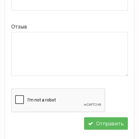
Отзыв
Отправить