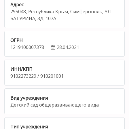
Адрес
295048, Республика Крым, Симферополь, УЛ
БАТУРИНА, ЗД. 107А
ОГРН
1219100007378
28.04.2021
ИНН/КПП
9102273229 / 910201001
Вид учреждения
Детский сад общеразвивающего вида
Тип учреждения