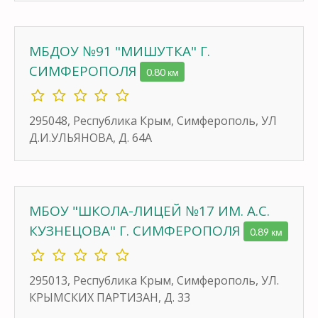
МБДОУ №91 "МИШУТКА" Г.
СИМФЕРОПОЛЯ
0.80 км
295048, Республика Крым, Симферополь, УЛ
Д.И.УЛЬЯНОВА, Д. 64А
МБОУ "ШКОЛА-ЛИЦЕЙ №17 ИМ. А.С.
КУЗНЕЦОВА" Г. СИМФЕРОПОЛЯ
0.89 км
295013, Республика Крым, Симферополь, УЛ.
КРЫМСКИХ ПАРТИЗАН, Д. 33