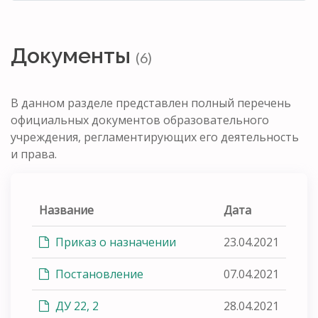
Документы
(6)
В данном разделе представлен полный перечень
официальных документов образовательного
учреждения, регламентирующих его деятельность
и права.
Название
Дата
Приказ о назначении
23.04.2021
Постановление
07.04.2021
ДУ 22, 2
28.04.2021