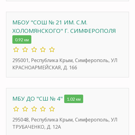
МБОУ "СОШ № 21 ИМ. С.М.
ХОЛОМЯНСКОГО" Г. СИМФЕРОПОЛЯ
0.92 км
295001, Республика Крым, Симферополь, УЛ
КРАСНОАРМЕЙСКАЯ, Д. 166
МБУ ДО "СШ № 4"
1.02 км
295048, Республика Крым, Симферополь, УЛ
ТРУБАЧЕНКО, Д. 12А