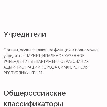
Учредители
Органы, осуществляющие функции и полномочия
учредителя: МУНИЦИПАЛЬНОЕ КАЗЕННОЕ
УЧРЕЖДЕНИЕ ДЕПАРТАМЕНТ ОБРАЗОВАНИЯ
АДМИНИСТРАЦИИ ГОРОДА СИМФЕРОПОЛЯ
РЕСПУБЛИКИ КРЫМ.
Общероссийские
классификаторы