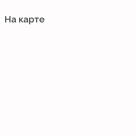
На карте