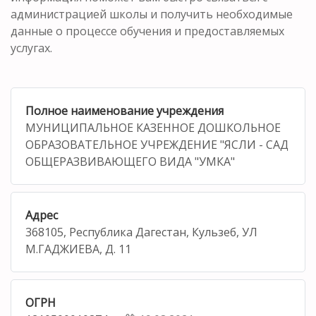
администрацией школы и получить необходимые
данные о процессе обучения и предоставляемых
услугах.
Полное наименование учреждения
МУНИЦИПАЛЬНОЕ КАЗЕННОЕ ДОШКОЛЬНОЕ
ОБРАЗОВАТЕЛЬНОЕ УЧРЕЖДЕНИЕ "ЯСЛИ - САД
ОБЩЕРАЗВИВАЮЩЕГО ВИДА "УМКА"
Адрес
368105, Республика Дагестан, Кульзеб, УЛ
М.ГАДЖИЕВА, Д. 11
ОГРН