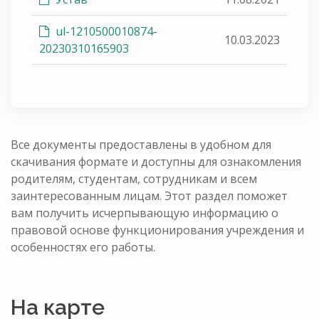
ul-1210500010874-
10.03.2023
20230310165903
Все документы предоставлены в удобном для
скачивания формате и доступны для ознакомления
родителям, студентам, сотрудникам и всем
заинтересованным лицам. Этот раздел поможет
вам получить исчерпывающую информацию о
правовой основе функционирования учреждения и
особенностях его работы.
На карте