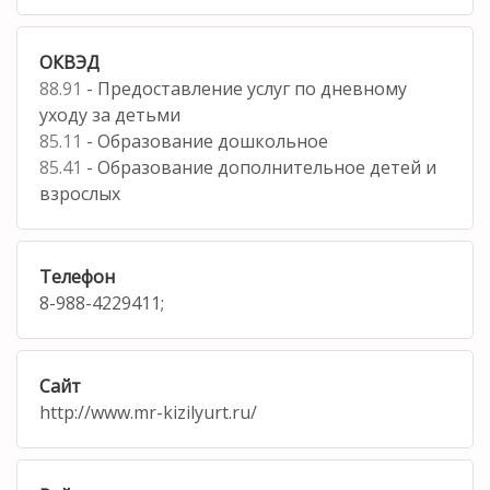
ОКВЭД
88.91
- Предоставление услуг по дневному
уходу за детьми
85.11
- Образование дошкольное
85.41
- Образование дополнительное детей и
взрослых
Телефон
8-988-4229411;
Сайт
http://www.mr-kizilyurt.ru/