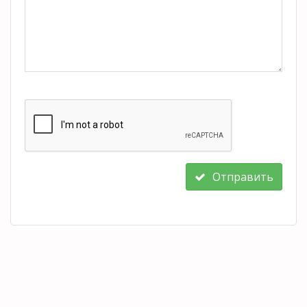
Отправить