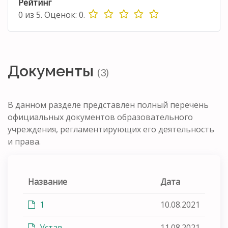
Рейтинг
0
из
5.
Оценок:
0
.
Документы
(3)
В данном разделе представлен полный перечень
официальных документов образовательного
учреждения, регламентирующих его деятельность
и права.
Название
Дата
1
10.08.2021
Устав
11.08.2021