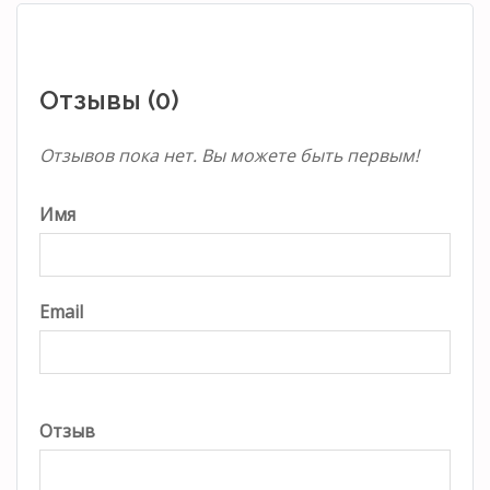
Отзывы (0)
Отзывов пока нет. Вы можете быть первым!
Имя
Email
Отзыв