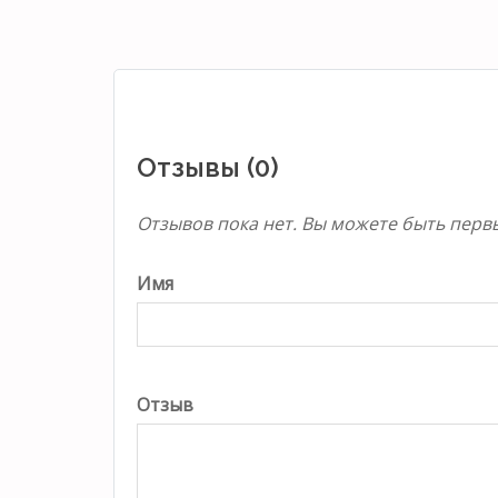
Отзывы (0)
Отзывов пока нет. Вы можете быть перв
Имя
Отзыв