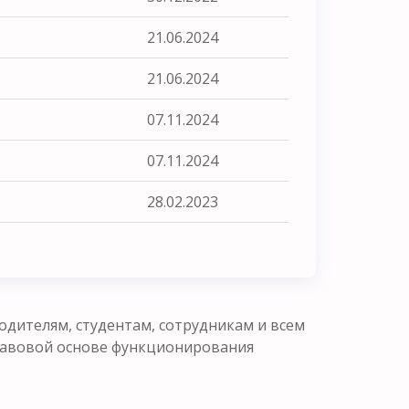
21.06.2024
21.06.2024
07.11.2024
07.11.2024
28.02.2023
одителям, студентам, сотрудникам и всем
равовой основе функционирования