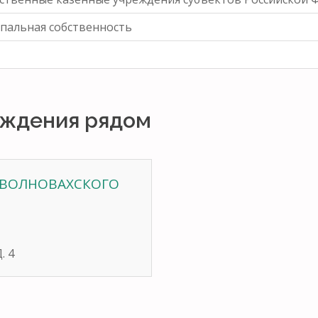
пальная собственность
рждения рядом
 ВОЛНОВАХСКОГО
. 4