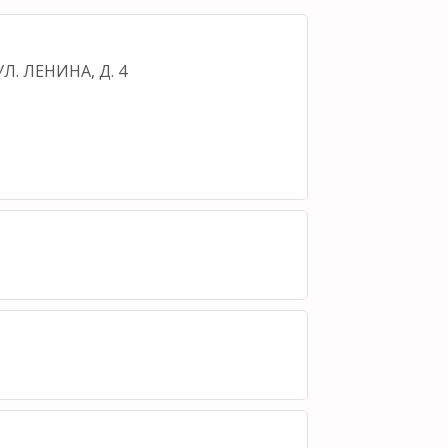
УЛ. ЛЕНИНА, Д. 4