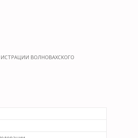
МИНИСТРАЦИИ ВОЛНОВАХСКОГО
 Федерации