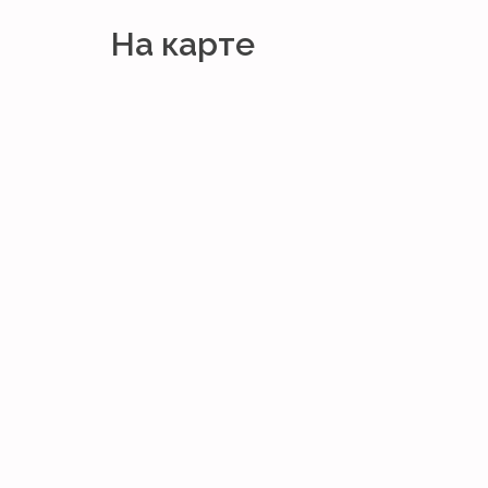
На карте