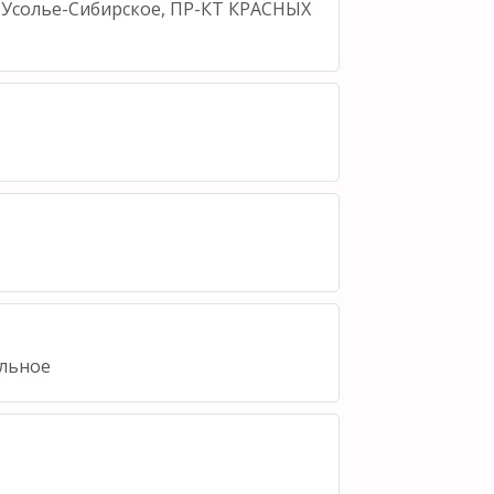
, Усолье-Сибирское, ПР-КТ КРАСНЫХ
льное