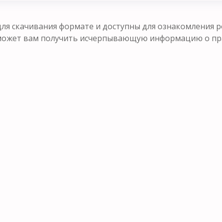
ля скачивания формате и доступны для ознакомления р
оможет вам получить исчерпывающую информацию о п