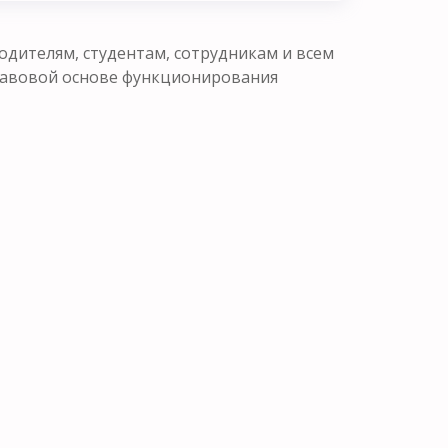
одителям, студентам, сотрудникам и всем
равовой основе функционирования