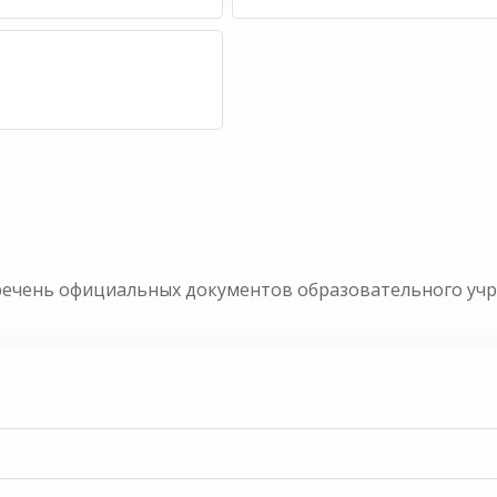
речень официальных документов образовательного уч