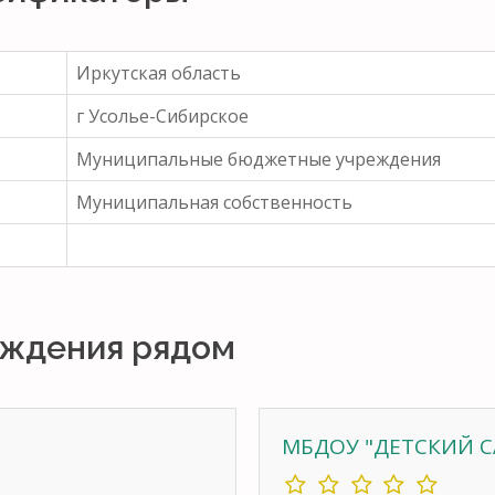
Иркутская область
г Усолье-Сибирское
Муниципальные бюджетные учреждения
Муниципальная собственность
рждения рядом
МБДОУ "ДЕТСКИЙ С