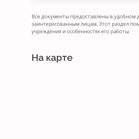
Все документы предоставлены в удобном д
заинтересованным лицам. Этот раздел п
учреждения и особенностях его работы.
На карте