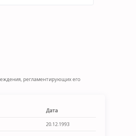
реждения, регламентирующих его
Дата
20.12.1993