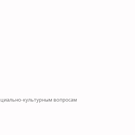
социально-культурным вопросам