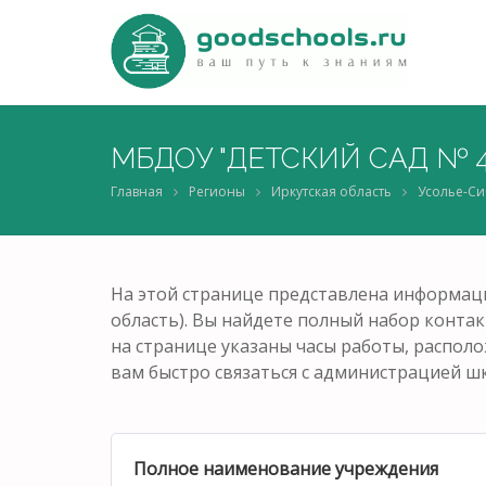
МБДОУ "ДЕТСКИЙ САД № 4
Главная
Регионы
Иркутская область
Усолье-С
На этой странице представлена информац
область). Вы найдете полный набор контак
на странице указаны часы работы, распол
вам быстро связаться с администрацией ш
Полное наименование учреждения