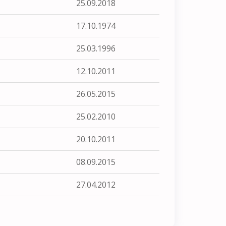
25.09.2018
17.10.1974
25.03.1996
12.10.2011
26.05.2015
25.02.2010
20.10.2011
08.09.2015
27.04.2012