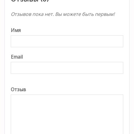
Отзывов пока нет. Вы можете быть первым!
Имя
Email
Отзыв