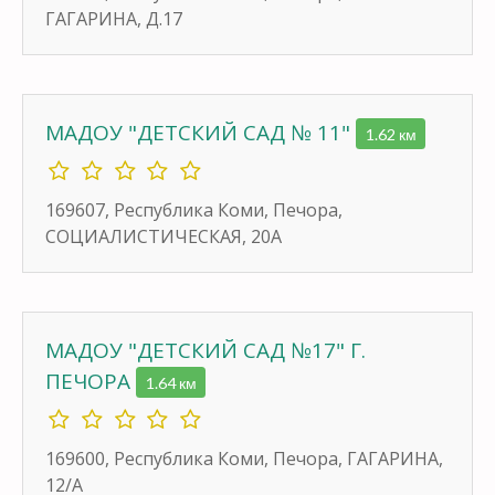
ГАГАРИНА, Д.17
МАДОУ "ДЕТСКИЙ САД № 11"
1.62 км
169607, Республика Коми, Печора,
СОЦИАЛИСТИЧЕСКАЯ, 20А
МАДОУ "ДЕТСКИЙ САД №17" Г.
ПЕЧОРА
1.64 км
169600, Республика Коми, Печора, ГАГАРИНА,
12/А