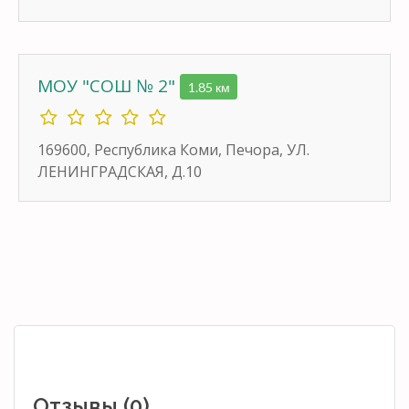
МОУ "СОШ № 2"
1.85 км
169600, Республика Коми, Печора, УЛ.
ЛЕНИНГРАДСКАЯ, Д.10
Отзывы (0)