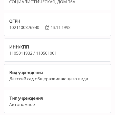
СОЦИАЛИСТИЧЕСКАЯ, ДОМ 76А
ОГРН
1021100876940
13.11.1998
ИНН/КПП
1105011932 / 110501001
Вид учреждения
Детский сад общеразвивающего вида
Тип учреждения
Автономное