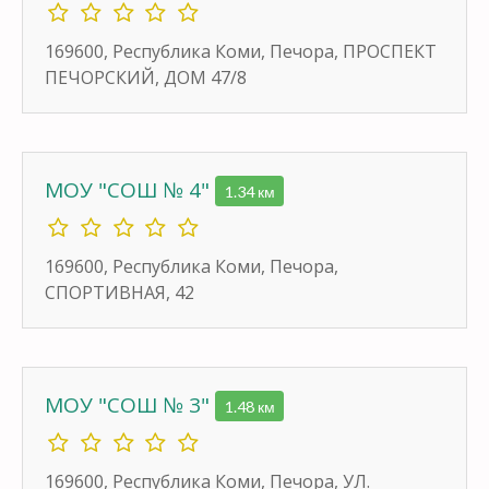
169600, Республика Коми, Печора, ПРОСПЕКТ
ПЕЧОРСКИЙ, ДОМ 47/8
МОУ "СОШ № 4"
1.34 км
169600, Республика Коми, Печора,
СПОРТИВНАЯ, 42
МОУ "СОШ № 3"
1.48 км
169600, Республика Коми, Печора, УЛ.