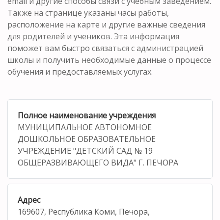
email и другие способы связи с учебным заведением.
Также на странице указаны часы работы,
расположение на карте и другие важные сведения
для родителей и учеников. Эта информация
поможет вам быстро связаться с администрацией
школы и получить необходимые данные о процессе
обучения и предоставляемых услугах.
Полное наименование учреждения
МУНИЦИПАЛЬНОЕ АВТОНОМНОЕ
ДОШКОЛЬНОЕ ОБРАЗОВАТЕЛЬНОЕ
УЧРЕЖДЕНИЕ "ДЕТСКИЙ САД № 19
ОБЩЕРАЗВИВАЮЩЕГО ВИДА" Г. ПЕЧОРА
Адрес
169607, Республика Коми, Печора,