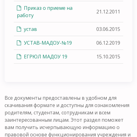
Приказ о приеме на
21.12.2011
работу
устав
03.06.2015
УСТАВ-МАДОУ-№19
06.12.2019
ЕГРЮЛ МАДОУ 19
15.10.2015
Все документы предоставлены в удобном для
скачивания формате и доступны для ознакомления
родителям, студентам, сотрудникам и всем
заинтересованным лицам. Этот раздел поможет
вам получить исчерпывающую информацию о
правовой основе функционирования учреждения и