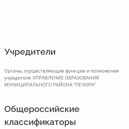
Учредители
Органы, осуществляющие функции и полномочия
учредителя: УПРАВЛЕНИЕ ОБРАЗОВАНИЯ
МУНИЦИПАЛЬНОГО РАЙОНА "ПЕЧОРА".
Общероссийские
классификаторы