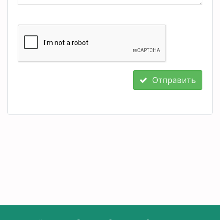
Отправить