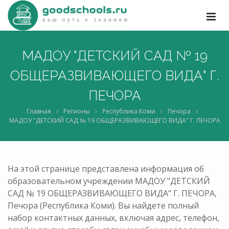
МАДОУ "ДЕТСКИЙ САД № 19
ОБЩЕРАЗВИВАЮЩЕГО ВИДА" Г.
ПЕЧОРА
Главная
Регионы
Республика Коми
Печора
МАДОУ "ДЕТСКИЙ САД № 19 ОБЩЕРАЗВИВАЮЩЕГО ВИДА" Г. ПЕЧОРА
На этой странице представлена информация об
образовательном учреждении МАДОУ "ДЕТСКИЙ
САД № 19 ОБЩЕРАЗВИВАЮЩЕГО ВИДА" Г. ПЕЧОРА,
Печора (Республика Коми). Вы найдете полный
набор контактных данных, включая адрес, телефон,