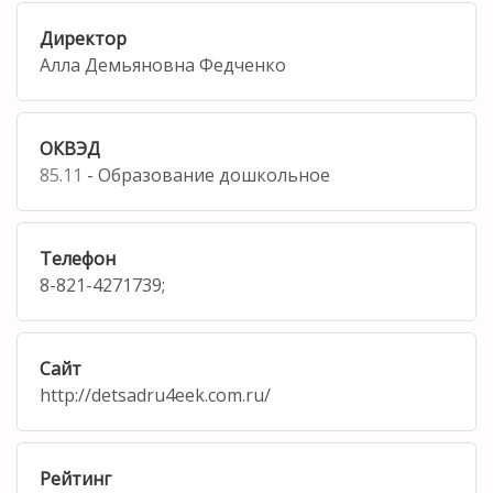
Директор
Алла Демьяновна Федченко
ОКВЭД
85.11
- Образование дошкольное
Телефон
8-821-4271739;
Сайт
http://detsadru4eek.com.ru/
Рейтинг