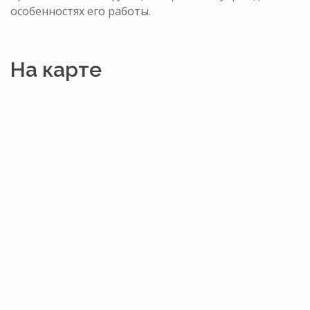
особенностях его работы.
На карте