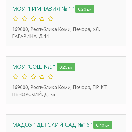
МОУ "ГИМНАЗИЯ № 1"
0.23 км
169600, Республика Коми, Печора, УЛ.
ГАГАРИНА, Д.44
МОУ "СОШ №9"
0.23 км
169600, Республика Коми, Печора, ПР-КТ
ПЕЧОРСКИЙ, Д. 75
МАДОУ "ДЕТСКИЙ САД №16"
0.40 км