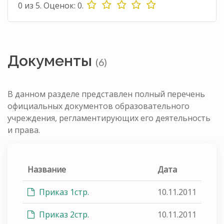
0
из
5.
Оценок:
0
.
Документы
(6)
В данном разделе представлен полный перечень
официальных документов образовательного
учреждения, регламентирующих его деятельность
и права.
Название
Дата
Приказ 1стр.
10.11.2011
Приказ 2стр.
10.11.2011