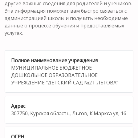
другие важные сведения для родителей и учеников.
Эта информация поможет вам быстро связаться с
администрацией школы и получить необходимые
данные о процессе обучения и предоставляемых
услугах.
Полное наименование учреждения
МУНИЦИПАЛЬНОЕ БЮДЖЕТНОЕ
ДОШКОЛЬНОЕ ОБРАЗОВАТЕЛЬНОЕ
УЧРЕЖДЕНИЕ "ДЕТСКИЙ САД №2 Г.ЛЬГОВА"
Адрес
307750, Курская область, Льгов, К.Маркса ул, 16
ОГРН