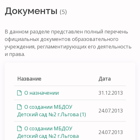
Документы
(5)
В данном разделе представлен полный перечень
официальных документов образовательного
учреждения, регламентирующих его деятельность
и права.
Название
Дата
О назначении
31.12.2013
О создании МБДОУ
24.07.2013
Детский сад №2 г.Льгова (1)
О создании МБДОУ
24.07.2013
Детский сад №2 г.Льгова