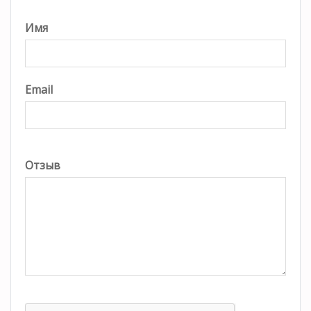
Имя
Email
Отзыв