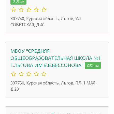
0.31 км
307750, Курская область, Льгов, УЛ.
СОВЕТСКАЯ, Д.40
МБОУ "СРЕДНЯЯ
ОБЩЕОБРАЗОВАТЕЛЬНАЯ ШКОЛА №1
Г.ЛЬГОВА ИМ.В.Б.БЕССОНОВА"
0.51 км
307750, Курская область, Льгов, ПЛ. 1 МАЯ,
Д.20