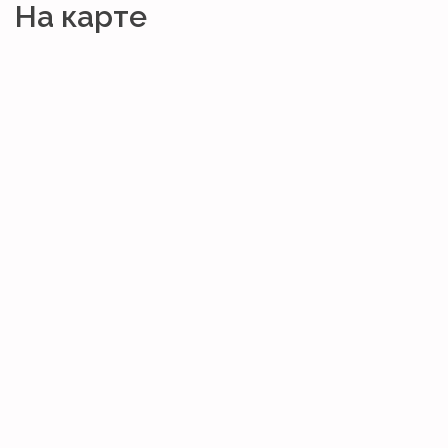
На карте