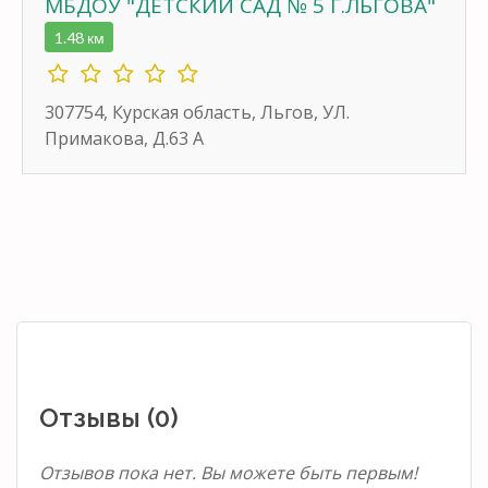
МБДОУ "ДЕТСКИЙ САД № 5 Г.ЛЬГОВА"
1.48 км
307754, Курская область, Льгов, УЛ.
Примакова, Д.63 А
Отзывы (0)
Отзывов пока нет. Вы можете быть первым!