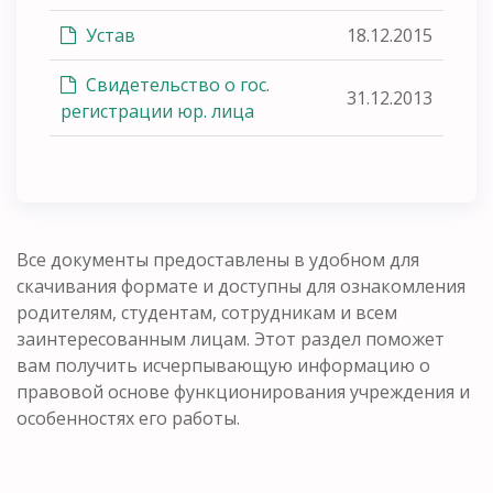
Устав
18.12.2015
Свидетельство о гос.
31.12.2013
регистрации юр. лица
Все документы предоставлены в удобном для
скачивания формате и доступны для ознакомления
родителям, студентам, сотрудникам и всем
заинтересованным лицам. Этот раздел поможет
вам получить исчерпывающую информацию о
правовой основе функционирования учреждения и
особенностях его работы.