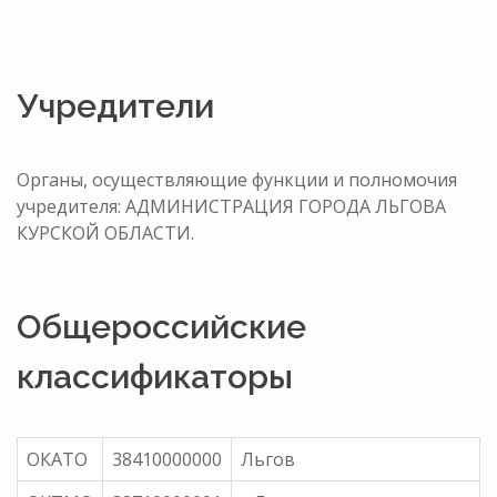
Учредители
Органы, осуществляющие функции и полномочия
учредителя: АДМИНИСТРАЦИЯ ГОРОДА ЛЬГОВА
КУРСКОЙ ОБЛАСТИ.
Общероссийские
классификаторы
ОКАТО
38410000000
Льгов