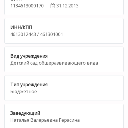
1134613000170
31.12.2013
ИНН/КПП
4613012443 / 461301001
Вид учреждения
Детский сад общеразвивающего вида
Тип учреждения
Бюджетное
Заведующий
Наталья Валерьевна Герасина