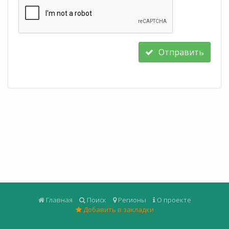
Отправить
Главная
Поиск
Регионы
О проекте
Добавить в закладки