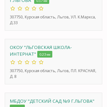
Г.ЛЬГОВА"
0.17 км
307750, Курская область, Льгов, УЛ. К.Маркса,
Д.33
ОКОУ "ЛЬГОВСКАЯ ШКОЛА-
ИНТЕРНАТ"
0.23 км
307750, Курская область, Льгов, ПЛ. КРАСНАЯ,
Д. 8
МБДОУ "ДЕТСКИЙ САД №9 Г.ЛЬГОВА"