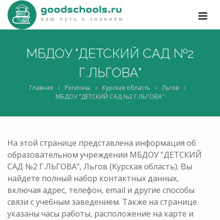
МБДОУ "ДЕТСКИЙ САД №2
Г.ЛЬГОВА"
Главная
Регионы
Курская область
Льгов
МБДОУ "ДЕТСКИЙ САД №2 Г.ЛЬГОВА"
На этой странице представлена информация об
образовательном учреждении МБДОУ "ДЕТСКИЙ
САД №2 Г.ЛЬГОВА", Льгов (Курская область). Вы
найдете полный набор контактных данных,
включая адрес, телефон, email и другие способы
связи с учебным заведением. Также на странице
указаны часы работы, расположение на карте и