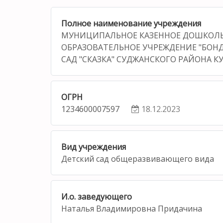
Полное наименование учреждения
МУНИЦИПАЛЬНОЕ КАЗЕННОЕ ДОШКОЛ
ОБРАЗОВАТЕЛЬНОЕ УЧРЕЖДЕНИЕ "БОН
САД "СКАЗКА" СУДЖАНСКОГО РАЙОНА К
ОГРН
1234600007597
18.12.2023
Вид учреждения
Детский сад общеразвивающего вида
И.о. заведующего
Наталья Владимировна Придачина