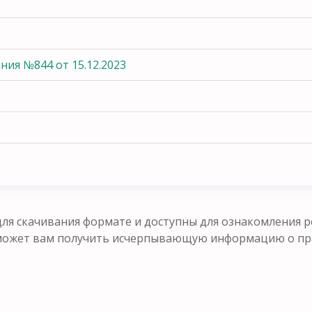
ия №844 от 15.12.2023
ля скачивания формате и доступны для ознакомления р
оможет вам получить исчерпывающую информацию о п