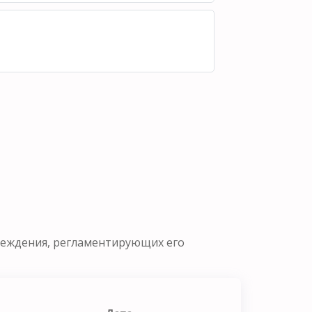
реждения, регламентирующих его