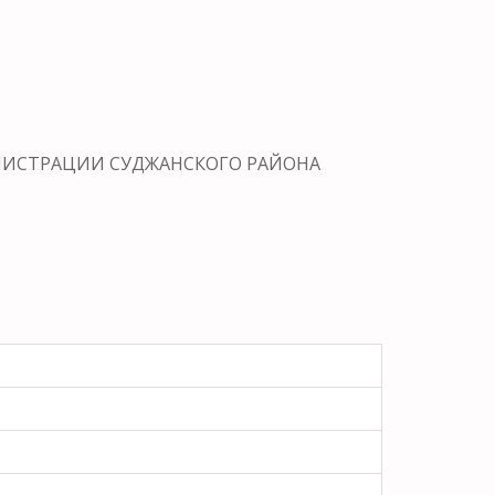
МИНИСТРАЦИИ СУДЖАНСКОГО РАЙОНА