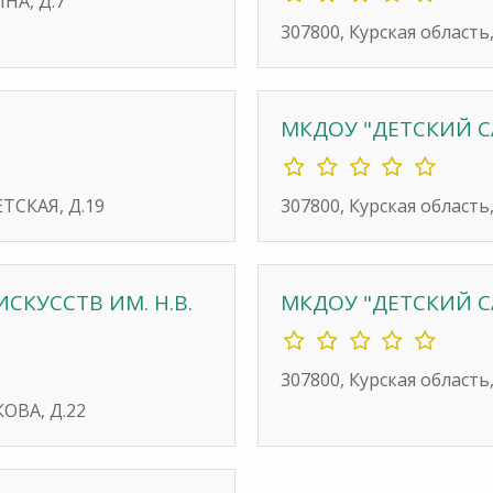
ИНА, Д.7
307800, Курская область
МКДОУ "ДЕТСКИЙ С
ЕТСКАЯ, Д.19
307800, Курская область,
СКУССТВ ИМ. Н.В.
МКДОУ "ДЕТСКИЙ С
307800, Курская область
КОВА, Д.22