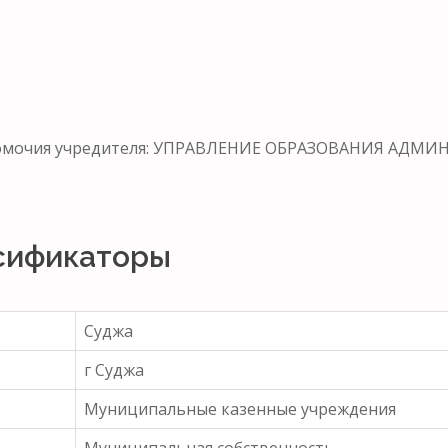
лномочия учредителя: УПРАВЛЕНИЕ ОБРАЗОВАНИЯ АД
сификаторы
Суджа
г Суджа
Муниципальные казенные учреждения
Муниципальная собственность