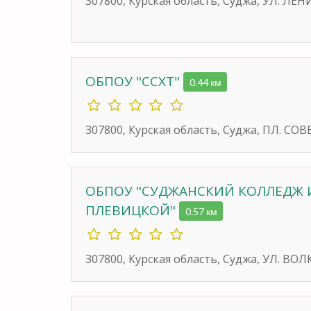
307800, Курская область, Суджа, УЛ. ЛЕН
ОБПОУ "ССХТ"
0.44 км
307800, Курская область, Суджа, ПЛ. СОВ
ОБПОУ "СУДЖАНСКИЙ КОЛЛЕДЖ И
ПЛЕВИЦКОЙ"
0.57 км
307800, Курская область, Суджа, УЛ. ВОЛ