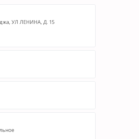
уджа, УЛ ЛЕНИНА, Д. 15
льное