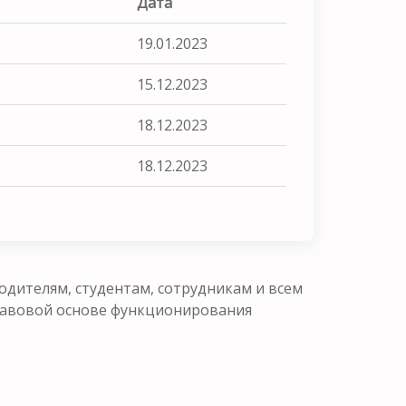
Дата
19.01.2023
15.12.2023
18.12.2023
18.12.2023
одителям, студентам, сотрудникам и всем
равовой основе функционирования