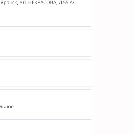
 Яранск, УЛ. НЕКРАСОВА, Д.55 А/-
льное