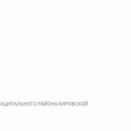
МУНИЦИПАЛЬНОГО РАЙОНА КИРОВСКОЙ