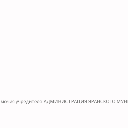
лномочия учредителя: АДМИНИСТРАЦИЯ ЯРАНСКОГО 