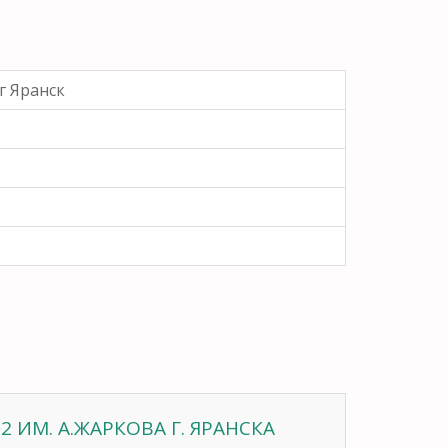
г Яранск
 ИМ. А.ЖАРКОВА Г. ЯРАНСКА