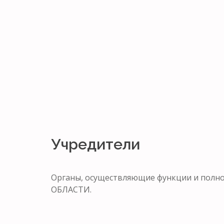
Учредители
Органы, осуществляющие функции и по
ОБЛАСТИ.