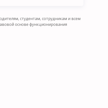
одителям, студентам, сотрудникам и всем
равовой основе функционирования