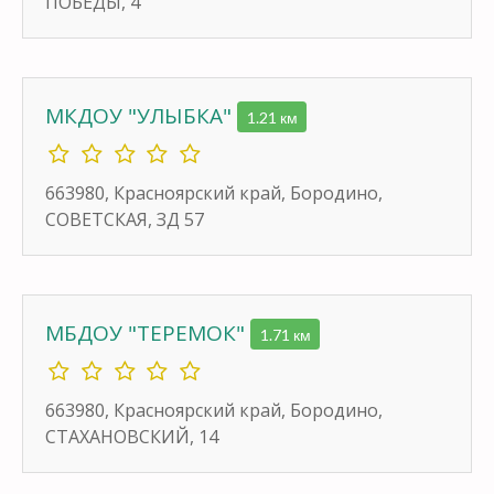
ПОБЕДЫ, 4
МКДОУ "УЛЫБКА"
1.21 км
663980, Красноярский край, Бородино,
СОВЕТСКАЯ, ЗД 57
МБДОУ "ТЕРЕМОК"
1.71 км
663980, Красноярский край, Бородино,
СТАХАНОВСКИЙ, 14