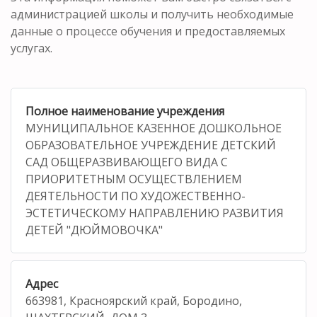
администрацией школы и получить необходимые
данные о процессе обучения и предоставляемых
услугах.
Полное наименование учреждения
МУНИЦИПАЛЬНОЕ КАЗЕННОЕ ДОШКОЛЬНОЕ
ОБРАЗОВАТЕЛЬНОЕ УЧРЕЖДЕНИЕ ДЕТСКИЙ
САД ОБЩЕРАЗВИВАЮЩЕГО ВИДА С
ПРИОРИТЕТНЫМ ОСУЩЕСТВЛЕНИЕМ
ДЕЯТЕЛЬНОСТИ ПО ХУДОЖЕСТВЕННО-
ЭСТЕТИЧЕСКОМУ НАПРАВЛЕНИЮ РАЗВИТИЯ
ДЕТЕЙ "ДЮЙМОВОЧКА"
Адрес
663981, Красноярский край, Бородино,