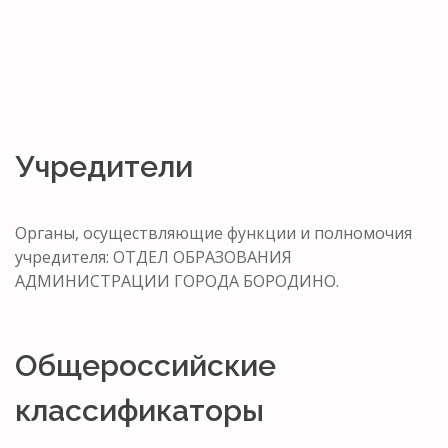
Учредители
Органы, осуществляющие функции и полномочия
учредителя: ОТДЕЛ ОБРАЗОВАНИЯ
АДМИНИСТРАЦИИ ГОРОДА БОРОДИНО.
Общероссийские
классификаторы