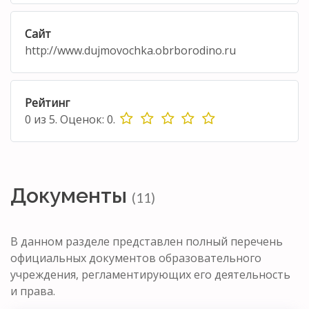
Сайт
http://www.dujmovochka.obrborodino.ru
Рейтинг
0
из
5.
Оценок:
0
.
Документы
(11)
В данном разделе представлен полный перечень
официальных документов образовательного
учреждения, регламентирующих его деятельность
и права.