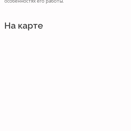
особенностях его работы.
На карте