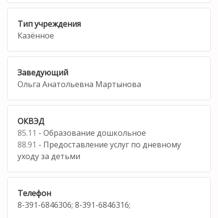
Тип учреждения
Казённое
Заведующий
Ольга Анатольевна Мартынова
ОКВЭД
85.11
- Образование дошкольное
88.91
- Предоставление услуг по дневному
уходу за детьми
Телефон
8-391-6846306; 8-391-6846316;