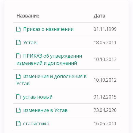
Название
Дата
Приказ о назначении
01.11.1999
Устав
18.05.2011
ПРИКАЗ об утверждении
10.10.2012
изменений и дополнений
изменения и дополнения в
10.10.2012
Устав
устав новый
01.12.2015
изменение в Устав
23.04.2020
статистика
16.06.2011