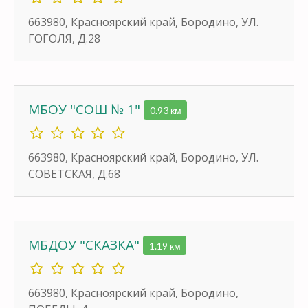
663980, Красноярский край, Бородино, УЛ.
ГОГОЛЯ, Д.28
МБОУ "СОШ № 1"
0.93 км
663980, Красноярский край, Бородино, УЛ.
СОВЕТСКАЯ, Д.68
МБДОУ "СКАЗКА"
1.19 км
663980, Красноярский край, Бородино,