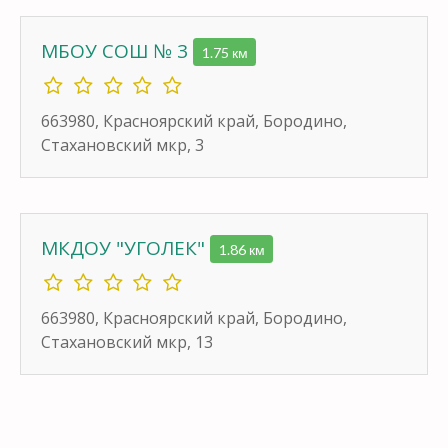
МБОУ СОШ № 3
1.75 км
663980, Красноярский край, Бородино,
Стахановский мкр, 3
МКДОУ "УГОЛЕК"
1.86 км
663980, Красноярский край, Бородино,
Стахановский мкр, 13