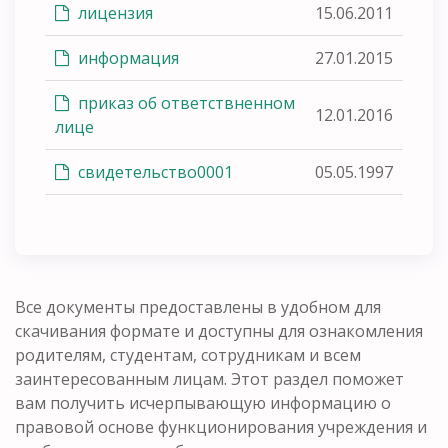
лицензия
15.06.2011
информация
27.01.2015
приказ об ответствненном
12.01.2016
лице
свидетельство0001
05.05.1997
Все документы предоставлены в удобном для
скачивания формате и доступны для ознакомления
родителям, студентам, сотрудникам и всем
заинтересованным лицам. Этот раздел поможет
вам получить исчерпывающую информацию о
правовой основе функционирования учреждения и