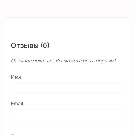
Отзывы (0)
Отзывов пока нет. Вы можете быть первым!
Имя
Email