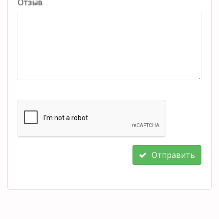
Отзыв
Отправить