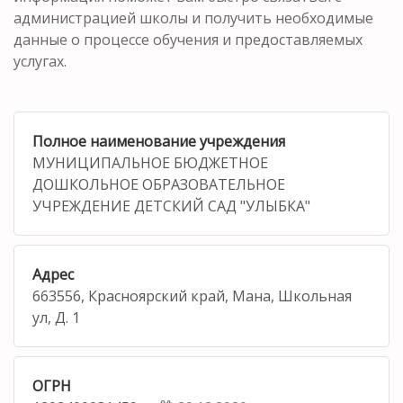
администрацией школы и получить необходимые
данные о процессе обучения и предоставляемых
услугах.
Полное наименование учреждения
МУНИЦИПАЛЬНОЕ БЮДЖЕТНОЕ
ДОШКОЛЬНОЕ ОБРАЗОВАТЕЛЬНОЕ
УЧРЕЖДЕНИЕ ДЕТСКИЙ САД "УЛЫБКА"
Адрес
663556, Красноярский край, Мана, Школьная
ул, Д. 1
ОГРН