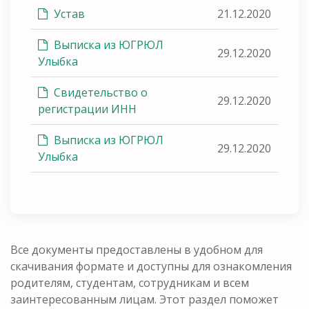
Устав
21.12.2020
Выписка из ЮГРЮЛ
29.12.2020
Улыбка
Свидетельство о
29.12.2020
регистрации ИНН
Выписка из ЮГРЮЛ
29.12.2020
Улыбка
Все документы предоставлены в удобном для
скачивания формате и доступны для ознакомления
родителям, студентам, сотрудникам и всем
заинтересованным лицам. Этот раздел поможет