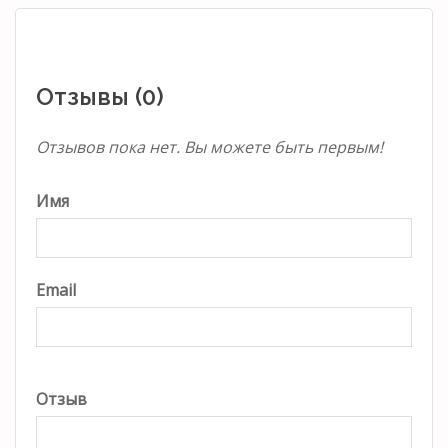
Отзывы (0)
Отзывов пока нет. Вы можете быть первым!
Имя
Email
Отзыв