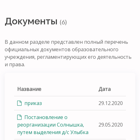
Документы
(6)
В данном разделе представлен полный перечень
официальных документов образовательного
учреждения, регламентирующих его деятельность
и права.
Название
Дата
приказ
29.12.2020
Постановление о
реорганизации Солнышка,
29.05.2020
путем выделения д/с Улыбка