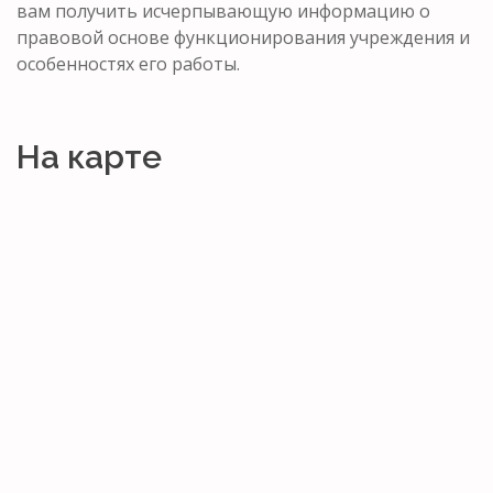
вам получить исчерпывающую информацию о
правовой основе функционирования учреждения и
особенностях его работы.
На карте