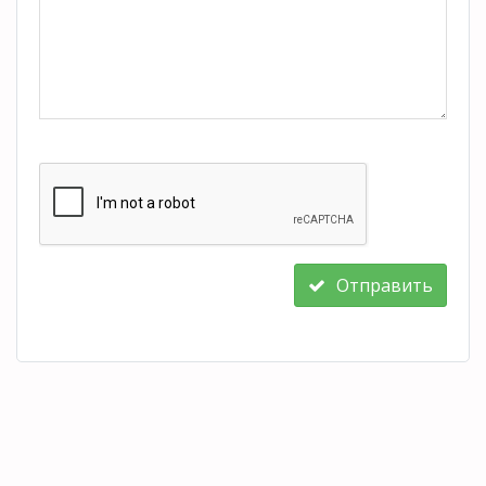
Отправить