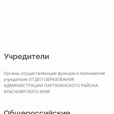
Учредители
Органы, осуществляющие функции и полномочия
учредителя: ОТДЕЛ ОБРАЗОВАНИЯ
АДМИНИСТРАЦИИ ПАРТИЗАНСКОГО РАЙОНА
КРАСНОЯРСКОГО КРАЯ.
Общероссийские