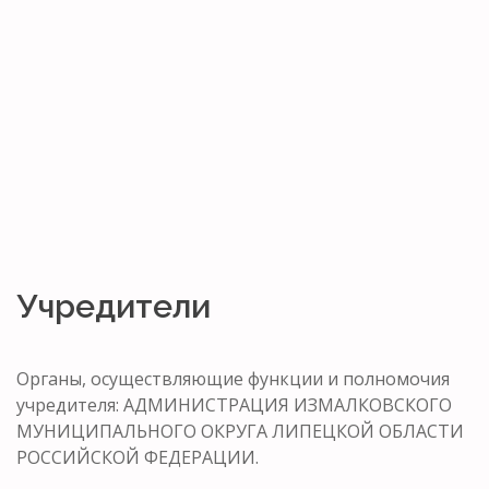
Учредители
Органы, осуществляющие функции и полномочия
учредителя: АДМИНИСТРАЦИЯ ИЗМАЛКОВСКОГО
МУНИЦИПАЛЬНОГО ОКРУГА ЛИПЕЦКОЙ ОБЛАСТИ
РОССИЙСКОЙ ФЕДЕРАЦИИ.