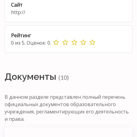
Сайт
http://
Рейтинг
0
из
5.
Оценок:
0
.
Документы
(10)
В данном разделе представлен полный перечень
официальных документов образовательного
учреждения, регламентирующих его деятельность
и права.