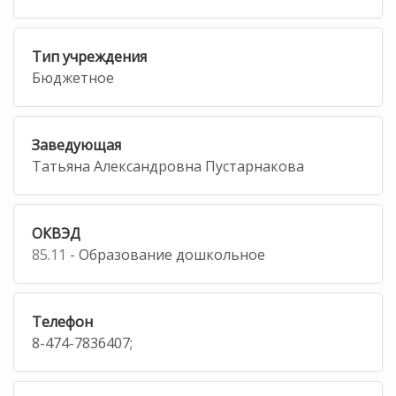
Тип учреждения
Бюджетное
Заведующая
Татьяна Александровна Пустарнакова
ОКВЭД
85.11
- Образование дошкольное
Телефон
8-474-7836407;