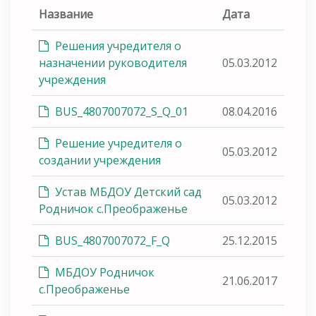
Название
Дата
Решения учредителя о
назначении руководителя
05.03.2012
учреждения
BUS_4807007072_S_Q_01
08.04.2016
Решение учредителя о
05.03.2012
создании учреждения
Устав МБДОУ Детский сад
05.03.2012
Родничок с.Преображенье
BUS_4807007072_F_Q
25.12.2015
МБДОУ Родничок
21.06.2017
с.Преображенье