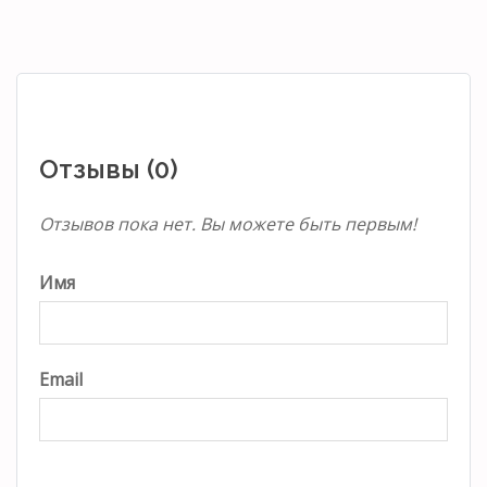
Отзывы (0)
Отзывов пока нет. Вы можете быть первым!
Имя
Email