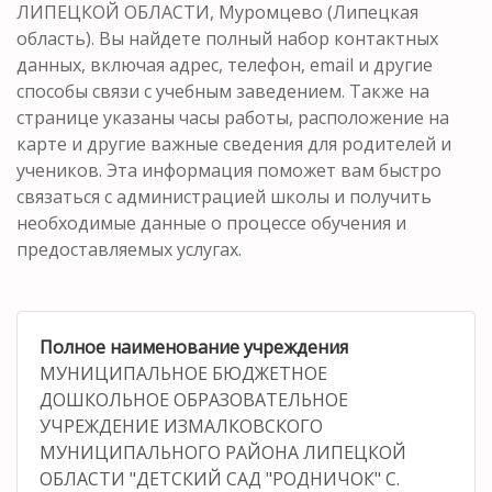
ЛИПЕЦКОЙ ОБЛАСТИ, Муромцево (Липецкая
область). Вы найдете полный набор контактных
данных, включая адрес, телефон, email и другие
способы связи с учебным заведением. Также на
странице указаны часы работы, расположение на
карте и другие важные сведения для родителей и
учеников. Эта информация поможет вам быстро
связаться с администрацией школы и получить
необходимые данные о процессе обучения и
предоставляемых услугах.
Полное наименование учреждения
МУНИЦИПАЛЬНОЕ БЮДЖЕТНОЕ
ДОШКОЛЬНОЕ ОБРАЗОВАТЕЛЬНОЕ
УЧРЕЖДЕНИЕ ИЗМАЛКОВСКОГО
МУНИЦИПАЛЬНОГО РАЙОНА ЛИПЕЦКОЙ
ОБЛАСТИ "ДЕТСКИЙ САД "РОДНИЧОК" С.