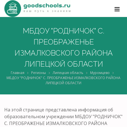
МБДОУ "РОДНИЧОК" С.
ПРЕОБРАЖЕНЬЕ
ИЗМАЛКОВСКОГО РАЙОНА
ЛИПЕЦКОЙ ОБЛАСТИ
Главная
Регионы
Липецкая область
Муромцево
МБДОУ "РОДНИЧОК" С. ПРЕОБРАЖЕНЬЕ ИЗМАЛКОВСКОГО РАЙОНА
ЛИПЕЦКОЙ ОБЛАСТИ
На этой странице представлена информация об
образовательном учреждении МБДОУ "РОДНИЧОК"
С. ПРЕОБРАЖЕНЬЕ ИЗМАЛКОВСКОГО РАЙОНА