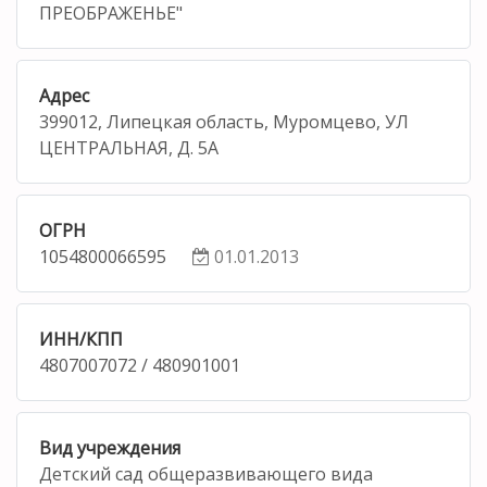
ПРЕОБРАЖЕНЬЕ"
Адрес
399012, Липецкая область, Муромцево, УЛ
ЦЕНТРАЛЬНАЯ, Д. 5А
ОГРН
1054800066595
01.01.2013
ИНН/КПП
4807007072 / 480901001
Вид учреждения
Детский сад общеразвивающего вида