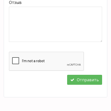
Отзыв
Отправить