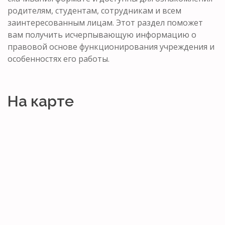
родителям, студентам, сотрудникам и всем
заинтересованным лицам. Этот раздел поможет
вам получить исчерпывающую информацию о
правовой основе функционирования учреждения и
особенностях его работы.
На карте