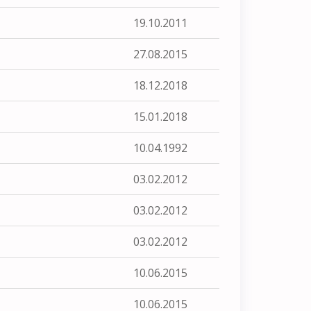
19.10.2011
27.08.2015
18.12.2018
15.01.2018
10.04.1992
03.02.2012
03.02.2012
03.02.2012
10.06.2015
10.06.2015