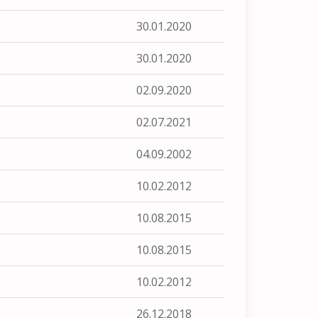
30.01.2020
30.01.2020
02.09.2020
02.07.2021
04.09.2002
10.02.2012
10.08.2015
10.08.2015
10.02.2012
26.12.2018