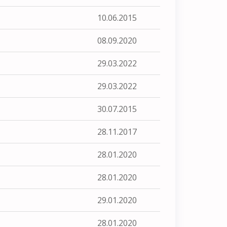
10.06.2015
08.09.2020
29.03.2022
29.03.2022
30.07.2015
28.11.2017
28.01.2020
28.01.2020
29.01.2020
28.01.2020