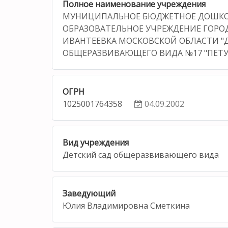
Полное наименование учреждения
МУНИЦИПАЛЬНОЕ БЮДЖЕТНОЕ ДОШК
ОБРАЗОВАТЕЛЬНОЕ УЧРЕЖДЕНИЕ ГОРО
ИВАНТЕЕВКА МОСКОВСКОЙ ОБЛАСТИ "
ОБЩЕРАЗВИВАЮЩЕГО ВИДА №17 "ПЕТ
ОГРН
1025001764358
04.09.2002
Вид учреждения
Детский сад общеразвивающего вида
Заведующий
Юлия Владимировна Сметкина