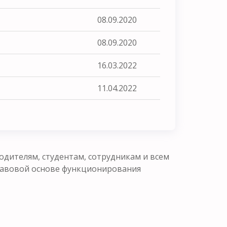
08.09.2020
08.09.2020
16.03.2022
11.04.2022
одителям, студентам, сотрудникам и всем
равовой основе функционирования