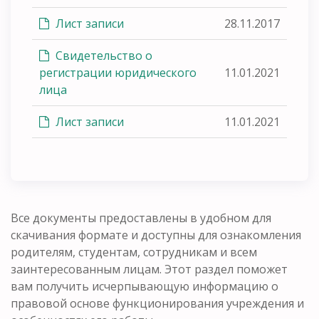
Лист записи
28.11.2017
Свидетельство о
регистрации юридического
11.01.2021
лица
Лист записи
11.01.2021
Все документы предоставлены в удобном для
скачивания формате и доступны для ознакомления
родителям, студентам, сотрудникам и всем
заинтересованным лицам. Этот раздел поможет
вам получить исчерпывающую информацию о
правовой основе функционирования учреждения и