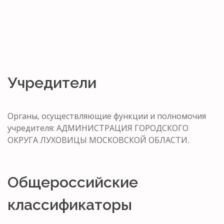
Учредители
Органы, осуществляющие функции и полномочия
учредителя: АДМИНИСТРАЦИЯ ГОРОДСКОГО
ОКРУГА ЛУХОВИЦЫ МОСКОВСКОЙ ОБЛАСТИ.
Общероссийские
классификаторы