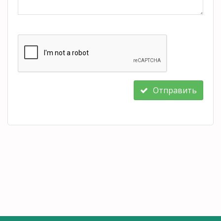
Отправить