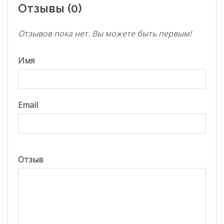
Отзывы (0)
Отзывов пока нет. Вы можете быть первым!
Имя
Email
Отзыв