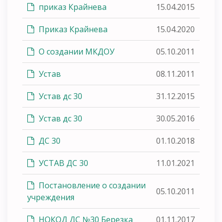
приказ Крайнева
15.04.2015
Приказ Крайнева
15.04.2020
О создании МКДОУ
05.10.2011
Устав
08.11.2011
Устав дс 30
31.12.2015
Устав дс 30
30.05.2016
ДС 30
01.10.2018
УСТАВ ДС 30
11.01.2021
Постановление о создании
05.10.2011
учреждения
НОКОД ДС №30 Березка
01.11.2017