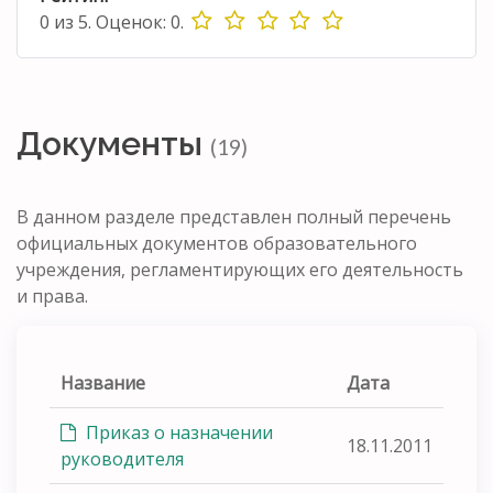
0
из
5.
Оценок:
0
.
Документы
(19)
В данном разделе представлен полный перечень
официальных документов образовательного
учреждения, регламентирующих его деятельность
и права.
Название
Дата
Приказ о назначении
18.11.2011
руководителя