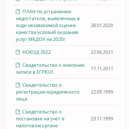
ПЛАН по устранению
недостатков, выявленных в
ходе независимой оценке
28.01.2020
качества условий оказания
услуг МКДОУ на 2020г
НОКОД 2022
22.06.2021
Свидетельство о внесении
17.11.2011
записи в ЕГРЮЛ
Свидетельство о
регистрации юридического
22.09.1999
лица
Свидетельство о
постановке на учет в
23.11.1999
налоговом органе