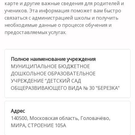
карте и другие важные сведения для родителей и
учеников. Эта информация поможет вам быстро
связаться с администрацией школы и получить
необходимые данные о процессе обучения и
предоставляемых услугах.
Полное наименование учреждения
МУНИЦИПАЛЬНОЕ БЮДЖЕТНОЕ
ДОШКОЛЬНОЕ ОБРАЗОВАТЕЛЬНОЕ
УЧРЕЖДЕНИЕ "ДЕТСКИЙ САД
ОБЩЕРАЗВИВАЮЩЕГО ВИДА № 30 "БЕРЕЗКА"
Адрес
140500, Московская область, Головачёво,
МИРА, СТРОЕНИЕ 105А