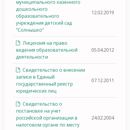
муниципального казенного
дошкольного
12.02.2019
образовательного
учреждения детский сад
"Солнышко"
Лицензия на право
ведения образовательной
05.04.2012
деятельности
Свидетельство о внесении
записи в Единый
07.12.2011
государственный реестр
юридических лиц
Свидетельство о
постановке на учет
российской организации в
24.02.2004
налоговом органе по месту