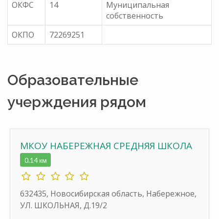
ОКФС
14
Муниципальная
собственность
ОКПО
72269251
Образовательные
учерждения рядом
МКОУ НАБЕРЕЖНАЯ СРЕДНЯЯ ШКОЛА
0.14 км
632435, Новосибирская область, Набережное,
УЛ. ШКОЛЬНАЯ, Д.19/2