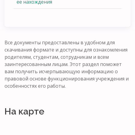
ее нахождения
Все документы предоставлены в удобном для
скачивания формате и доступны для ознакомления
родителям, студентам, сотрудникам и всем
заинтересованным лицам. Этот раздел поможет
вам получить исчерпывающую информацию о
правовой основе функционирования учреждения и
особенностях его работы.
На карте