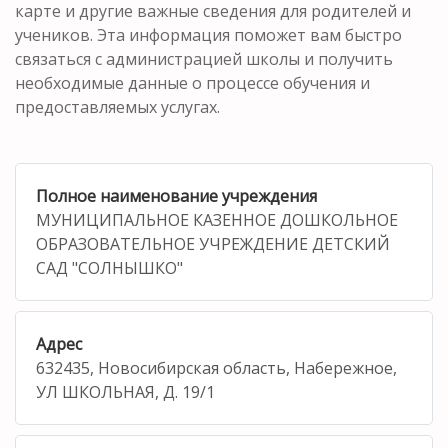
карте и другие важные сведения для родителей и
учеников. Эта информация поможет вам быстро
связаться с администрацией школы и получить
необходимые данные о процессе обучения и
предоставляемых услугах.
Полное наименование учреждения
МУНИЦИПАЛЬНОЕ КАЗЕННОЕ ДОШКОЛЬНОЕ
ОБРАЗОВАТЕЛЬНОЕ УЧРЕЖДЕНИЕ ДЕТСКИЙ
САД "СОЛНЫШКО"
Адрес
632435, Новосибирская область, Набережное,
УЛ ШКОЛЬНАЯ, Д. 19/1