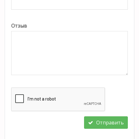
Отзыв
Отправить