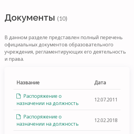
Документы
(10)
В данном разделе представлен полный перечень
официальных документов образовательного
учреждения, регламентирующих его деятельность
и права.
Название
Дата
Распоряжение о
12.07.2011
назначении на должность
Распоряжение о
12.02.2018
назначении на должность