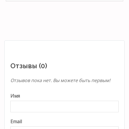
Отзывы (0)
Отзывов пока нет. Вы можете быть первым!
Имя
Email