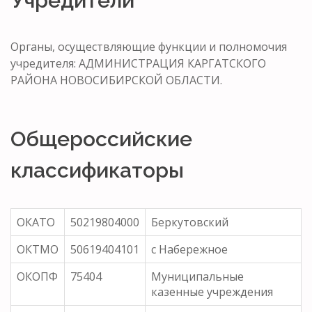
Учредители
Органы, осуществляющие функции и полномочия
учредителя: АДМИНИСТРАЦИЯ КАРГАТСКОГО
РАЙОНА НОВОСИБИРСКОЙ ОБЛАСТИ.
Общероссийские
классификаторы
ОКАТО
50219804000
Беркутовский
ОКТМО
50619404101
с Набережное
ОКОПФ
75404
Муниципальные
казенные учреждения