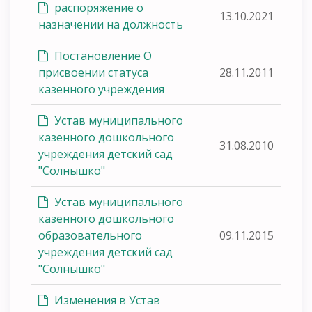
распоряжение о
13.10.2021
назначении на должность
Постановление О
присвоении статуса
28.11.2011
казенного учреждения
Устав муниципального
казенного дошкольного
31.08.2010
учреждения детский сад
"Солнышко"
Устав муниципального
казенного дошкольного
образовательного
09.11.2015
учреждения детский сад
"Солнышко"
Изменения в Устав