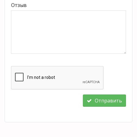
Отзыв
Отправить