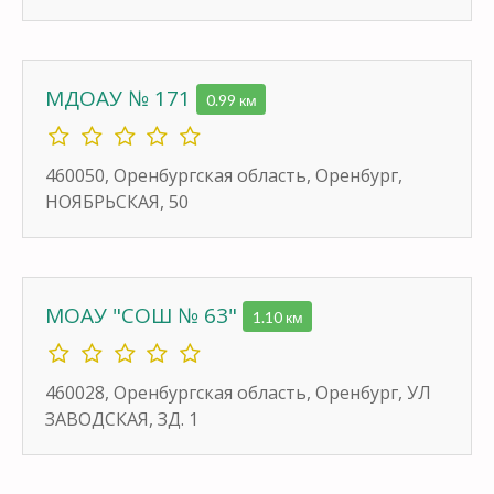
МДОАУ № 171
0.99 км
460050, Оренбургская область, Оренбург,
НОЯБРЬСКАЯ, 50
МОАУ "СОШ № 63"
1.10 км
460028, Оренбургская область, Оренбург, УЛ
ЗАВОДСКАЯ, ЗД. 1