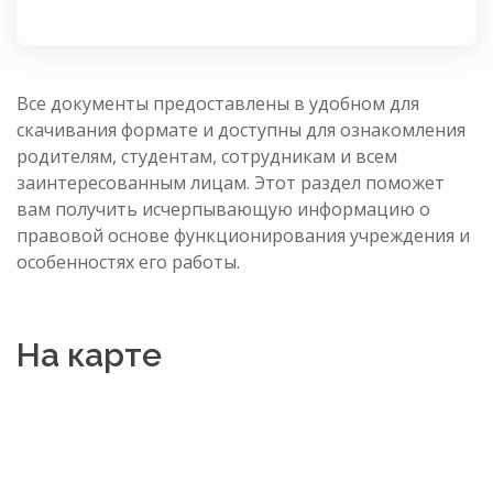
Все документы предоставлены в удобном для
скачивания формате и доступны для ознакомления
родителям, студентам, сотрудникам и всем
заинтересованным лицам. Этот раздел поможет
вам получить исчерпывающую информацию о
правовой основе функционирования учреждения и
особенностях его работы.
На карте