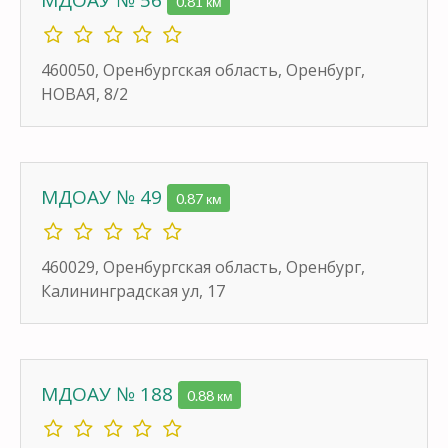
0.81 км
460050, Оренбургская область, Оренбург,
НОВАЯ, 8/2
МДОАУ № 49
0.87 км
460029, Оренбургская область, Оренбург,
Калининградская ул, 17
МДОАУ № 188
0.88 км