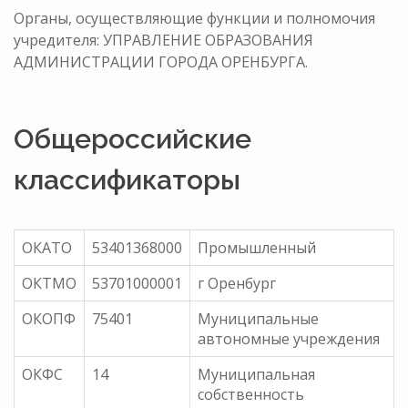
Органы, осуществляющие функции и полномочия
учредителя: УПРАВЛЕНИЕ ОБРАЗОВАНИЯ
АДМИНИСТРАЦИИ ГОРОДА ОРЕНБУРГА.
Общероссийские
классификаторы
ОКАТО
53401368000
Промышленный
ОКТМО
53701000001
г Оренбург
ОКОПФ
75401
Муниципальные
автономные учреждения
ОКФС
14
Муниципальная
собственность