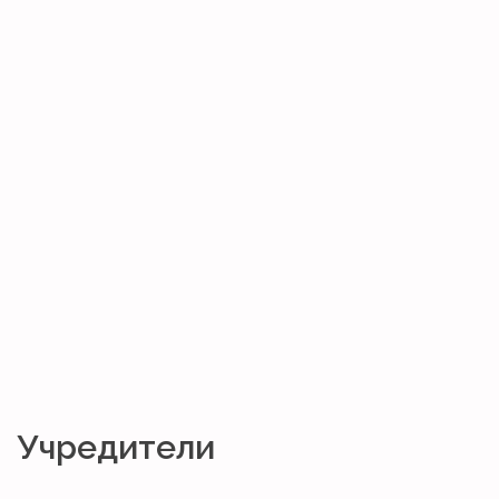
Учредители