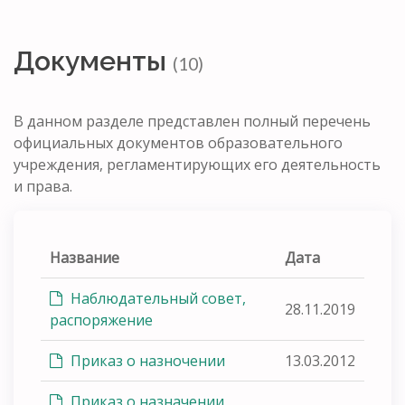
Документы
(10)
В данном разделе представлен полный перечень
официальных документов образовательного
учреждения, регламентирующих его деятельность
и права.
Название
Дата
Наблюдательный совет,
28.11.2019
распоряжение
Приказ о назночении
13.03.2012
Приказ о назначении