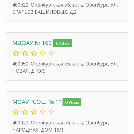
460022, Оренбургская область, Оренбург, УЛ.
БРАТЬЕВ БАШИЛОВЫХ, Д.2
МДОАУ № 169
0.98 км
460050, Оренбургская область, Оренбург, УЛ.
НОВАЯ, Д.10/5
МОАУ "СОШ № 1"
0.98 км
460022, Оренбургская область, Оренбург,
НАРОДНАЯ, ДОМ 16/1