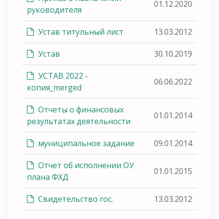
01.12.2020
руководителя
Устав титульный лист
13.03.2012
Устав
30.10.2019
УСТАВ 2022 -
06.06.2022
копия_merged
Отчеты о финансовых
01.01.2014
результатах деятельности
муниципальное задание
09.01.2014
Отчет об исполнении ОУ
01.01.2015
плана ФХД
Свидетельство гос.
13.03.2012