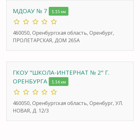
МДОАУ № 7
1.15 км
460050, Оренбургская область, Оренбург,
ПРОЛЕТАРСКАЯ, ДОМ 265А
ГКОУ "ШКОЛА-ИНТЕРНАТ № 2" Г.
ОРЕНБУРГА
1.16 км
460050, Оренбургская область, Оренбург, УЛ.
НОВАЯ, Д. 12/3