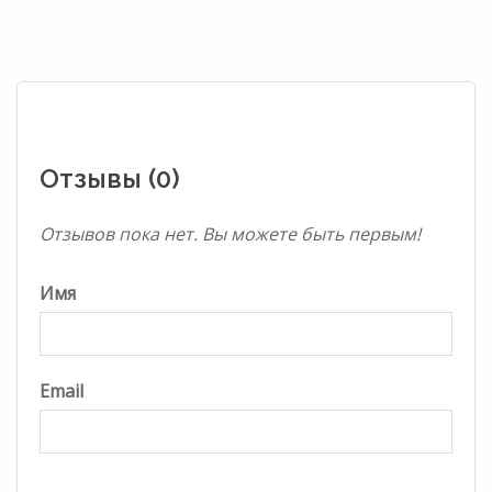
Отзывы (0)
Отзывов пока нет. Вы можете быть первым!
Имя
Email