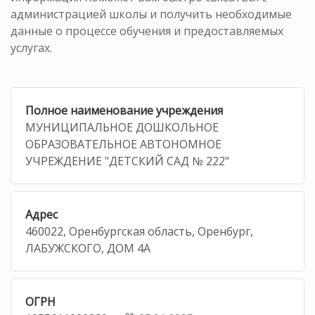
администрацией школы и получить необходимые
данные о процессе обучения и предоставляемых
услугах.
Полное наименование учреждения
МУНИЦИПАЛЬНОЕ ДОШКОЛЬНОЕ
ОБРАЗОВАТЕЛЬНОЕ АВТОНОМНОЕ
УЧРЕЖДЕНИЕ "ДЕТСКИЙ САД № 222"
Адрес
460022, Оренбургская область, Оренбург,
ЛАБУЖСКОГО, ДОМ 4А
ОГРН