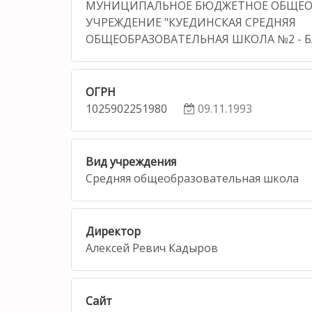
МУНИЦИПАЛЬНОЕ БЮДЖЕТНОЕ ОБЩЕО
УЧРЕЖДЕНИЕ "КУЕДИНСКАЯ СРЕДНЯЯ
ОБЩЕОБРАЗОВАТЕЛЬНАЯ ШКОЛА №2 - Б
ОГРН
1025902251980
09.11.1993
Вид учреждения
Средняя общеобразовательная школа
Директор
Алексей Ревич Кадыров
Сайт