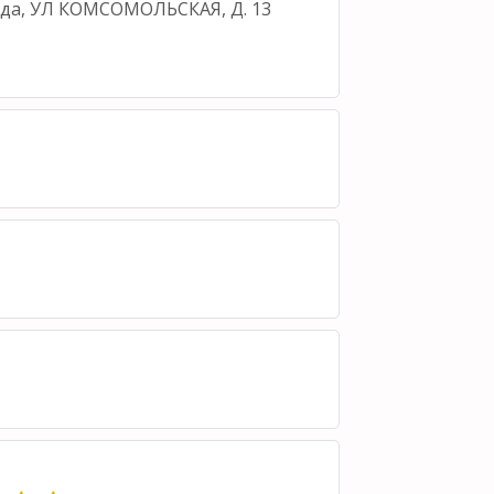
уеда, УЛ КОМСОМОЛЬСКАЯ, Д. 13