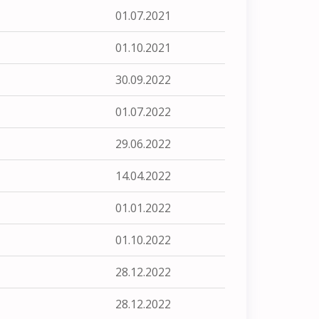
01.07.2021
01.10.2021
30.09.2022
01.07.2022
29.06.2022
14.04.2022
01.01.2022
01.10.2022
28.12.2022
28.12.2022