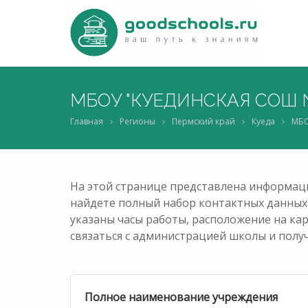
МБОУ "КУЕДИНСКАЯ СОШ №
Главная
Регионы
Пермский край
Куеда
МБО
На этой странице представлена информац
найдете полный набор контактных данных, 
указаны часы работы, расположение на ка
связаться с администрацией школы и полу
Полное наименование учреждения