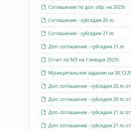
Соглашение по доп. обр. на 2023г
Соглашение - субсидии 20 лс
Соглашение - субсидии 21 лс
Доп. соглашение - субсидии 21 лс
Отчет по МЗ на 1 января 2023г.
Муниципальное задание на 30.12.2
Доп. соглашение - субсидии 20 лс от
Доп. соглашение - субсидии 20 лс от
Доп. соглашение - субсидии 21 лс от
Доп. соглашение - субсидии 21 лс от