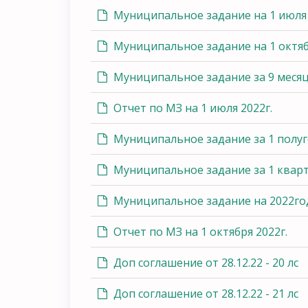
Муниципальное задание на 1 июля
Муниципальное задание на 1 октяб
Муниципальное задание за 9 месяц
Отчет по МЗ на 1 июля 2022г.
Муниципальное задание за 1 полуг
Муниципальное задание за 1 кварт
Муниципальное задание на 2022го
Отчет по МЗ на 1 октября 2022г.
Доп соглашение от 28.12.22 - 20 лс
Доп соглашение от 28.12.22 - 21 лс