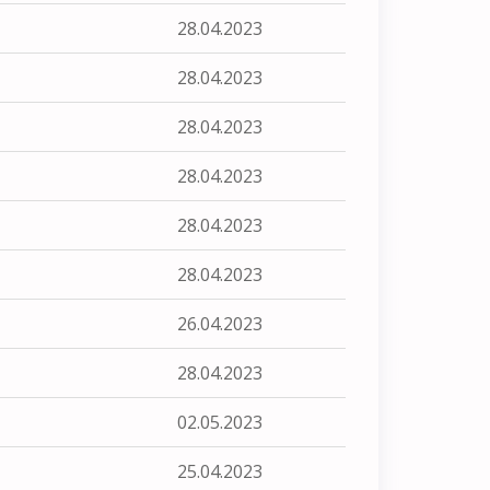
28.04.2023
28.04.2023
28.04.2023
28.04.2023
28.04.2023
28.04.2023
26.04.2023
28.04.2023
02.05.2023
25.04.2023