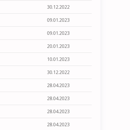
30.12.2022
09.01.2023
09.01.2023
20.01.2023
10.01.2023
30.12.2022
28.04.2023
28.04.2023
28.04.2023
28.04.2023