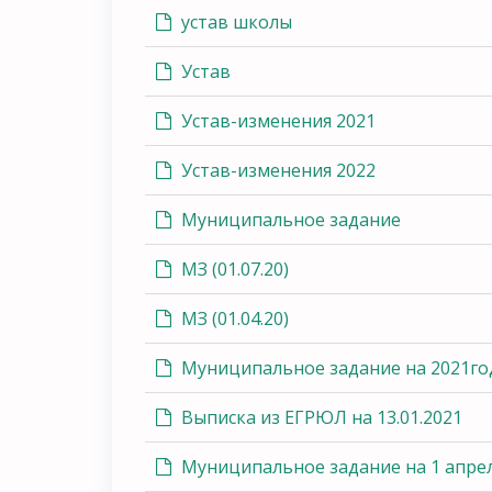
устав школы
Устав
Устав-изменения 2021
Устав-изменения 2022
Муниципальное задание
МЗ (01.07.20)
МЗ (01.04.20)
Муниципальное задание на 2021го
Выписка из ЕГРЮЛ на 13.01.2021
Муниципальное задание на 1 апрел