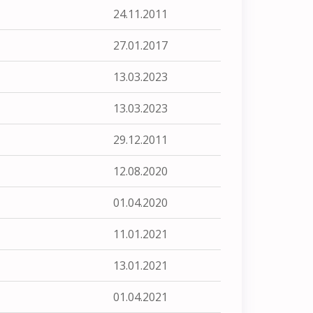
24.11.2011
27.01.2017
13.03.2023
13.03.2023
29.12.2011
12.08.2020
01.04.2020
11.01.2021
13.01.2021
01.04.2021