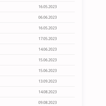
16.05.2023
06.06.2023
16.05.2023
17.05.2023
14.06.2023
15.06.2023
15.06.2023
13.09.2023
14.08.2023
09.08.2023