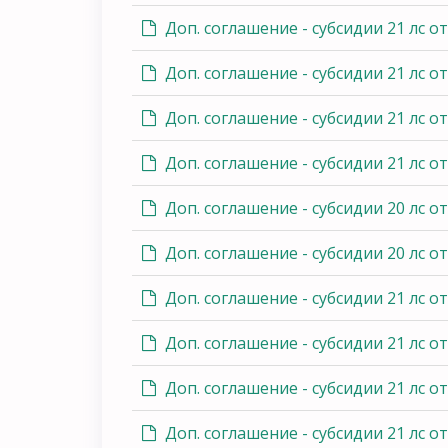
Доп. соглашение - субсидии 21 лс от 
Доп. соглашение - субсидии 21 лс от
Доп. соглашение - субсидии 21 лс от 
Доп. соглашение - субсидии 21 лс от
Доп. соглашение - субсидии 20 лс от
Доп. соглашение - субсидии 20 лс от
Доп. соглашение - субсидии 21 лс от
Доп. соглашение - субсидии 21 лс от 
Доп. соглашение - субсидии 21 лс от
Доп. соглашение - субсидии 21 лс от