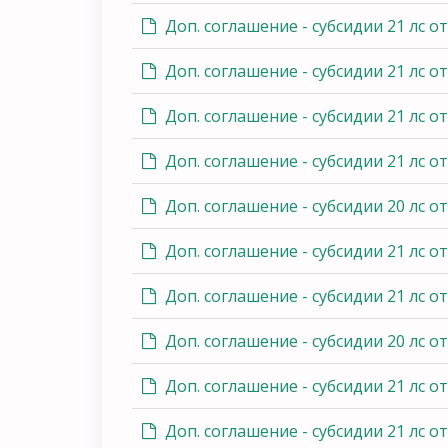
Доп. соглашение - субсидии 21 лс от
Доп. соглашение - субсидии 21 лс от
Доп. соглашение - субсидии 21 лс от
Доп. соглашение - субсидии 21 лс от
Доп. соглашение - субсидии 20 лс от
Доп. соглашение - субсидии 21 лс от
Доп. соглашение - субсидии 21 лс от
Доп. соглашение - субсидии 20 лс от
Доп. соглашение - субсидии 21 лс от
Доп. соглашение - субсидии 21 лс от