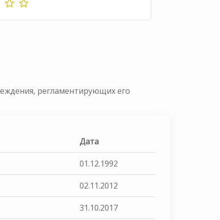
реждения, регламентирующих его
Дата
01.12.1992
02.11.2012
31.10.2017