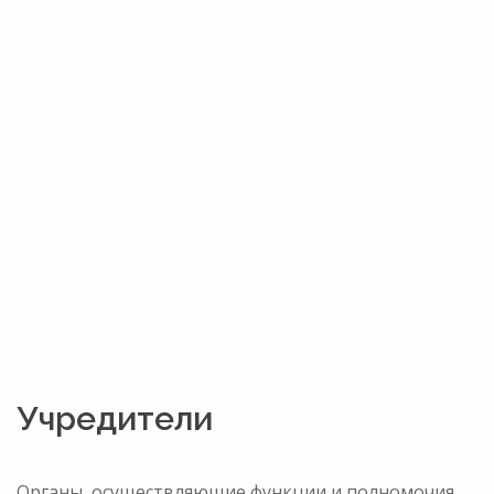
Учредители
Органы, осуществляющие функции и полномочия