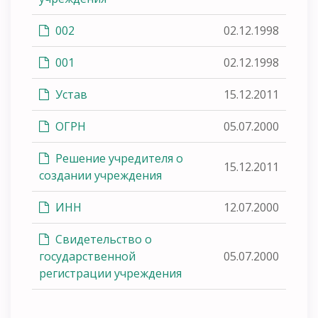
002
02.12.1998
001
02.12.1998
Устав
15.12.2011
ОГРН
05.07.2000
Решение учредителя о
15.12.2011
создании учреждения
ИНН
12.07.2000
Свидетельство о
государственной
05.07.2000
регистрации учреждения