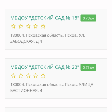
МБДОУ "ДЕТСКИЙ САД № 18"
0.73 км
180004, Псковская область, Псков, УЛ.
ЗАВОДСКАЯ, Д.4
МБДОУ "ДЕТСКИЙ САД № 23"
0.75 км
180004, Псковская область, Псков, УЛИЦА
БАСТИОННАЯ, 4