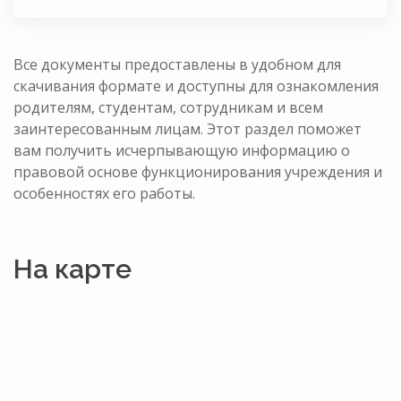
Все документы предоставлены в удобном для
скачивания формате и доступны для ознакомления
родителям, студентам, сотрудникам и всем
заинтересованным лицам. Этот раздел поможет
вам получить исчерпывающую информацию о
правовой основе функционирования учреждения и
особенностях его работы.
На карте