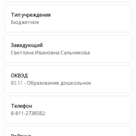
Тип учреждения
Бюджетное
Заведующий
Светлана Ивановна Сальникова
ОКВЭД
85.11
- Образование дошкольное
Телефон
8-811-2738582;