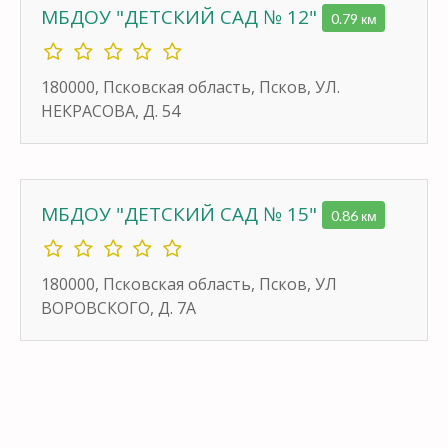
МБДОУ "ДЕТСКИЙ САД № 12"
0.79 км
180000, Псковская область, Псков, УЛ.
НЕКРАСОВА, Д. 54
МБДОУ "ДЕТСКИЙ САД № 15"
0.86 км
180000, Псковская область, Псков, УЛ
ВОРОВСКОГО, Д. 7А