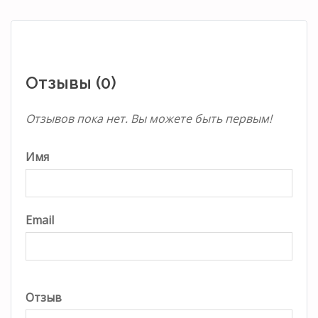
Отзывы (0)
Отзывов пока нет. Вы можете быть первым!
Имя
Email
Отзыв