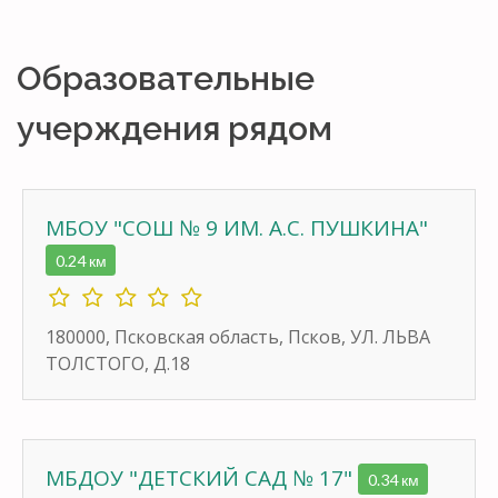
Образовательные
учерждения рядом
МБОУ "СОШ № 9 ИМ. А.С. ПУШКИНА"
0.24 км
180000, Псковская область, Псков, УЛ. ЛЬВА
ТОЛСТОГО, Д.18
МБДОУ "ДЕТСКИЙ САД № 17"
0.34 км