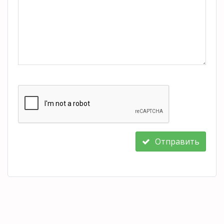
Отправить