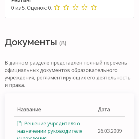
Рейтинг
0
из
5.
Оценок:
0
.
Документы
(8)
В данном разделе представлен полный перечень
официальных документов образовательного
учреждения, регламентирующих его деятельность
и права.
Название
Дата
Решение учредителя о
назначении руководителя
26.03.2009
учреждения