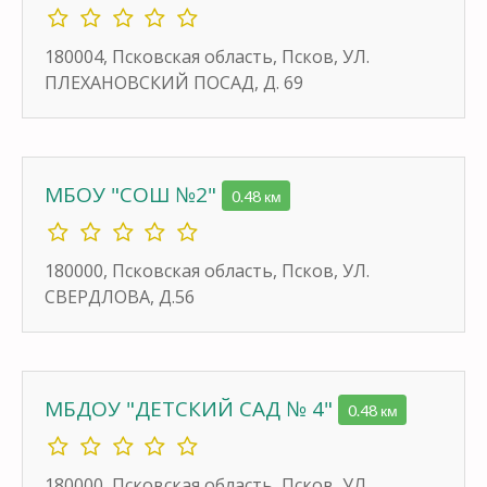
180004, Псковская область, Псков, УЛ.
ПЛЕХАНОВСКИЙ ПОСАД, Д. 69
МБОУ "СОШ №2"
0.48 км
180000, Псковская область, Псков, УЛ.
СВЕРДЛОВА, Д.56
МБДОУ "ДЕТСКИЙ САД № 4"
0.48 км
180000, Псковская область, Псков, УЛ.