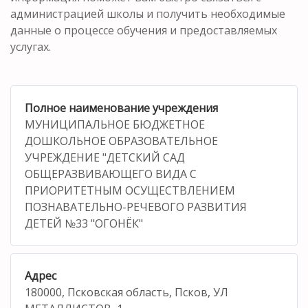
администрацией школы и получить необходимые
данные о процессе обучения и предоставляемых
услугах.
Полное наименование учреждения
МУНИЦИПАЛЬНОЕ БЮДЖЕТНОЕ
ДОШКОЛЬНОЕ ОБРАЗОВАТЕЛЬНОЕ
УЧРЕЖДЕНИЕ "ДЕТСКИЙ САД
ОБЩЕРАЗВИВАЮЩЕГО ВИДА С
ПРИОРИТЕТНЫМ ОСУЩЕСТВЛЕНИЕМ
ПОЗНАВАТЕЛЬНО-РЕЧЕВОГО РАЗВИТИЯ
ДЕТЕЙ №33 "ОГОНЁК"
Адрес
180000, Псковская область, Псков, УЛ