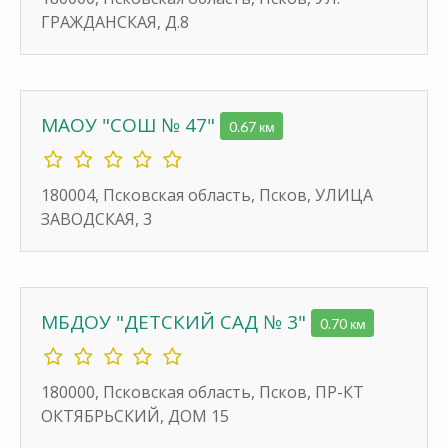
ГРАЖДАНСКАЯ, Д.8
МАОУ "СОШ № 47"
0.67 км
180004, Псковская область, Псков, УЛИЦА
ЗАВОДСКАЯ, 3
МБДОУ "ДЕТСКИЙ САД № 3"
0.70 км
180000, Псковская область, Псков, ПР-КТ
ОКТЯБРЬСКИЙ, ДОМ 15