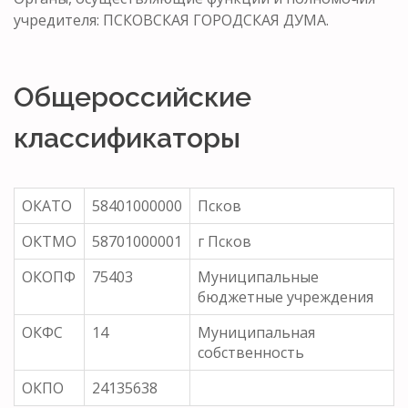
учредителя: ПСКОВСКАЯ ГОРОДСКАЯ ДУМА.
Общероссийские
классификаторы
ОКАТО
58401000000
Псков
ОКТМО
58701000001
г Псков
ОКОПФ
75403
Муниципальные
бюджетные учреждения
ОКФС
14
Муниципальная
собственность
ОКПО
24135638