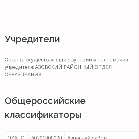
Учредители
Органы, осуществляющие функции и полномочия
учредителя: АЗОВСКИЙ РАЙОННЫЙ ОТДЕЛ
ОБРАЗОВАНИЯ.
Общероссийские
классификаторы
ОКАТО
60201000000
Азовский район