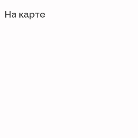
На карте