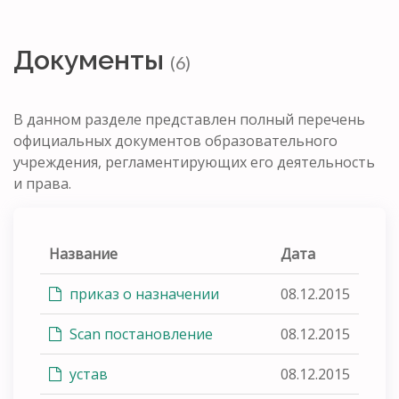
Документы
(6)
В данном разделе представлен полный перечень
официальных документов образовательного
учреждения, регламентирующих его деятельность
и права.
Название
Дата
приказ о назначении
08.12.2015
Scan постановление
08.12.2015
устав
08.12.2015