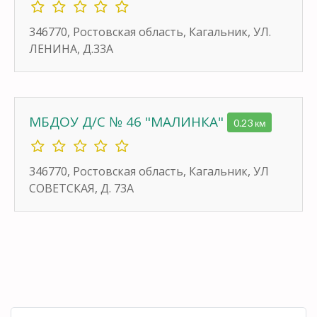
346770, Ростовская область, Кагальник, УЛ.
ЛЕНИНА, Д.33А
МБДОУ Д/С № 46 "МАЛИНКА"
0.23 км
346770, Ростовская область, Кагальник, УЛ
СОВЕТСКАЯ, Д. 73А