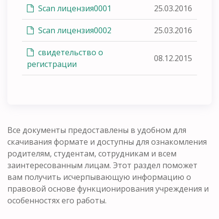
Scan лицензия0001
25.03.2016
Scan лицензия0002
25.03.2016
свидетельство о
08.12.2015
регистрации
Все документы предоставлены в удобном для
скачивания формате и доступны для ознакомления
родителям, студентам, сотрудникам и всем
заинтересованным лицам. Этот раздел поможет
вам получить исчерпывающую информацию о
правовой основе функционирования учреждения и
особенностях его работы.