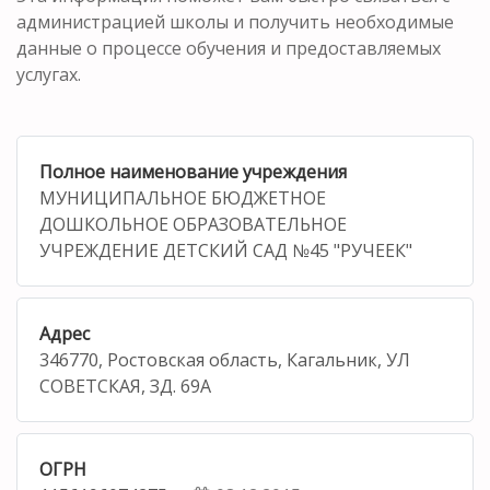
администрацией школы и получить необходимые
данные о процессе обучения и предоставляемых
услугах.
Полное наименование учреждения
МУНИЦИПАЛЬНОЕ БЮДЖЕТНОЕ
ДОШКОЛЬНОЕ ОБРАЗОВАТЕЛЬНОЕ
УЧРЕЖДЕНИЕ ДЕТСКИЙ САД №45 "РУЧЕЕК"
Адрес
346770, Ростовская область, Кагальник, УЛ
СОВЕТСКАЯ, ЗД. 69А
ОГРН