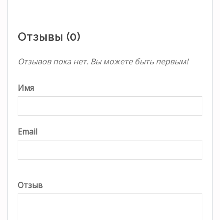
Отзывы (0)
Отзывов пока нет. Вы можете быть первым!
Имя
Email
Отзыв