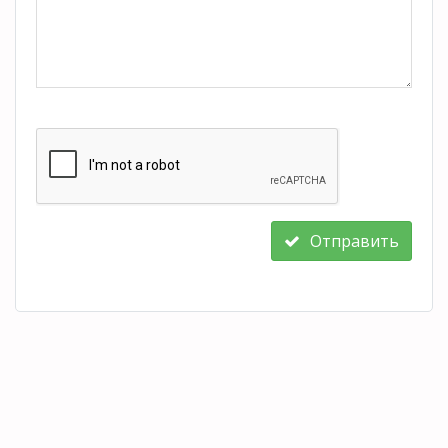
Отправить