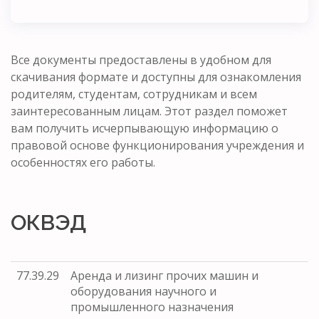
Все документы предоставлены в удобном для
скачивания формате и доступны для ознакомления
родителям, студентам, сотрудникам и всем
заинтересованным лицам. Этот раздел поможет
вам получить исчерпывающую информацию о
правовой основе функционирования учреждения и
особенностях его работы.
ОКВЭД
77.39.29
Аренда и лизинг прочих машин и
оборудования научного и
промышленного назначения