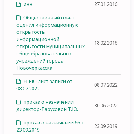
инн
27.01.2016
Общественный совет
оценил информационную
открытость
информационной
18.02.2016
открытости муниципальных
общеобразовательных
учреждений города
Новочеркасска
ЕГРЮ лист записи от
08.07.2022
08.07.2022
приказ о назначении
30.06.2022
директор-Тарусовой Т.Ю.
приказ о назначении 66 т
23.09.2019
23.09.2019