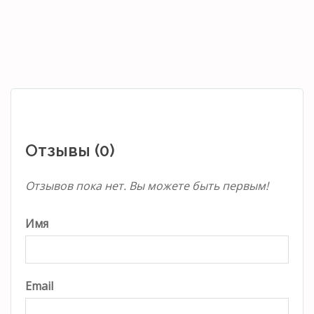
Отзывы (0)
Отзывов пока нет. Вы можете быть первым!
Имя
Email