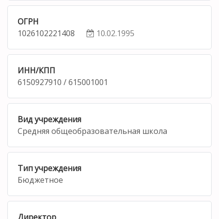
ОГРН
1026102221408
10.02.1995
ИНН/КПП
6150927910 / 615001001
Вид учреждения
Средняя общеобразовательная школа
Тип учреждения
Бюджетное
Директор