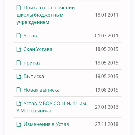
Приказ о назначении
школы бюджетным
18.01.2011
учреждением
Устав
01.03.2011
Скан Устава
18.05.2015
приказ
18.05.2015
Выписка
18.05.2015
Новая выписка
19.08.2015
Устав МБОУ СОШ № 11 им.
27.01.2016
А.М. Позынича
Изменения в Устав
27.11.2018