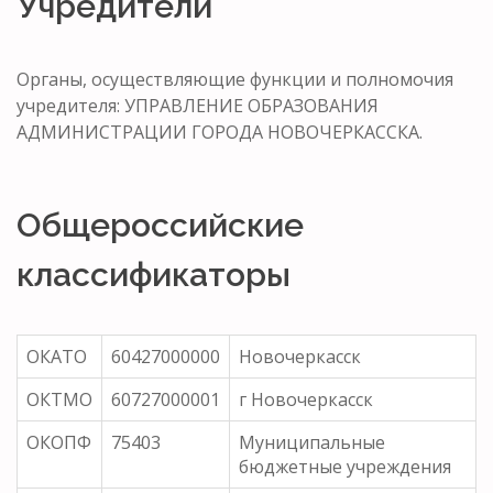
Учредители
Органы, осуществляющие функции и полномочия
учредителя: УПРАВЛЕНИЕ ОБРАЗОВАНИЯ
АДМИНИСТРАЦИИ ГОРОДА НОВОЧЕРКАССКА.
Общероссийские
классификаторы
ОКАТО
60427000000
Новочеркасск
ОКТМО
60727000001
г Новочеркасск
ОКОПФ
75403
Муниципальные
бюджетные учреждения