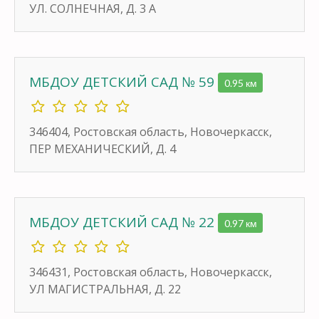
УЛ. СОЛНЕЧНАЯ, Д. 3 А
МБДОУ ДЕТСКИЙ САД № 59
0.95 км
346404, Ростовская область, Новочеркасск,
ПЕР МЕХАНИЧЕСКИЙ, Д. 4
МБДОУ ДЕТСКИЙ САД № 22
0.97 км
346431, Ростовская область, Новочеркасск,
УЛ МАГИСТРАЛЬНАЯ, Д. 22