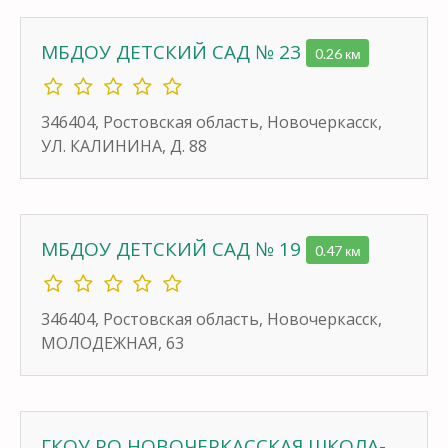
МБДОУ ДЕТСКИЙ САД № 23
0.26 км
346404, Ростовская область, Новочеркасск,
УЛ. КАЛИНИНА, Д. 88
МБДОУ ДЕТСКИЙ САД № 19
0.47 км
346404, Ростовская область, Новочеркасск,
МОЛОДЕЖНАЯ, 63
ГКОУ РО НОВОЧЕРКАССКАЯ ШКОЛА-