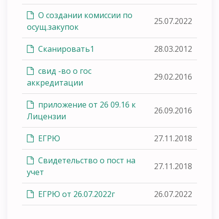
О создании комиссии по
25.07.2022
осущ.закупок
Сканировать1
28.03.2012
свид -во о гос
29.02.2016
аккредитации
приложение от 26 09.16 к
26.09.2016
Лицензии
ЕГРЮ
27.11.2018
Свидетельство о пост на
27.11.2018
учет
ЕГРЮ от 26.07.2022г
26.07.2022