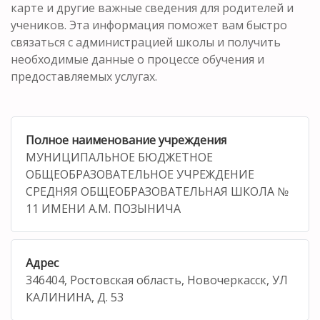
карте и другие важные сведения для родителей и
учеников. Эта информация поможет вам быстро
связаться с администрацией школы и получить
необходимые данные о процессе обучения и
предоставляемых услугах.
Полное наименование учреждения
МУНИЦИПАЛЬНОЕ БЮДЖЕТНОЕ
ОБЩЕОБРАЗОВАТЕЛЬНОЕ УЧРЕЖДЕНИЕ
СРЕДНЯЯ ОБЩЕОБРАЗОВАТЕЛЬНАЯ ШКОЛА №
11 ИМЕНИ А.М. ПОЗЫНИЧА
Адрес
346404, Ростовская область, Новочеркасск, УЛ
КАЛИНИНА, Д. 53