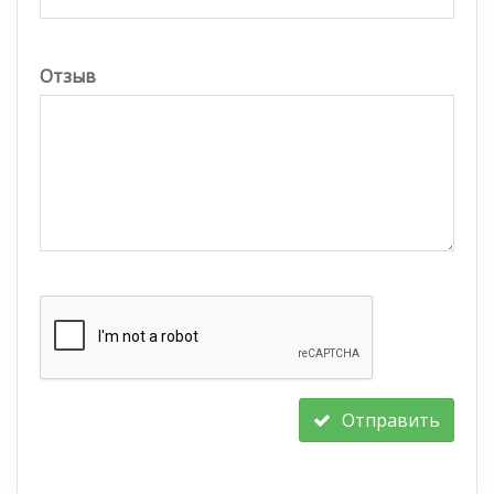
Отзыв
Отправить