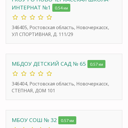
ИНТЕРНАТ №1
0.54 км
346405, Ростовская область, Новочеркасск,
УЛ СПОРТИВНАЯ, Д. 111/29
МБДОУ ДЕТСКИЙ САД № 65
0.57 км
346404, Ростовская область, Новочеркасск,
СТЕПНАЯ, ДОМ 101
МБОУ СОШ № 32
0.57 км