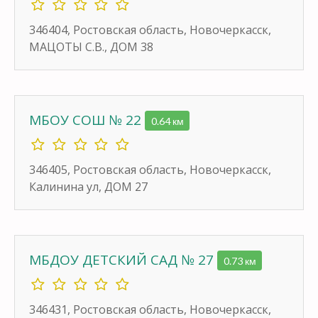
346404, Ростовская область, Новочеркасск,
МАЦОТЫ С.В., ДОМ 38
МБОУ СОШ № 22
0.64 км
346405, Ростовская область, Новочеркасск,
Калинина ул, ДОМ 27
МБДОУ ДЕТСКИЙ САД № 27
0.73 км
346431, Ростовская область, Новочеркасск,