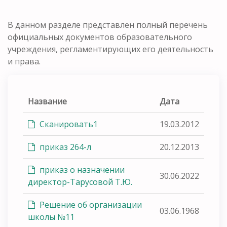
В данном разделе представлен полный перечень
официальных документов образовательного
учреждения, регламентирующих его деятельность
и права.
Название
Дата
Сканировать1
19.03.2012
приказ 264-л
20.12.2013
приказ о назначении
30.06.2022
директор-Тарусовой Т.Ю.
Решение об организации
03.06.1968
школы №11