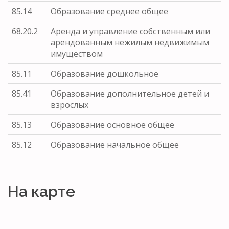
85.14
Образование среднее общее
68.20.2
Аренда и управление собственным или
арендованным нежилым недвижимым
имуществом
85.11
Образование дошкольное
85.41
Образование дополнительное детей и
взрослых
85.13
Образование основное общее
85.12
Образование начальное общее
На карте