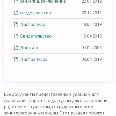
сан.-эпид. заключение
23.01.2012
свидетельство
20.12.2011
Лист записи
19.02.2019
Свидетельство
19.04.2019
Договор
01.02.2006
Лист записи2
09.04.2019
Все документы предоставлены в удобном для
скачивания формате и доступны для ознакомления
родителям, студентам, сотрудникам и всем
заинтересованным лицам. Этот раздел поможет