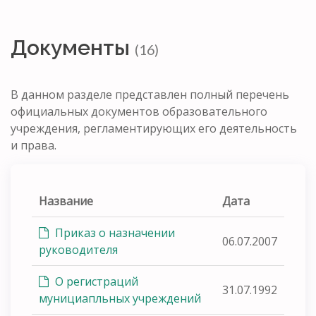
Документы
(16)
В данном разделе представлен полный перечень
официальных документов образовательного
учреждения, регламентирующих его деятельность
и права.
Название
Дата
Приказ о назначении
06.07.2007
руководителя
О регистраций
31.07.1992
мунициапльных учреждений