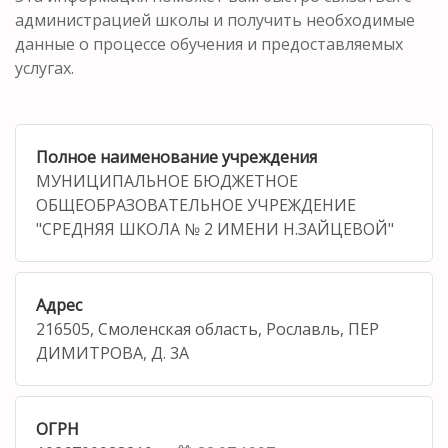
администрацией школы и получить необходимые
данные о процессе обучения и предоставляемых
услугах.
Полное наименование учреждения
МУНИЦИПАЛЬНОЕ БЮДЖЕТНОЕ
ОБЩЕОБРАЗОВАТЕЛЬНОЕ УЧРЕЖДЕНИЕ
"СРЕДНЯЯ ШКОЛА № 2 ИМЕНИ Н.ЗАЙЦЕВОЙ"
Адрес
216505, Смоленская область, Рославль, ПЕР
ДИМИТРОВА, Д. 3А
ОГРН