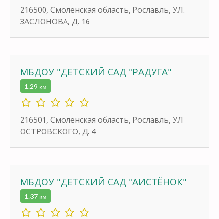
216500, Смоленская область, Рославль, УЛ.
ЗАСЛОНОВА, Д. 16
МБДОУ "ДЕТСКИЙ САД "РАДУГА"
1.29 км
216501, Смоленская область, Рославль, УЛ
ОСТРОВСКОГО, Д. 4
МБДОУ "ДЕТСКИЙ САД "АИСТЁНОК"
1.37 км