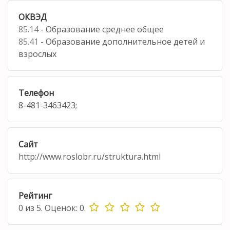
ОКВЭД
85.14
- Образование среднее общее
85.41
- Образование дополнительное детей и
взрослых
Телефон
8-481-3463423;
Сайт
http://www.roslobr.ru/struktura.html
Рейтинг
0
из
5.
Оценок:
0
.