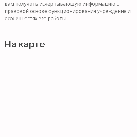
вам получить исчерпывающую информацию о
правовой основе функционирования учреждения и
особенностях его работы.
На карте