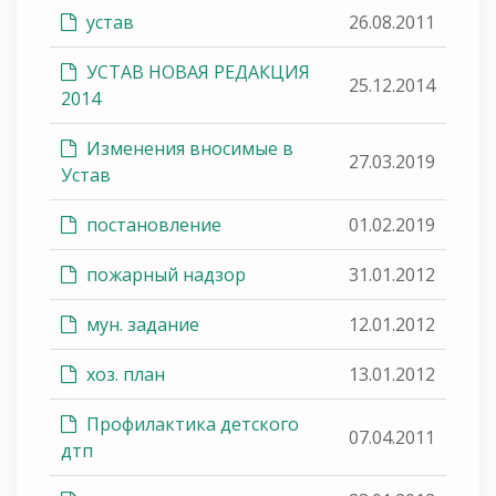
устав
26.08.2011
УСТАВ НОВАЯ РЕДАКЦИЯ
25.12.2014
2014
Изменения вносимые в
27.03.2019
Устав
постановление
01.02.2019
пожарный надзор
31.01.2012
мун. задание
12.01.2012
хоз. план
13.01.2012
Профилактика детского
07.04.2011
дтп