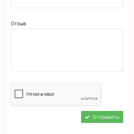
Отзыв
Отправить