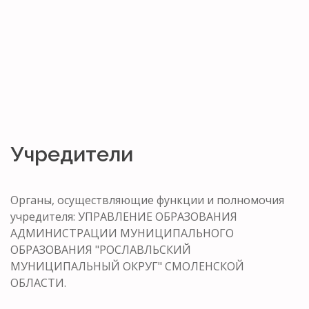
Учредители
Органы, осуществляющие функции и полномочия
учредителя: УПРАВЛЕНИЕ ОБРАЗОВАНИЯ
АДМИНИСТРАЦИИ МУНИЦИПАЛЬНОГО
ОБРАЗОВАНИЯ "РОСЛАВЛЬСКИЙ
МУНИЦИПАЛЬНЫЙ ОКРУГ" СМОЛЕНСКОЙ
ОБЛАСТИ.