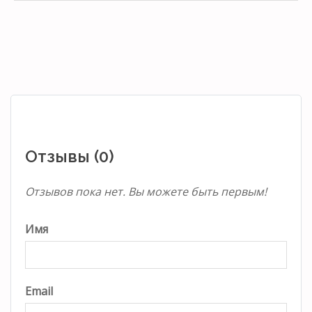
Отзывы (0)
Отзывов пока нет. Вы можете быть первым!
Имя
Email