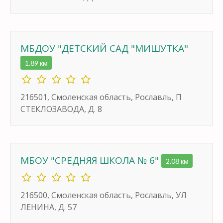
МБДОУ "ДЕТСКИЙ САД "МИШУТКА"
1.89 км
216501, Смоленская область, Рославль, П
СТЕКЛОЗАВОДА, Д. 8
МБОУ "СРЕДНЯЯ ШКОЛА № 6"
2.08 км
216500, Смоленская область, Рославль, УЛ
ЛЕНИНА, Д. 57