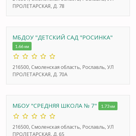
ПРОЛЕТАРСКАЯ, Д. 78
МБДОУ "ДЕТСКИЙ САД "РОСИНКА"
1.66 км
216500, Смоленская область, Рославль, УЛ
ПРОЛЕТАРСКАЯ, Д. 70А
МБОУ "СРЕДНЯЯ ШКОЛА № 7"
1.73 км
216500, Смоленская область, Рославль, УЛ
ПРОЛЕТАРСКАЯ, Д. 65