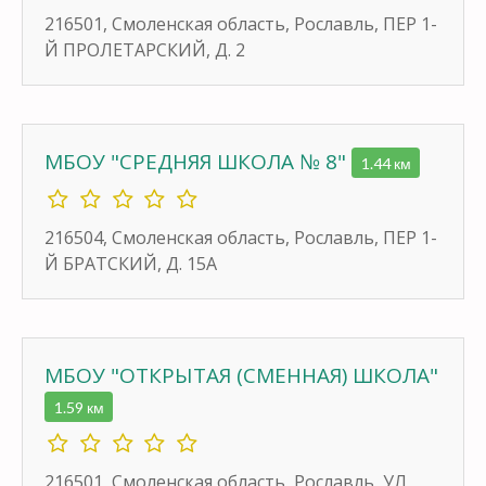
216501, Смоленская область, Рославль, ПЕР 1-
Й ПРОЛЕТАРСКИЙ, Д. 2
МБОУ "СРЕДНЯЯ ШКОЛА № 8"
1.44 км
216504, Смоленская область, Рославль, ПЕР 1-
Й БРАТСКИЙ, Д. 15А
МБОУ "ОТКРЫТАЯ (СМЕННАЯ) ШКОЛА"
1.59 км
216501, Смоленская область, Рославль, УЛ