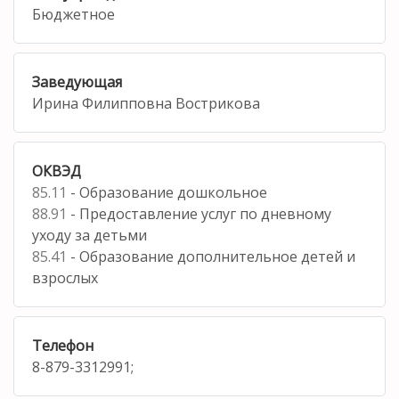
Бюджетное
Заведующая
Ирина Филипповна Вострикова
ОКВЭД
85.11
- Образование дошкольное
88.91
- Предоставление услуг по дневному
уходу за детьми
85.41
- Образование дополнительное детей и
взрослых
Телефон
8-879-3312991;