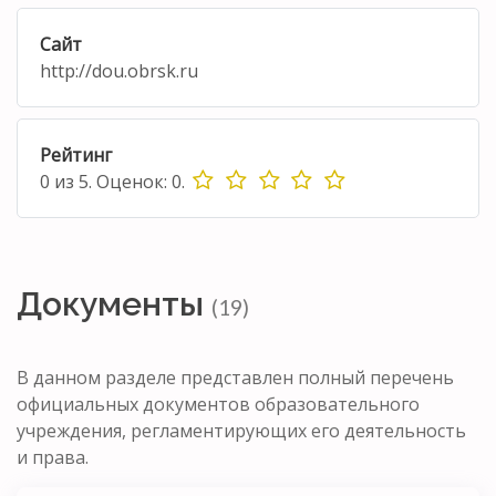
Сайт
http://dou.obrsk.ru
Рейтинг
0
из
5.
Оценок:
0
.
Документы
(19)
В данном разделе представлен полный перечень
официальных документов образовательного
учреждения, регламентирующих его деятельность
и права.