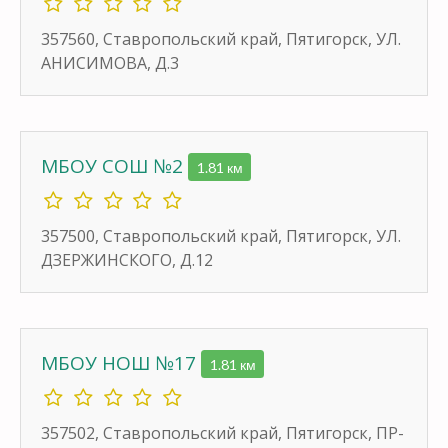
357560, Ставропольский край, Пятигорск, УЛ.
АНИСИМОВА, Д.3
МБОУ СОШ №2
1.81 км
357500, Ставропольский край, Пятигорск, УЛ.
ДЗЕРЖИНСКОГО, Д.12
МБОУ НОШ №17
1.81 км
357502, Ставропольский край, Пятигорск, ПР-