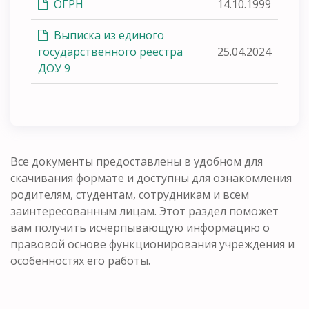
ОГРН
14.10.1999
Выписка из единого
государственного реестра
25.04.2024
ДОУ 9
Все документы предоставлены в удобном для
скачивания формате и доступны для ознакомления
родителям, студентам, сотрудникам и всем
заинтересованным лицам. Этот раздел поможет
вам получить исчерпывающую информацию о
правовой основе функционирования учреждения и
особенностях его работы.