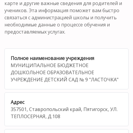
карте и другие важные сведения для родителей и
учеников. Эта информация поможет вам быстро
связаться с администрацией школы и получить
необходимые данные о процессе обучения и
предоставляемых услугах.
Полное наименование учреждения
МУНИЦИПАЛЬНОЕ БЮДЖЕТНОЕ
ДОШКОЛЬНОЕ ОБРАЗОВАТЕЛЬНОЕ
УЧРЕЖДЕНИЕ ДЕТСКИЙ САД № 9 "ЛАСТОЧКА"
Адрес
357501, Ставропольский край, Пятигорск, УЛ.
ТЕПЛОСЕРНАЯ, Д.108