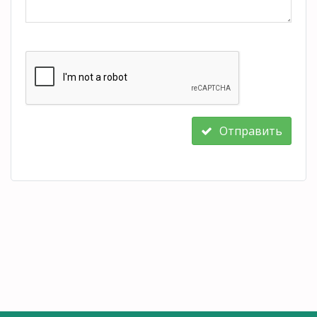
Отправить