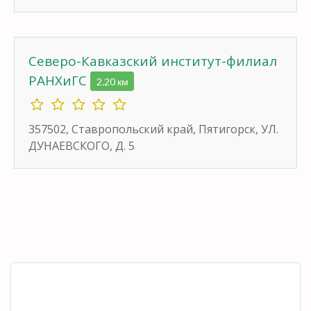
Северо-Кавказский институт-филиал
РАНХиГС
2.20 км
357502, Ставропольский край, Пятигорск, УЛ.
ДУНАЕВСКОГО, Д. 5