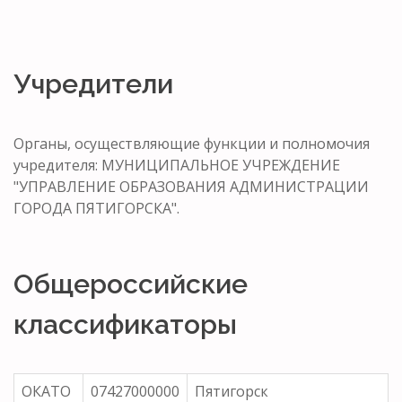
Учредители
Органы, осуществляющие функции и полномочия
учредителя: МУНИЦИПАЛЬНОЕ УЧРЕЖДЕНИЕ
"УПРАВЛЕНИЕ ОБРАЗОВАНИЯ АДМИНИСТРАЦИИ
ГОРОДА ПЯТИГОРСКА".
Общероссийские
классификаторы
ОКАТО
07427000000
Пятигорск