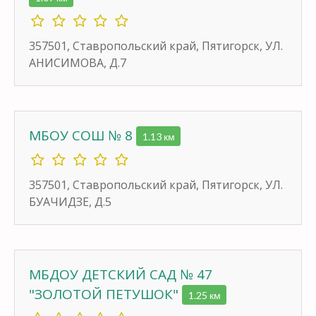
357501, Ставропольский край, Пятигорск, УЛ.
АНИСИМОВА, Д.7
МБОУ СОШ № 8
1.13 км
357501, Ставропольский край, Пятигорск, УЛ.
БУАЧИДЗЕ, Д.5
МБДОУ ДЕТСКИЙ САД № 47
"ЗОЛОТОЙ ПЕТУШОК"
1.25 км