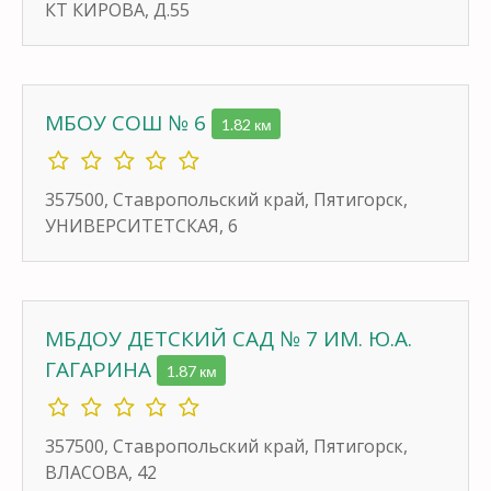
КТ КИРОВА, Д.55
МБОУ СОШ № 6
1.82 км
357500, Ставропольский край, Пятигорск,
УНИВЕРСИТЕТСКАЯ, 6
МБДОУ ДЕТСКИЙ САД № 7 ИМ. Ю.А.
ГАГАРИНА
1.87 км
357500, Ставропольский край, Пятигорск,
ВЛАСОВА, 42