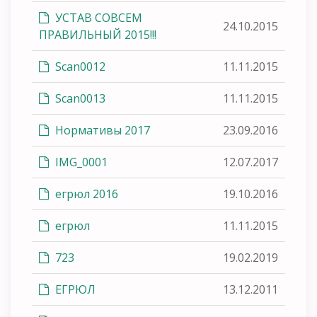
УСТАВ СОВСЕМ
24.10.2015
ПРАВИЛЬНЫЙ 2015!!!
Scan0012
11.11.2015
Scan0013
11.11.2015
Нормативы 2017
23.09.2016
IMG_0001
12.07.2017
егрюл 2016
19.10.2016
егрюл
11.11.2015
723
19.02.2019
ЕГРЮЛ
13.12.2011