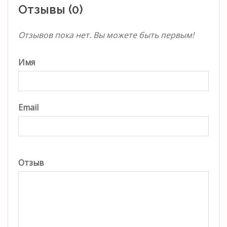
Отзывы (0)
Отзывов пока нет. Вы можете быть первым!
Имя
Email
Отзыв