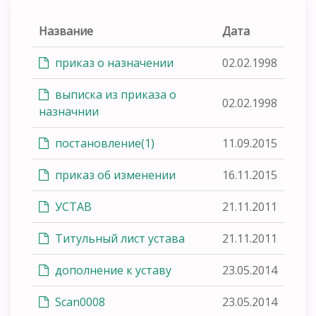
Название
Дата
приказ о назначении
02.02.1998
выписка из приказа о
02.02.1998
назначнии
постановление(1)
11.09.2015
приказ об изменении
16.11.2015
УСТАВ
21.11.2011
Титульный лист устава
21.11.2011
дополнение к уставу
23.05.2014
Scan0008
23.05.2014