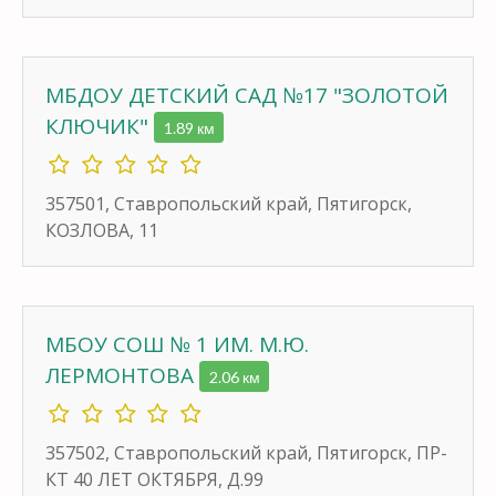
МБДОУ ДЕТСКИЙ САД №17 "ЗОЛОТОЙ
КЛЮЧИК"
1.89 км
357501, Ставропольский край, Пятигорск,
КОЗЛОВА, 11
МБОУ СОШ № 1 ИМ. М.Ю.
ЛЕРМОНТОВА
2.06 км
357502, Ставропольский край, Пятигорск, ПР-
КТ 40 ЛЕТ ОКТЯБРЯ, Д.99