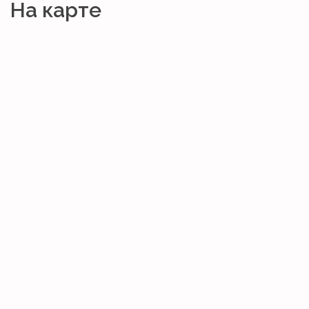
На карте