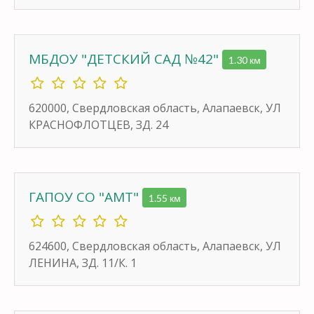
МБДОУ "ДЕТСКИЙ САД №42"
1.30 км
620000, Свердловская область, Алапаевск, УЛ
КРАСНОФЛОТЦЕВ, ЗД. 24
ГАПОУ СО "АМТ"
1.55 км
624600, Свердловская область, Алапаевск, УЛ
ЛЕНИНА, ЗД. 11/К. 1