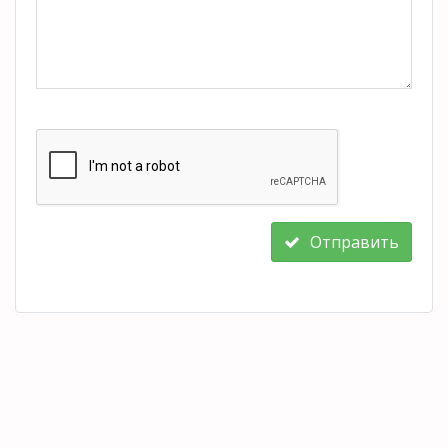
Отправить