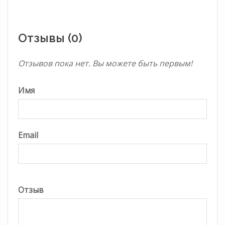
Отзывы (0)
Отзывов пока нет. Вы можете быть первым!
Имя
Email
Отзыв