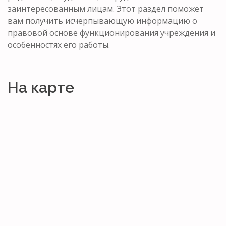
заинтересованным лицам. Этот раздел поможет
вам получить исчерпывающую информацию о
правовой основе функционирования учреждения и
особенностях его работы.
На карте