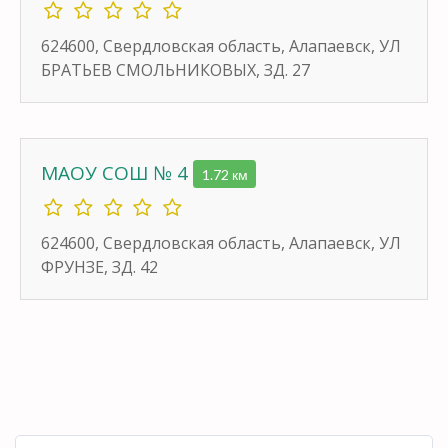
624600, Свердловская область, Алапаевск, УЛ
БРАТЬЕВ СМОЛЬНИКОВЫХ, ЗД. 27
МАОУ СОШ № 4
1.72 км
624600, Свердловская область, Алапаевск, УЛ
ФРУНЗЕ, ЗД. 42