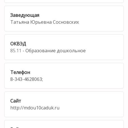
Заведующая
Татьяна Юрьевна Сосновских
ОКВЭД
85.11
- Образование дошкольное
Телефон
8-343-4628063;
Сайт
http://mdou10caduk.ru