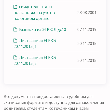
свидетельство о
постановке на учет в
23.08.2001
налоговом органе
Выписка из ЭГРЮЛ дс10
07.11.2019
Лист записи ЕГРЮЛ
20.11.2015
20.11.2015_1
Лист записи ЕГРЮЛ
20.11.2015
20.11.2015_2
Все документы предоставлены в удобном для
скачивания формате и доступны для ознакомления
родителям, студентам, сотрудникам и всем