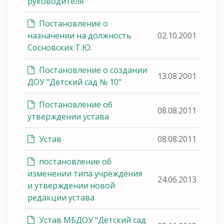
руководителя
Постановление о
назначении на должность
02.10.2001
Сосновских Т.Ю.
Постановление о создании
13.08.2001
ДОУ "Детский сад № 10"
Постановление об
08.08.2011
утверждении устава
Устав
08.08.2011
постановление об
изменении типа учреждения
24.06.2013
и утверждении новой
редакции устава
Устав МБДОУ "Детский сад