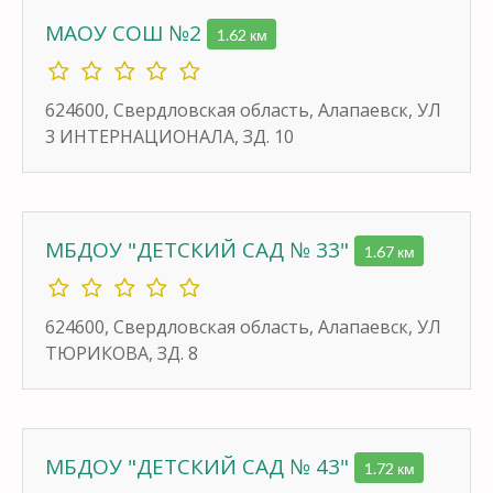
МАОУ СОШ №2
1.62 км
624600, Свердловская область, Алапаевск, УЛ
3 ИНТЕРНАЦИОНАЛА, ЗД. 10
МБДОУ "ДЕТСКИЙ САД № 33"
1.67 км
624600, Свердловская область, Алапаевск, УЛ
ТЮРИКОВА, ЗД. 8
МБДОУ "ДЕТСКИЙ САД № 43"
1.72 км