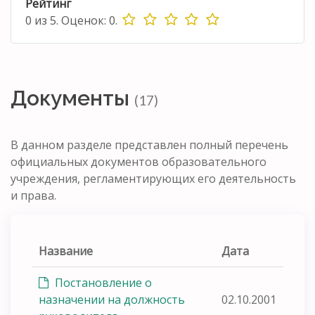
Рейтинг
0
из
5.
Оценок:
0
.
Документы
(17)
В данном разделе представлен полный перечень
официальных документов образовательного
учреждения, регламентирующих его деятельность
и права.
Название
Дата
Постановление о
назначении на должность
02.10.2001