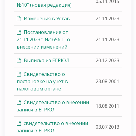
05.11.2015
№10" (новая редакция)
Изменения в Устав
21.11.2023
Постановление от
21.11.2023г. №1656-П о
21.11.2023
внесении изменений
Выписка из ЕГРЮЛ
20.12.2023
Свидетельство о
постановке на учет в
23.08.2001
налоговом органе
Свидетельство о внесении
18.08.2011
записи в ЕГРЮЛ
свидетельство о внесении
03.07.2013
записи в ЕГРЮЛ