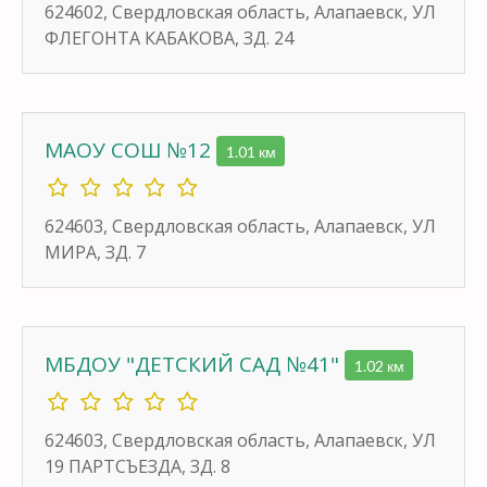
624602, Свердловская область, Алапаевск, УЛ
ФЛЕГОНТА КАБАКОВА, ЗД. 24
МАОУ СОШ №12
1.01 км
624603, Свердловская область, Алапаевск, УЛ
МИРА, ЗД. 7
МБДОУ "ДЕТСКИЙ САД №41"
1.02 км
624603, Свердловская область, Алапаевск, УЛ
19 ПАРТСЪЕЗДА, ЗД. 8