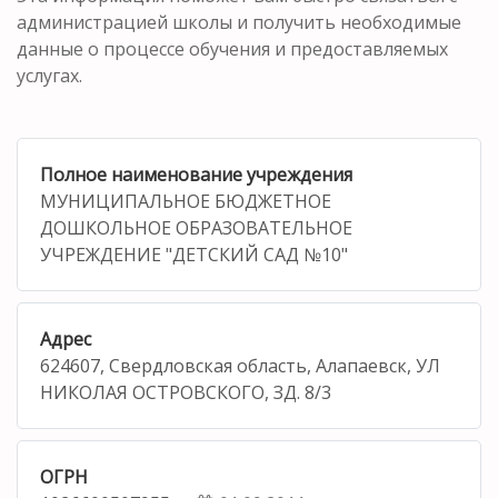
администрацией школы и получить необходимые
данные о процессе обучения и предоставляемых
услугах.
Полное наименование учреждения
МУНИЦИПАЛЬНОЕ БЮДЖЕТНОЕ
ДОШКОЛЬНОЕ ОБРАЗОВАТЕЛЬНОЕ
УЧРЕЖДЕНИЕ "ДЕТСКИЙ САД №10"
Адрес
624607, Свердловская область, Алапаевск, УЛ
НИКОЛАЯ ОСТРОВСКОГО, ЗД. 8/3
ОГРН