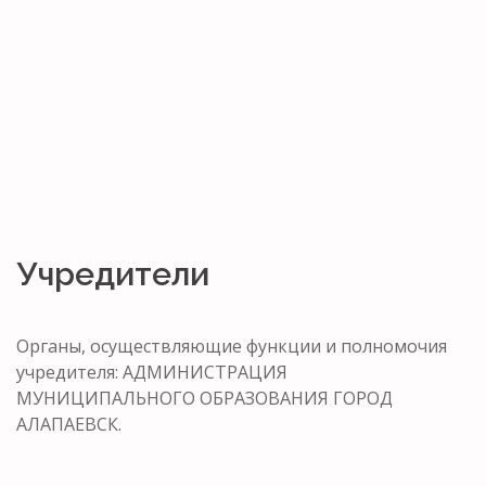
Учредители
Органы, осуществляющие функции и полномочия
учредителя: АДМИНИСТРАЦИЯ
МУНИЦИПАЛЬНОГО ОБРАЗОВАНИЯ ГОРОД
АЛАПАЕВСК.