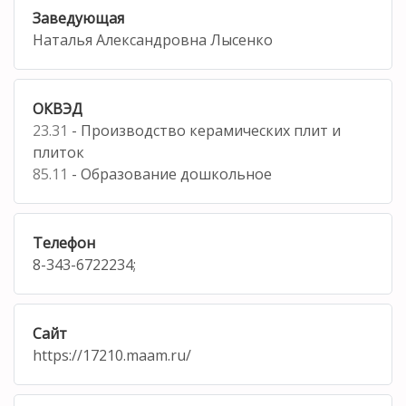
Заведующая
Наталья Александровна Лысенко
ОКВЭД
23.31
- Производство керамических плит и
плиток
85.11
- Образование дошкольное
Телефон
8-343-6722234;
Сайт
https://17210.maam.ru/