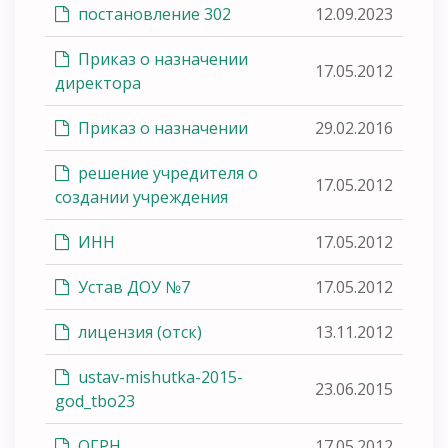
постановление 302
12.09.2023
Приказ о назначении
17.05.2012
директора
Приказ о назначении
29.02.2016
решение учредителя о
17.05.2012
создании учреждения
ИНН
17.05.2012
Устав ДОУ №7
17.05.2012
лицензия (отск)
13.11.2012
ustav-mishutka-2015-
23.06.2015
god_tbo23
ОГРН
17.05.2012