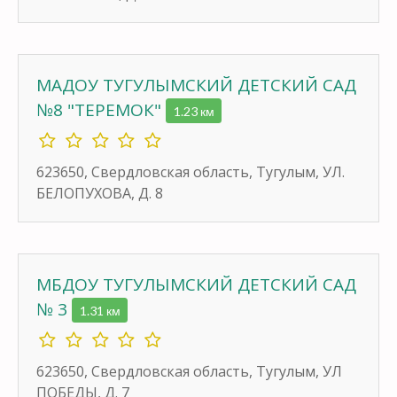
МАДОУ ТУГУЛЫМСКИЙ ДЕТСКИЙ САД
№8 "ТЕРЕМОК"
1.23 км
623650, Свердловская область, Тугулым, УЛ.
БЕЛОПУХОВА, Д. 8
МБДОУ ТУГУЛЫМСКИЙ ДЕТСКИЙ САД
№ 3
1.31 км
623650, Свердловская область, Тугулым, УЛ
ПОБЕДЫ, Д. 7