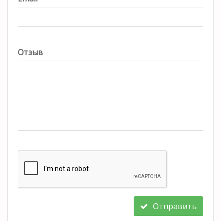
Отзыв
Отправить