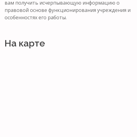
вам получить исчерпывающую информацию о
правовой основе функционирования учреждения и
особенностях его работы.
На карте