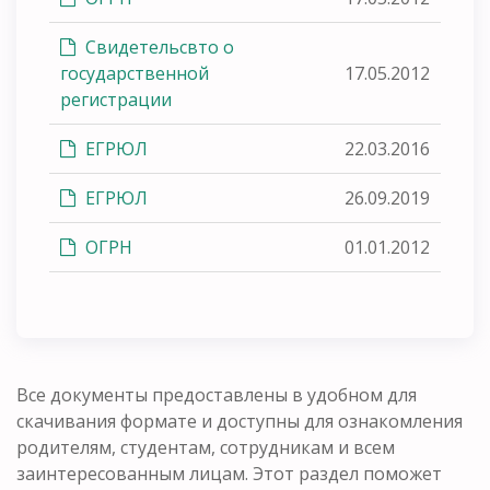
Свидетельсвто о
государственной
17.05.2012
регистрации
ЕГРЮЛ
22.03.2016
ЕГРЮЛ
26.09.2019
ОГРН
01.01.2012
Все документы предоставлены в удобном для
скачивания формате и доступны для ознакомления
родителям, студентам, сотрудникам и всем
заинтересованным лицам. Этот раздел поможет