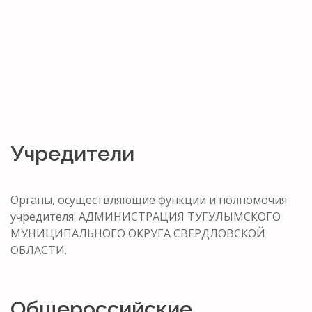
Учредители
Органы, осуществляющие функции и полномочия
учредителя: АДМИНИСТРАЦИЯ ТУГУЛЫМСКОГО
МУНИЦИПАЛЬНОГО ОКРУГА СВЕРДЛОВСКОЙ
ОБЛАСТИ.
Общероссийские