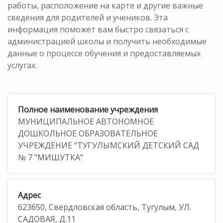
работы, расположение на карте и другие важные
сведения для родителей и учеников. Эта
информация поможет вам быстро связаться с
администрацией школы и получить необходимые
данные о процессе обучения и предоставляемых
услугах.
Полное наименование учреждения
МУНИЦИПАЛЬНОЕ АВТОНОМНОЕ
ДОШКОЛЬНОЕ ОБРАЗОВАТЕЛЬНОЕ
УЧРЕЖДЕНИЕ "ТУГУЛЫМСКИЙ ДЕТСКИЙ САД
№ 7 "МИШУТКА"
Адрес
623650, Свердловская область, Тугулым, УЛ.
САДОВАЯ, Д.11