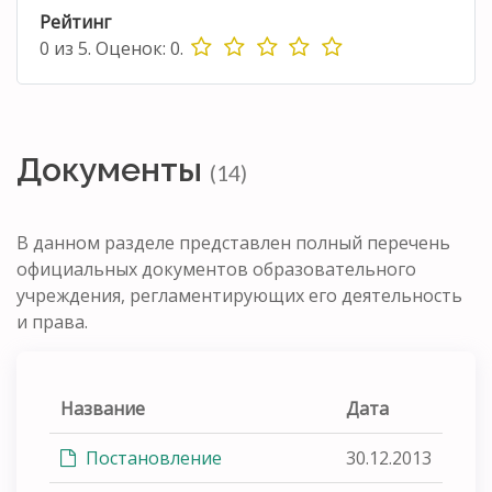
Рейтинг
0
из
5.
Оценок:
0
.
Документы
(14)
В данном разделе представлен полный перечень
официальных документов образовательного
учреждения, регламентирующих его деятельность
и права.
Название
Дата
Постановление
30.12.2013