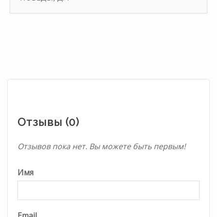
Отзывы (0)
Отзывов пока нет. Вы можете быть первым!
Имя
Email