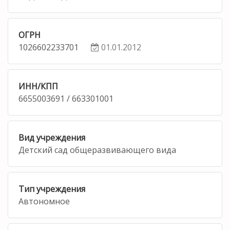
ОГРН
1026602233701
01.01.2012
ИНН/КПП
6655003691 / 663301001
Вид учреждения
Детский сад общеразвивающего вида
Тип учреждения
Автономное