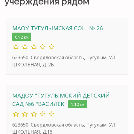
учерждения рядом
МАОУ ТУГУЛЫМСКАЯ СОШ № 26
0.92 км
623650, Свердловская область, Тугулым, УЛ
ШКОЛЬНАЯ, Д. 2Б
МАДОУ "ТУГУЛЫМСКИЙ ДЕТСКИЙ
САД №6 "ВАСИЛЁК"
1.10 км
623650, Свердловская область, Тугулым, УЛ.
ШКОЛЬНАЯ, Д.16