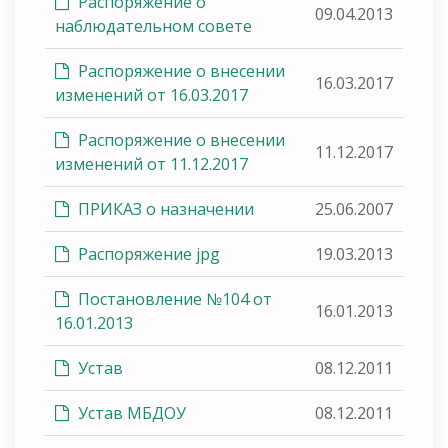
Распоряжение о
09.04.2013
наблюдательном совете
Распоряжение о внесении
16.03.2017
изменений от 16.03.2017
Распоряжение о внесении
11.12.2017
изменений от 11.12.2017
ПРИКАЗ о назначении
25.06.2007
Распоряжение jpg
19.03.2013
Постановление №104 от
16.01.2013
16.01.2013
Устав
08.12.2011
Устав МБДОУ
08.12.2011