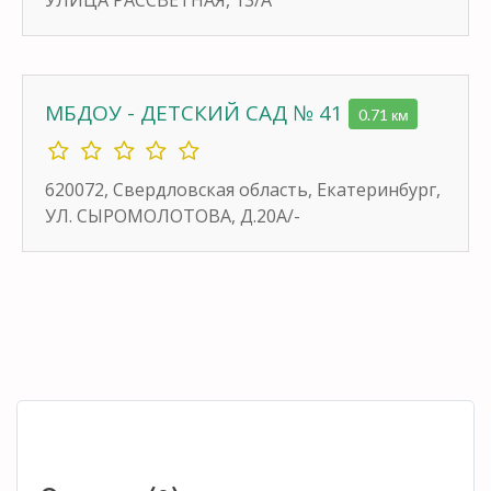
МБДОУ - ДЕТСКИЙ САД № 41
0.71 км
620072, Свердловская область, Екатеринбург,
УЛ. СЫРОМОЛОТОВА, Д.20А/-