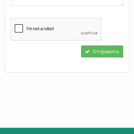
Отправить