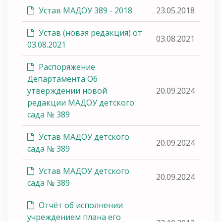
Устав МАДОУ 389 - 2018
23.05.2018
Устав (новая редакция) от
03.08.2021
03.08.2021
Распоряжение
Департамента Об
утверждении новой
20.09.2024
редакции МАДОУ детского
сада № 389
Устав МАДОУ детского
20.09.2024
сада № 389
Устав МАДОУ детского
20.09.2024
сада № 389
Отчёт об исполнении
учреждением плана его