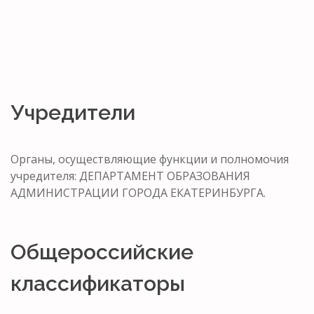
Учредители
Органы, осуществляющие функции и полномочия
учредителя: ДЕПАРТАМЕНТ ОБРАЗОВАНИЯ
АДМИНИСТРАЦИИ ГОРОДА ЕКАТЕРИНБУРГА.
Общероссийские
классификаторы