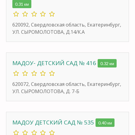
0.31 км
620092, Свердловская область, Екатеринбург,
УЛ. СЫРОМОЛОТОВА, Д.14/К.А
МАДОУ- ДЕТСКИЙ САД № 416
0.32 км
620072, Свердловская область, Екатеринбург,
УЛ. СЫРОМОЛОТОВА, Д. 7-Б
МАДОУ ДЕТСКИЙ САД № 535
0.40 км