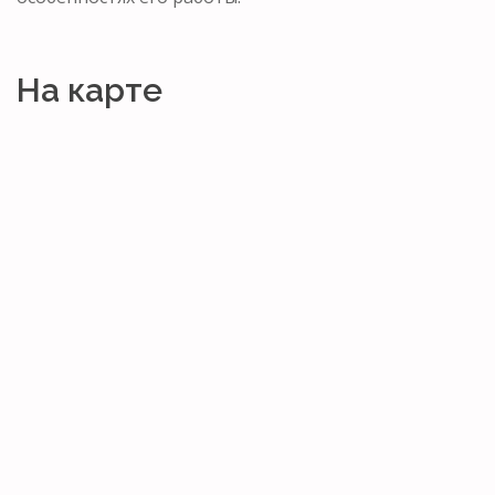
На карте