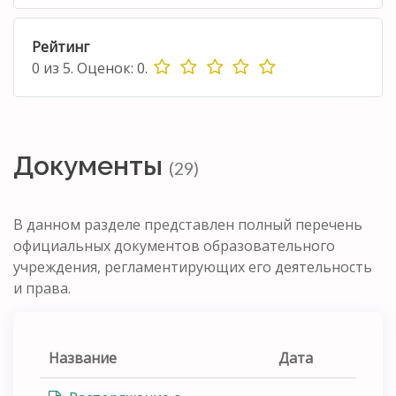
Рейтинг
0
из
5.
Оценок:
0
.
Документы
(29)
В данном разделе представлен полный перечень
официальных документов образовательного
учреждения, регламентирующих его деятельность
и права.
Название
Дата