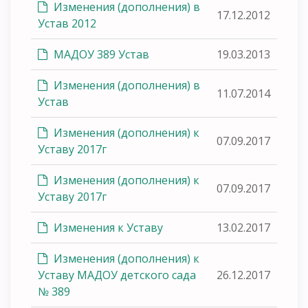
Изменения (дополнения) в
17.12.2012
Устав 2012
МАДОУ 389 Устав
19.03.2013
Изменения (дополнения) в
11.07.2014
Устав
Изменения (дополнения) к
07.09.2017
Уставу 2017г
Изменения (дополнения) к
07.09.2017
Уставу 2017г
Изменения к Уставу
13.02.2017
Изменения (дополнения) к
Уставу МАДОУ детского сада
26.12.2017
№ 389