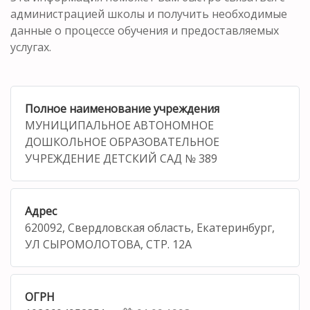
администрацией школы и получить необходимые
данные о процессе обучения и предоставляемых
услугах.
Полное наименование учреждения
МУНИЦИПАЛЬНОЕ АВТОНОМНОЕ
ДОШКОЛЬНОЕ ОБРАЗОВАТЕЛЬНОЕ
УЧРЕЖДЕНИЕ ДЕТСКИЙ САД № 389
Адрес
620092, Свердловская область, Екатеринбург,
УЛ СЫРОМОЛОТОВА, СТР. 12А
ОГРН