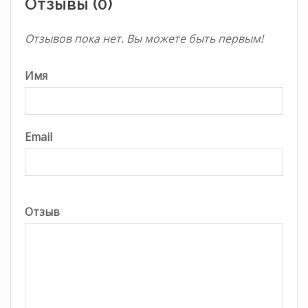
Отзывы (0)
Отзывов пока нет. Вы можете быть первым!
Имя
Email
Отзыв