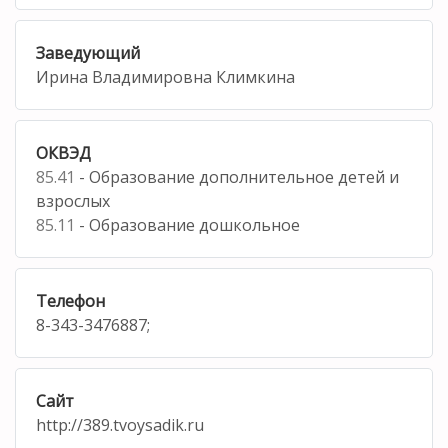
Заведующий
Ирина Владимировна Климкина
ОКВЭД
85.41
- Образование дополнительное детей и
взрослых
85.11
- Образование дошкольное
Телефон
8-343-3476887;
Сайт
http://389.tvoysadik.ru