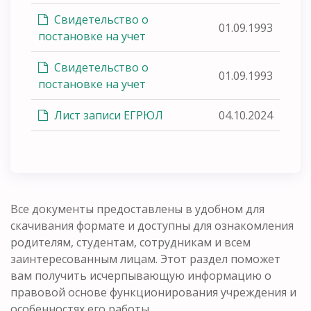
Свидетельство о
01.09.1993
постановке на учет
Свидетельство о
01.09.1993
постановке на учет
Лист записи ЕГРЮЛ
04.10.2024
Все документы предоставлены в удобном для
скачивания формате и доступны для ознакомления
родителям, студентам, сотрудникам и всем
заинтересованным лицам. Этот раздел поможет
вам получить исчерпывающую информацию о
правовой основе функционирования учреждения и
особенностях его работы.