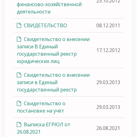
23.10.2012
финансово-хозяйственной
деятельности
СВИДЕТЕЛЬСТВО
08.12.2011
Свидетельство о внесении
записи В Единый
17.12.2012
государственный реестр
юридических лиц
Свидетельство о внесении
записи в Единый
29.03.2013
государственный реестр
Свидетельство о
29.03.2013
постановке на учёт
Выписка ЕГРЮЛ от
26.08.2021
26.08.2021