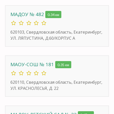
МАДОУ № 482
0.34 км
620103, Свердловская область, Екатеринбург,
УЛ. ЛЯПУСТИНА, Д.60/КОРПУС А
МАОУ-СОШ № 181
0.35 км
620110, Свердловская область, Екатеринбург,
УЛ. КРАСНОЛЕСЬЯ, Д. 22