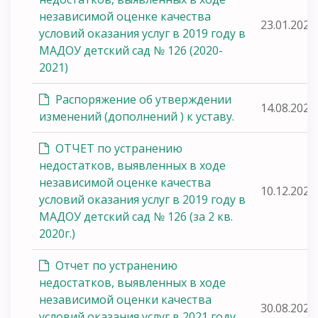
независимой оценке качества
23.01.2020
условий оказания услуг в 2019 году в
МАДОУ детский сад № 126 (2020-
2021)
Распоряжение об утверждении
14.08.2020
изменений (дополнений ) к уставу.
ОТЧЕТ по устранению
недостатков, выявленных в ходе
независимой оценке качества
10.12.2020
условий оказания услуг в 2019 году в
МАДОУ детский сад № 126 (за 2 кв.
2020г.)
Отчет по устранению
недостатков, выявленных в ходе
независимой оценки качества
30.08.2021
условий оказания услуг в 2021 году