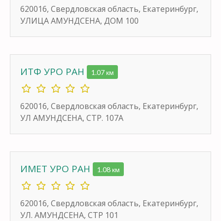
620016, Свердловская область, Екатеринбург,
УЛИЦА АМУНДСЕНА, ДОМ 100
ИТФ УРО РАН
1.07 км
620016, Свердловская область, Екатеринбург,
УЛ АМУНДСЕНА, СТР. 107А
ИМЕТ УРО РАН
1.08 км
620016, Свердловская область, Екатеринбург,
УЛ. АМУНДСЕНА, СТР 101