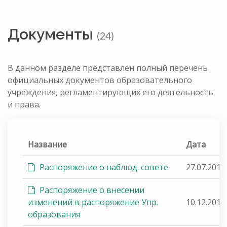
Документы
(24)
В данном разделе представлен полный перечень
официальных документов образовательного
учреждения, регламентирующих его деятельность
и права.
Название
Дата
Распоряжение о наблюд. совете
27.07.2015
Распоряжение о внесении
изменений в распоряжение Упр.
10.12.2018
образования