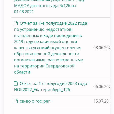
МАДОУ днтского сада №126 на
01.08.2021
Отчет за 1-е полугодие 2022 года
по устранению недостатков,
выявленных в ходе проведения в
2019 году независимой оценки
качества условий осуществления
08.06.2022
образовательной деятельности
организациями, расположенными
на территории Свердловской
области
Отчет за 1-е полугодие 2023 года
06.06.2023
НОК2022_Екатеринбург_126
св-во о гос. рег.
15.07.2015