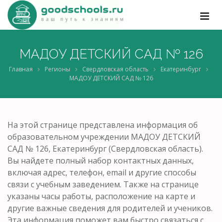
МАДОУ ДЕТСКИЙ САД № 126
Главная
Регионы
Свердловская область
Екатеринбург
МАДОУ ДЕТСКИЙ САД № 126
На этой странице представлена информация об
образовательном учреждении МАДОУ ДЕТСКИЙ
САД № 126, Екатеринбург (Свердловская область).
Вы найдете полный набор контактных данных,
включая адрес, телефон, email и другие способы
связи с учебным заведением. Также на странице
указаны часы работы, расположение на карте и
другие важные сведения для родителей и учеников.
Эта информация поможет вам быстро связаться с