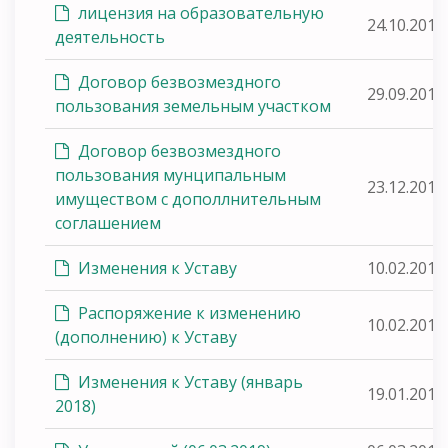
лицензия на образовательную
24.10.2016
деятельность
Договор безвозмездного
29.09.2016
пользования земельным участком
Договор безвозмездного
пользования мунципальным
23.12.2015
имуществом с дополлнительным
соглашением
Изменения к Уставу
10.02.2017
Распоряжение к изменению
10.02.2017
(дополнению) к Уставу
Изменения к Уставу (январь
19.01.2018
2018)