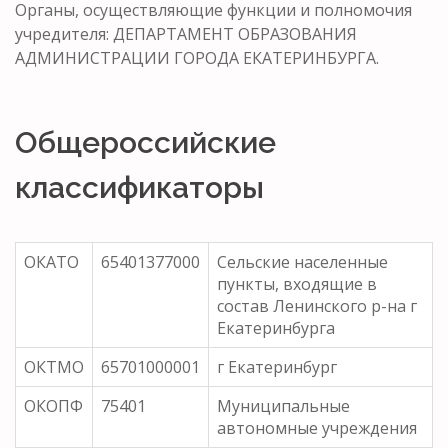
Органы, осуществляющие функции и полномочия
учредителя: ДЕПАРТАМЕНТ ОБРАЗОВАНИЯ
АДМИНИСТРАЦИИ ГОРОДА ЕКАТЕРИНБУРГА.
Общероссийские
классификаторы
ОКАТО
65401377000
Сельские населенные
пункты, входящие в
состав Ленинского р-на г
Екатеринбурга
ОКТМО
65701000001
г Екатеринбург
ОКОПФ
75401
Муниципальные
автономные учреждения