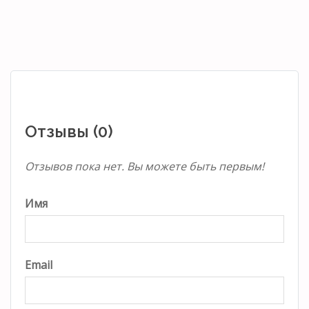
Отзывы (0)
Отзывов пока нет. Вы можете быть первым!
Имя
Email