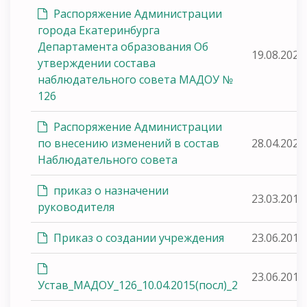
Распоряжение Администрации
города Екатеринбурга
Департамента образования Об
19.08.2020
утверждении состава
наблюдательного совета МАДОУ №
126
Распоряжение Администрации
по внесению изменений в состав
28.04.2023
Наблюдательного совета
приказ о назначении
23.03.2015
руководителя
Приказ о создании учреждения
23.06.2015
23.06.2015
Устав_МАДОУ_126_10.04.2015(посл)_2