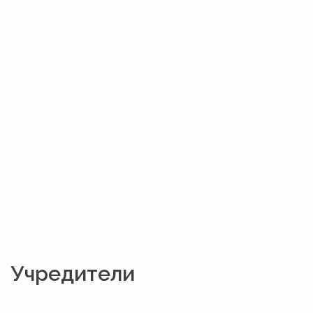
Учредители