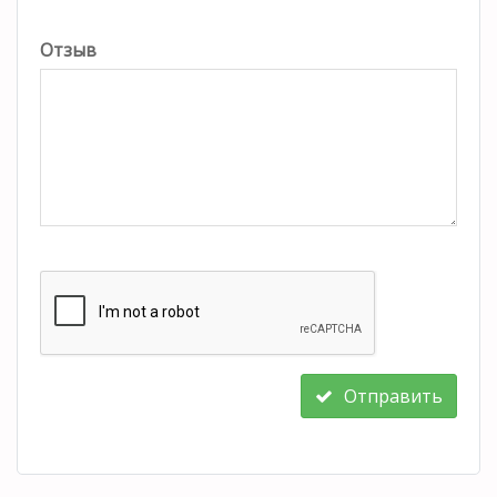
Отзыв
Отправить