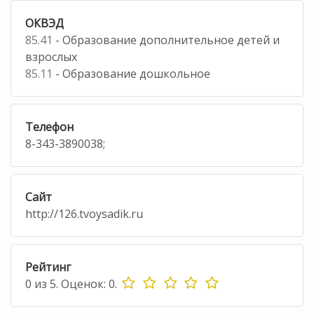
ОКВЭД
85.41
- Образование дополнительное детей и
взрослых
85.11
- Образование дошкольное
Телефон
8-343-3890038;
Сайт
http://126.tvoysadik.ru
Рейтинг
0
из
5.
Оценок:
0
.