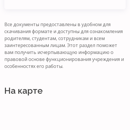
Все документы предоставлены в удобном для
скачивания формате и доступны для ознакомления
родителям, студентам, сотрудникам и всем
заинтересованным лицам. Этот раздел поможет
вам получить исчерпывающую информацию о
правовой основе функционирования учреждения и
особенностях его работы.
На карте