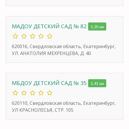
МАДОУ ДЕТСКИЙ САД № 82
1.35 км
620016, Свердловская область, Екатеринбург,
УЛ. АНАТОЛИЯ МЕХРЕНЦЕВА, Д. 40
МБДОУ ДЕТСКИЙ САД № 35
1.41 км
620110, Свердловская область, Екатеринбург,
УЛ КРАСНОЛЕСЬЯ, СТР. 105