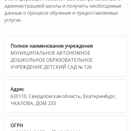
администрацией школы и получить необходимые
данные о процессе обучения и предоставляемых
услугах.
Полное наименование учреждения
МУНИЦИПАЛЬНОЕ АВТОНОМНОЕ
ДОШКОЛЬНОЕ ОБРАЗОВАТЕЛЬНОЕ
УЧРЕЖДЕНИЕ ДЕТСКИЙ САД № 126
Адрес
620110, Свердловская область, Екатеринбург,
ЧКАЛОВА, ДОМ 233
ОГРН