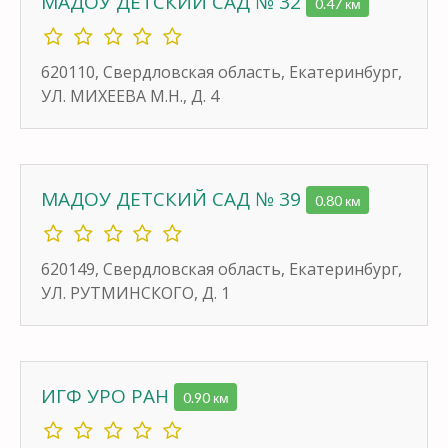
МАДОУ ДЕТСКИЙ САД № 32
0.47 км
620110, Свердловская область, Екатеринбург,
УЛ. МИХЕЕВА М.Н., Д. 4
МАДОУ ДЕТСКИЙ САД № 39
0.80 км
620149, Свердловская область, Екатеринбург,
УЛ. РУТМИНСКОГО, Д. 1
ИГФ УРО РАН
0.90 км