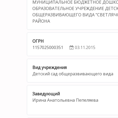
МУНИЦИПАЛЬНОЕ БЮДЖЕТНОЕ ДОШК
ОБРАЗОВАТЕЛЬНОЕ УЧРЕЖДЕНИЕ ДЕТС
ОБЩЕРАЗВИВАЮЩЕГО ВИДА "СВЕТЛЯЧ
РАЙОНА
ОГРН
1157025000351
03.11.2015
Вид учреждения
Детский сад общеразвивающего вида
Заведующий
Ирина Анатольевна Пепеляева