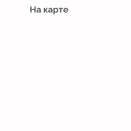
На карте