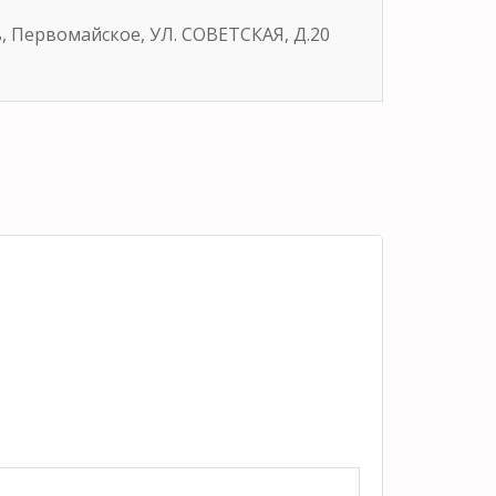
ь, Первомайское, УЛ. СОВЕТСКАЯ, Д.20