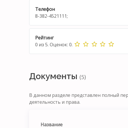
Телефон
8-382-4521111;
Рейтинг
0
из
5.
Оценок:
0
.
Документы
(5)
В данном разделе представлен полный пе
деятельность и права.
Название