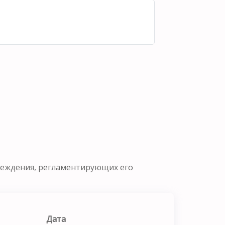
реждения, регламентирующих его
Дата