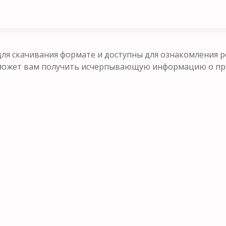
ля скачивания формате и доступны для ознакомления р
оможет вам получить исчерпывающую информацию о п