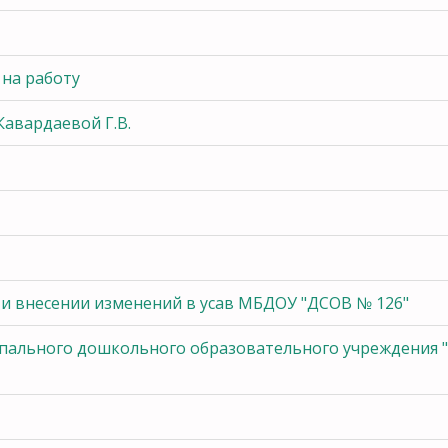
на работу
Кавардаевой Г.В.
и внесении изменений в усав МБДОУ "ДСОВ № 126"
пального дошкольного образовательного учреждения "