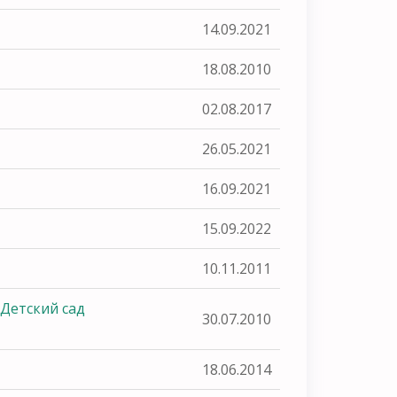
14.09.2021
18.08.2010
02.08.2017
26.05.2021
16.09.2021
15.09.2022
10.11.2011
Детский сад
30.07.2010
18.06.2014