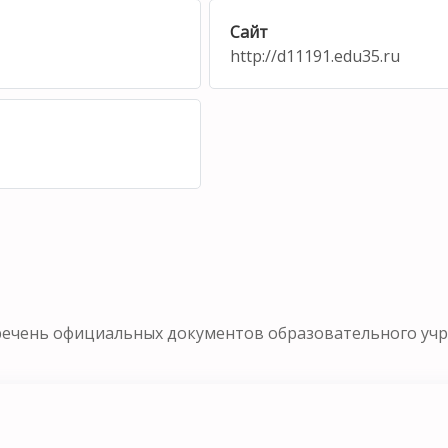
Сайт
http://d11191.edu35.ru
речень официальных документов образовательного уч