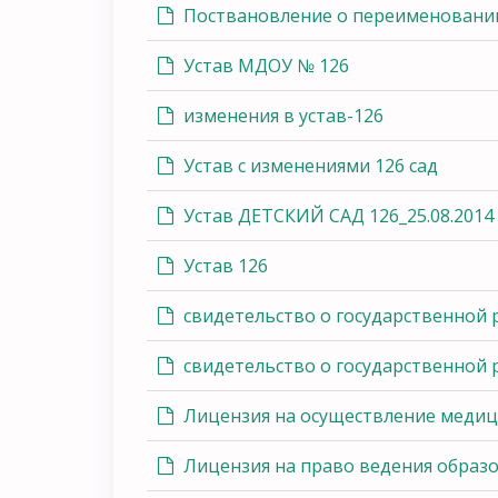
Поствановление о переименовании
Устав МДОУ № 126
изменения в устав-126
Устав с изменениями 126 сад
Устав ДЕТСКИЙ САД 126_25.08.2014
Устав 126
свидетельство о государственной р
свидетельство о государственной р
Лицензия на осуществление медиц
Лицензия на право ведения образ