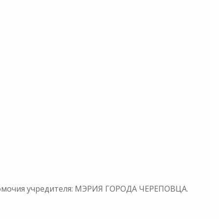
омочия учредителя: МЭРИЯ ГОРОДА ЧЕРЕПОВЦА.