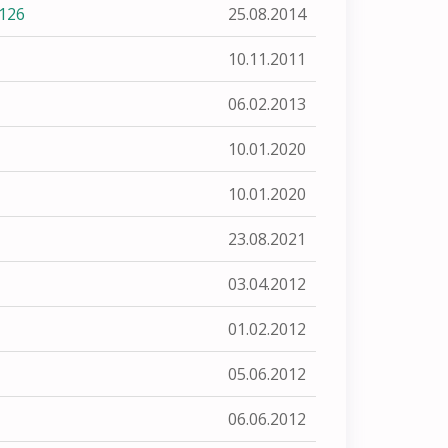
126
25.08.2014
10.11.2011
06.02.2013
10.01.2020
10.01.2020
23.08.2021
03.04.2012
01.02.2012
05.06.2012
06.06.2012