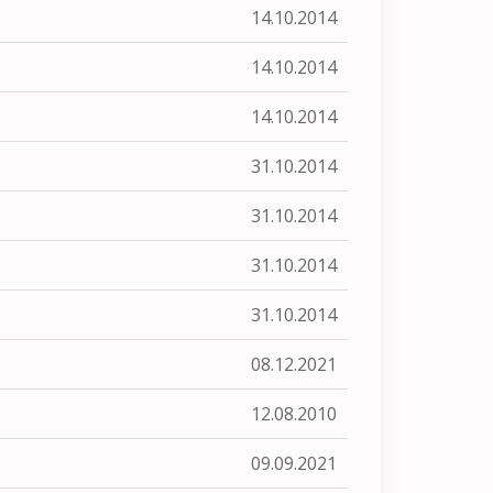
14.10.2014
14.10.2014
14.10.2014
31.10.2014
31.10.2014
31.10.2014
31.10.2014
08.12.2021
12.08.2010
09.09.2021