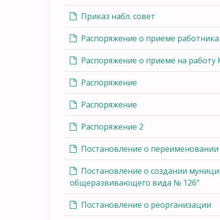
Приказ набл. совет
Распоряжение о приеме работника 
Распоряжение о приеме на работу 
Распоряжение
Распоряжение
Распоряжение 2
Постановление о переименовании 
Постановление о создании муници
общеразвивающего вида № 126"
Постановление о реорганизации