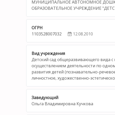
МУНИЦИПАЛЬНОЕ АВТОНОМНОЕ ДОШ
ОБРАЗОВАТЕЛЬНОЕ УЧРЕЖДЕНИЕ "ДЕТСК
ОГРН
1103528007032
12.08.2010
Вид учреждения
Детский сад общеразвивающего вида с
осуществлением деятельности по одном
развития детей (познавательно-речевое
личностное, художественно-эстетическо
Заведующий
Ольга Владимировна Кучкова