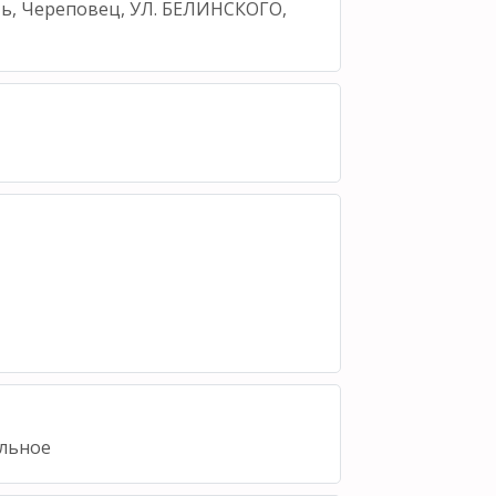
ть, Череповец, УЛ. БЕЛИНСКОГО,
льное