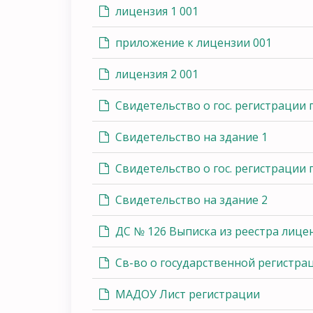
лицензия 1 001
приложение к лицензии 001
лицензия 2 001
Свидетельство о гос. регистрации 
Свидетельство на здание 1
Свидетельство о гос. регистрации 
Свидетельство на здание 2
ДС № 126 Выписка из реестра лице
Св-во о государственной регистра
МАДОУ Лист регистрации