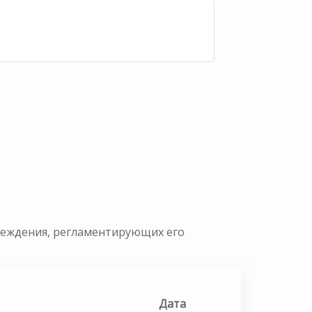
реждения, регламентирующих его
Дата