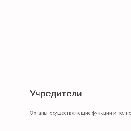
Учредители
Органы, осуществляющие функции и полн