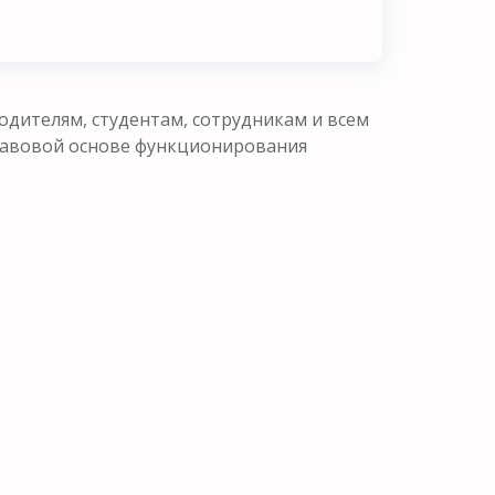
одителям, студентам, сотрудникам и всем
равовой основе функционирования