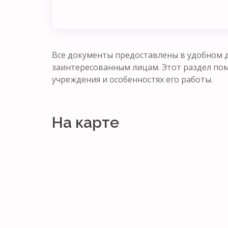
Все документы предоставлены в удобном д
заинтересованным лицам. Этот раздел п
учреждения и особенностях его работы.
На карте