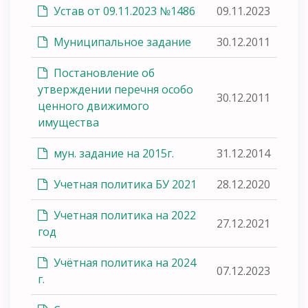
Устав от 09.11.2023 №1486
09.11.2023
Муниципальное задание
30.12.2011
Постановление об
утверждении перечня особо
30.12.2011
ценного движимого
имущества
мун. задание на 2015г.
31.12.2014
Учетная политика БУ 2021
28.12.2020
Учетная политика на 2022
27.12.2021
год
Учётная политика на 2024
07.12.2023
г.