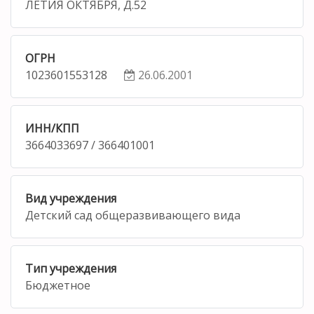
ЛЕТИЯ ОКТЯБРЯ, Д.52
ОГРН
1023601553128
26.06.2001
ИНН/КПП
3664033697 / 366401001
Вид учреждения
Детский сад общеразвивающего вида
Тип учреждения
Бюджетное