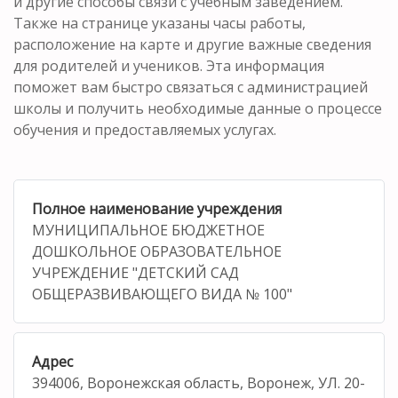
и другие способы связи с учебным заведением.
Также на странице указаны часы работы,
расположение на карте и другие важные сведения
для родителей и учеников. Эта информация
поможет вам быстро связаться с администрацией
школы и получить необходимые данные о процессе
обучения и предоставляемых услугах.
Полное наименование учреждения
МУНИЦИПАЛЬНОЕ БЮДЖЕТНОЕ
ДОШКОЛЬНОЕ ОБРАЗОВАТЕЛЬНОЕ
УЧРЕЖДЕНИЕ "ДЕТСКИЙ САД
ОБЩЕРАЗВИВАЮЩЕГО ВИДА № 100"
Адрес
394006, Воронежская область, Воронеж, УЛ. 20-