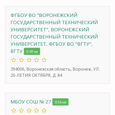
ФГБОУ ВО "ВОРОНЕЖСКИЙ
ГОСУДАРСТВЕННЫЙ ТЕХНИЧЕСКИЙ
УНИВЕРСИТЕТ", ВОРОНЕЖСКИЙ
ГОСУДАРСТВЕННЫЙ ТЕХНИЧЕСКИЙ
УНИВЕРСИТЕТ, ФГБОУ ВО "ВГТУ",
ВГТУ
0.39 км
394006, Воронежская область, Воронеж, УЛ.
20-ЛЕТИЯ ОКТЯБРЯ, Д. 84
МБОУ СОШ № 27
0.56 км