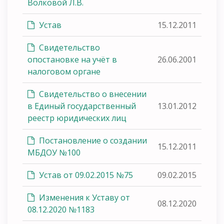
Волковой Л.В.
Устав
15.12.2011
Свидетельство
опостановке на учёт в
26.06.2001
налоговом органе
Свидетельство о внесении
в Единый государственный
13.01.2012
реестр юридических лиц
Постановление о создании
15.12.2011
МБДОУ №100
Устав от 09.02.2015 №75
09.02.2015
Изменения к Уставу от
08.12.2020
08.12.2020 №1183