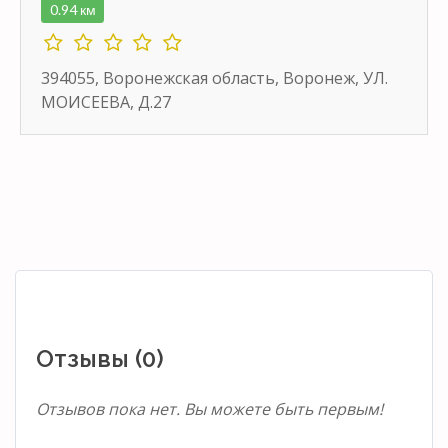
0.94 км
394055, Воронежская область, Воронеж, УЛ.
МОИСЕЕВА, Д.27
Отзывы (0)
Отзывов пока нет. Вы можете быть первым!