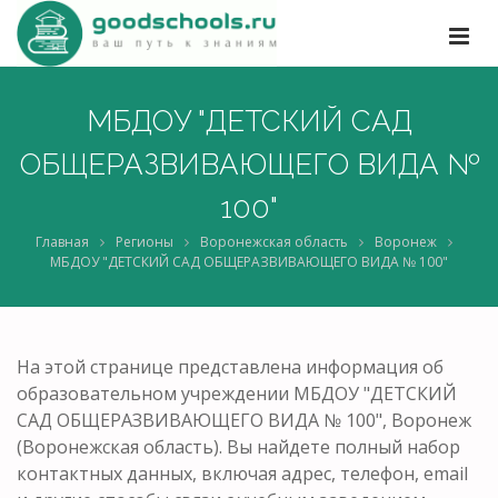
МБДОУ "ДЕТСКИЙ САД
ОБЩЕРАЗВИВАЮЩЕГО ВИДА №
100"
Главная
Регионы
Воронежская область
Воронеж
МБДОУ "ДЕТСКИЙ САД ОБЩЕРАЗВИВАЮЩЕГО ВИДА № 100"
На этой странице представлена информация об
образовательном учреждении МБДОУ "ДЕТСКИЙ
САД ОБЩЕРАЗВИВАЮЩЕГО ВИДА № 100", Воронеж
(Воронежская область). Вы найдете полный набор
контактных данных, включая адрес, телефон, email