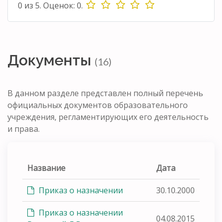
0
из
5.
Оценок:
0
.
Документы
(16)
В данном разделе представлен полный перечень
официальных документов образовательного
учреждения, регламентирующих его деятельность
и права.
Название
Дата
Приказ о назначении
30.10.2000
Приказ о назначении
04.08.2015