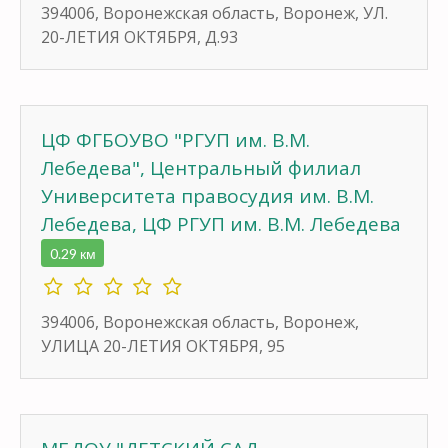
394006, Воронежская область, Воронеж, УЛ.
20-ЛЕТИЯ ОКТЯБРЯ, Д.93
ЦФ ФГБОУВО "РГУП им. В.М.
Лебедева", Центральный филиал
Университета правосудия им. В.М.
Лебедева, ЦФ РГУП им. В.М. Лебедева
0.29 км
394006, Воронежская область, Воронеж,
УЛИЦА 20-ЛЕТИЯ ОКТЯБРЯ, 95