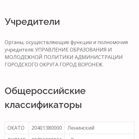
Учредители
Органы, осуществляющие функции и полномочия
учредителя: УПРАВЛЕНИЕ ОБРАЗОВАНИЯ И
МОЛОДЕЖНОЙ ПОЛИТИКИ АДМИНИСТРАЦИИ
ГОРОДСКОГО ОКРУГА ГОРОД ВОРОНЕЖ.
Общероссийские
классификаторы
ОКАТО
20401380000
Ленинский