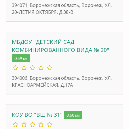
394071, Воронежская область, Воронеж, УЛ.
20-ЛЕТИЯ ОКТЯБРЯ, Д.38-В
МБДОУ "ДЕТСКИЙ САД
КОМБИНИРОВАННОГО ВИДА № 20"
0.59 км
394006, Воронежская область, Воронеж, УЛ.
КРАСНОАРМЕЙСКАЯ, Д.17А
КОУ ВО "ВШ № 31"
0.68 км