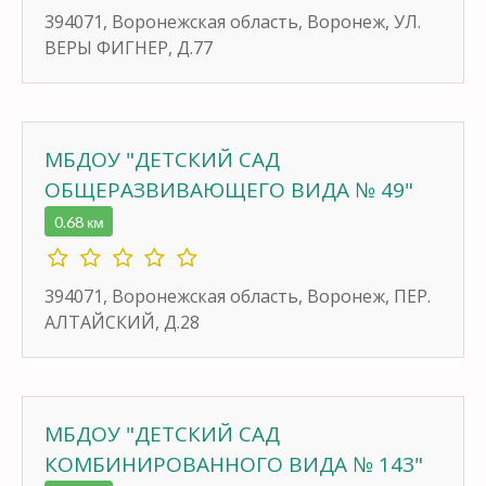
394071, Воронежская область, Воронеж, УЛ.
ВЕРЫ ФИГНЕР, Д.77
МБДОУ "ДЕТСКИЙ САД
ОБЩЕРАЗВИВАЮЩЕГО ВИДА № 49"
0.68 км
394071, Воронежская область, Воронеж, ПЕР.
АЛТАЙСКИЙ, Д.28
МБДОУ "ДЕТСКИЙ САД
КОМБИНИРОВАННОГО ВИДА № 143"