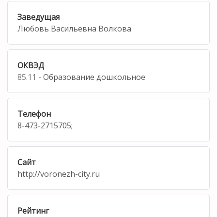
Заведущая
Любовь Васильевна Волкова
ОКВЭД
85.11
- Образование дошкольное
Телефон
8-473-2715705;
Сайт
http://voronezh-city.ru
Рейтинг