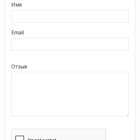
Имя
Email
Отзыв