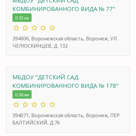
МБДОУ "ДЕТСКИЙ САД
КОМБИНИРОВАННОГО ВИДА № 77"
0.32 км
394006, Воронежская область, Воронеж, УЛ.
ЧЕЛЮСКИНЦЕВ, Д. 132
МБДОУ "ДЕТСКИЙ САД
КОМБИНИРОВАННОГО ВИДА № 178"
0.36 км
394071, Воронежская область, Воронеж, ПЕР.
БАЛТИЙСКИЙ, Д.76