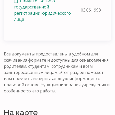
Свидетельство о
государственной
03.06.1998
регистрации юридического
лица
Все документы предоставлены в удобном для
скачивания формате и доступны для ознакомления
родителям, студентам, сотрудникам и всем
заинтересованным лицам. Этот раздел поможет
вам получить исчерпывающую информацию о
правовой основе функционирования учреждения и
особенностях его работы.
На карте