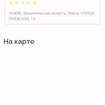
164840, Архангельская область, Онега, УЛИЦА
ОНЕЖСКАЯ, 14
На карте