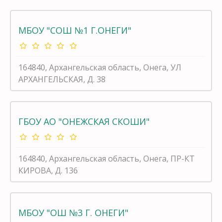
МБОУ "СОШ №1 Г.ОНЕГИ"
164840, Архангельская область, Онега, УЛ
АРХАНГЕЛЬСКАЯ, Д. 38
ГБОУ АО "ОНЕЖСКАЯ СКОШИ"
164840, Архангельская область, Онега, ПР-КТ
КИРОВА, Д. 136
МБОУ "ОШ №3 Г. ОНЕГИ"