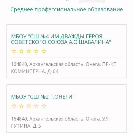
Среднее профессиональное образование
МБОУ "СШ №4 ИМ.ДВАЖДЫ ГЕРОЯ
СОВЕТСКОГО СОЮЗА А.О.ШАБАЛИНА"
164840, Архангельская область, Онега, ПР-КТ
КОМИНТЕРНА, Д. 64
МБОУ "СШ №2 Г.ОНЕГИ"
164840, Архангельская область, Онега, УЛ
ГУТИНА, Д. 5