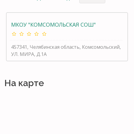
МКОУ "КОМСОМОЛЬСКАЯ СОШ"
457341, Челябинская область, Комсомольский,
УЛ. МИРА, Д.1А
На карте