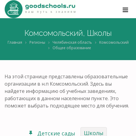
Комсомольский, Школы
Главная
Регионы
Челябинская область
Комсомольский
Общее образование
На этой странице представлены образовательные
организации в н.п Комсомольский. Здесь вы
найдете информацию об учебных заведениях,
работающих в данном населенном пункте. Это
поможет выбрать подходящее место для обучения.
Школы
Детские сады