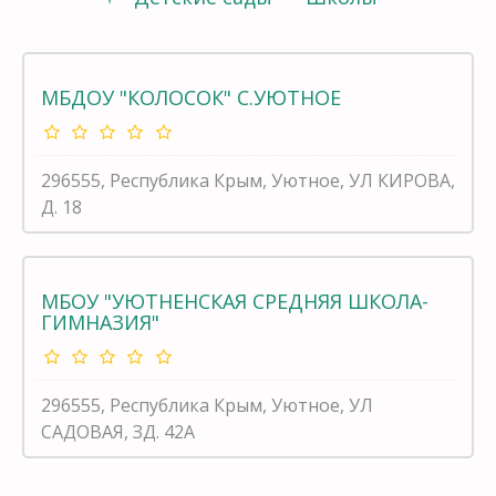
МБДОУ "КОЛОСОК" С.УЮТНОЕ
296555, Республика Крым, Уютное, УЛ КИРОВА,
Д. 18
МБОУ "УЮТНЕНСКАЯ СРЕДНЯЯ ШКОЛА-
ГИМНАЗИЯ"
296555, Республика Крым, Уютное, УЛ
САДОВАЯ, ЗД. 42А