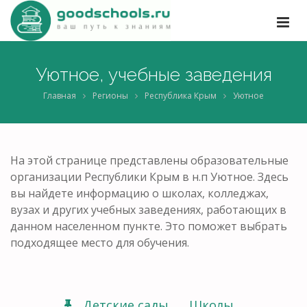
Уютное, учебные заведения
Главная
Регионы
Республика Крым
Уютное
На этой странице представлены образовательные
организации Республики Крым в н.п Уютное. Здесь
вы найдете информацию о школах, колледжах,
вузах и других учебных заведениях, работающих в
данном населенном пункте. Это поможет выбрать
подходящее место для обучения.
Детские сады
Школы