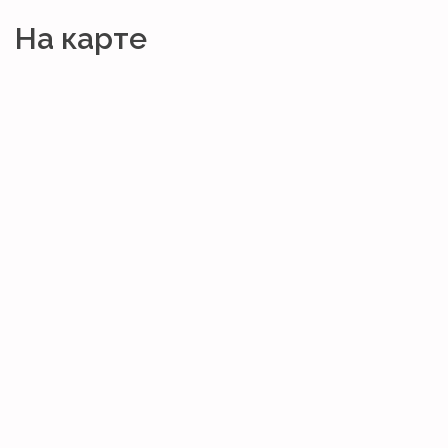
На карте