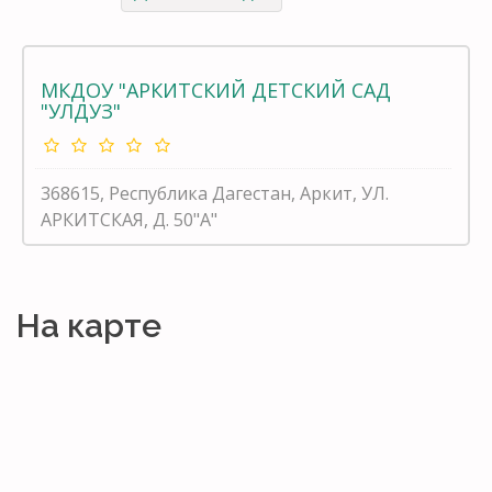
МКДОУ "АРКИТСКИЙ ДЕТСКИЙ САД
"УЛДУЗ"
368615, Республика Дагестан, Аркит, УЛ.
АРКИТСКАЯ, Д. 50"А"
На карте