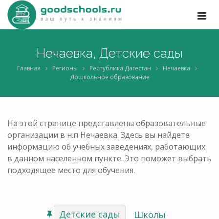
Нечаевка, Детские сады
Главная
Регионы
Республика Дагестан
Нечаевка
Дошкольное образование
На этой странице представлены образовательные
организации в н.п Нечаевка. Здесь вы найдете
информацию об учебных заведениях, работающих
в данном населенном пункте. Это поможет выбрать
подходящее место для обучения.
Детские сады
Школы