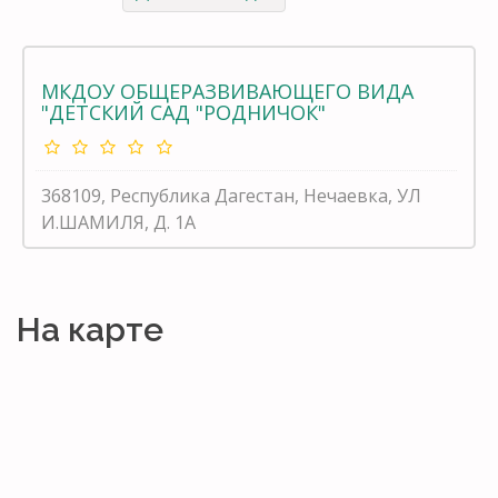
МКДОУ ОБЩЕРАЗВИВАЮЩЕГО ВИДА
"ДЕТСКИЙ САД "РОДНИЧОК"
368109, Республика Дагестан, Нечаевка, УЛ
И.ШАМИЛЯ, Д. 1А
На карте