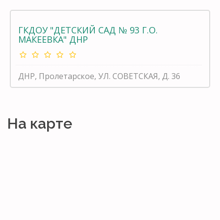
ГКДОУ "ДЕТСКИЙ САД № 93 Г.О.
МАКЕЕВКА" ДНР
ДНР, Пролетарское, УЛ. СОВЕТСКАЯ, Д. 36
На карте