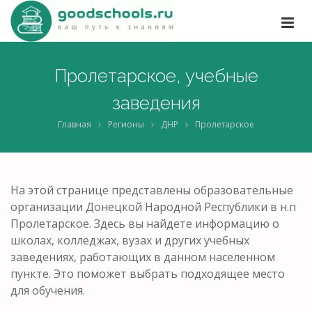
Пролетарское, учебные
заведения
Главная
Регионы
ДНР
Пролетарское
На этой странице представлены образовательные
организации Донецкой Народной Республики в н.п
Пролетарское. Здесь вы найдете информацию о
школах, колледжах, вузах и других учебных
заведениях, работающих в данном населенном
пункте. Это поможет выбрать подходящее место
для обучения.