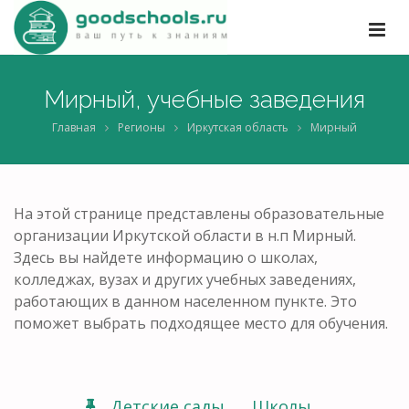
Мирный, учебные заведения
Главная
Регионы
Иркутская область
Мирный
На этой странице представлены образовательные
организации Иркутской области в н.п Мирный.
Здесь вы найдете информацию о школах,
колледжах, вузах и других учебных заведениях,
работающих в данном населенном пункте. Это
поможет выбрать подходящее место для обучения.
Детские сады
Школы