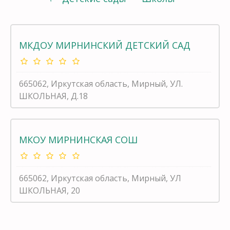
МКДОУ МИРНИНСКИЙ ДЕТСКИЙ САД
665062, Иркутская область, Мирный, УЛ.
ШКОЛЬНАЯ, Д.18
МКОУ МИРНИНСКАЯ СОШ
665062, Иркутская область, Мирный, УЛ
ШКОЛЬНАЯ, 20