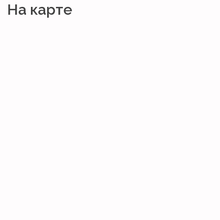
На карте