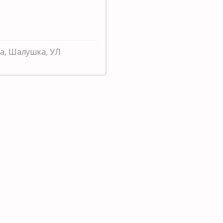
ка, Шалушка, УЛ