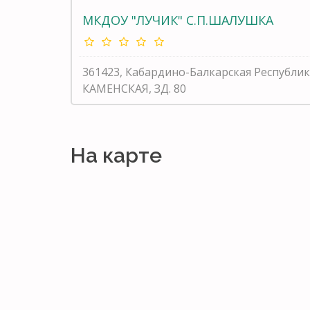
МКДОУ "ЛУЧИК" С.П.ШАЛУШКА
361423, Кабардино-Балкарская Республи
КАМЕНСКАЯ, ЗД. 80
На карте