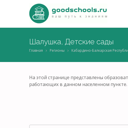
Шалушка, Детские сады
Главная
Регионы
Кабардино-Балкарская Республ
На этой странице представлены образоват
работающих в данном населенном пункте.