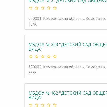
МБДОУ № 2 "ДЕТСКИЙ САД ОБЩЕР
650001, Кемеровская область, Кемерово
13/А
МБДОУ № 223 "ДЕТСКИЙ САД ОБЩ
ВИДА"
650002, Кемеровская область, Кемеров
85/Б
МБДОУ № 162 "ДЕТСКИЙ САД ОБЩ
ВИДА"