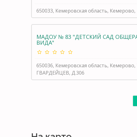
650033, Кемеровская область, Кемерово,
МАДОУ № 83 "ДЕТСКИЙ САД ОБЩЕ
ВИДА"
650036, Кемеровская область, Кемерово
ГВАРДЕЙЦЕВ, Д.306
На карте