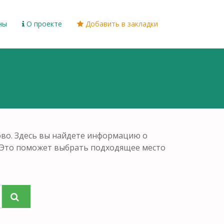
ны
О проекте
Добавить в закладки
ово. Здесь вы найдете информацию о
. Это поможет выбрать подходящее место