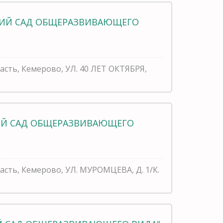
СКИЙ САД ОБЩЕРАЗВИВАЮЩЕГО
асть, Кемерово, УЛ. 40 ЛЕТ ОКТЯБРЯ,
КИЙ САД ОБЩЕРАЗВИВАЮЩЕГО
асть, Кемерово, УЛ. МУРОМЦЕВА, Д. 1/К.