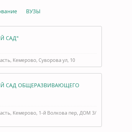
ование
ВУЗЫ
Й САД"
асть, Кемерово, Суворова ул, 10
КИЙ САД ОБЩЕРАЗВИВАЮЩЕГО
асть, Кемерово, 1-й Волкова пер, ДОМ 3/