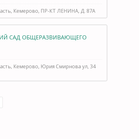
асть, Кемерово, ПР-КТ ЛЕНИНА, Д. 87А
СКИЙ САД ОБЩЕРАЗВИВАЮЩЕГО
асть, Кемерово, Юрия Смирнова ул, 34