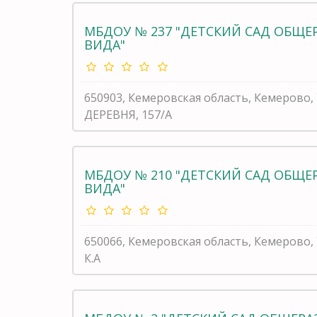
МБДОУ № 237 "ДЕТСКИЙ САД ОБЩ
ВИДА"
650903, Кемеровская область, Кемерово
ДЕРЕВНЯ, 157/А
МБДОУ № 210 "ДЕТСКИЙ САД ОБЩ
ВИДА"
650066, Кемеровская область, Кемерово,
К.А