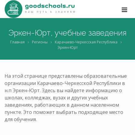
Эркен-Юрт, учебные заведения
Главная
Регионы
Карачаево-Черкесская Республика
Эркен-Юрт
На этой странице представлены образовательные
организации Карачаево-Черкесской Республики в
н.п Эркен-Юрт. Здесь вы найдете информацию о
школах, колледжах, вузах и других учебных
заведениях, работающих в данном населенном
пункте. Это поможет выбрать подходящее место
для обучения.