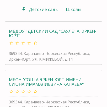
Детские сады
Школы
МБДОУ "ДЕТСКИЙ САД "САУЛЕ" А. ЭРКЕН-
ЮРТ"
369344, Карачаево-Черкесская Республика,
Эркен-Юрт, УЛ. К.МИЖЕВОЙ, Д.14
МБОУ "СОШ А.ЭРКЕН-ЮРТ ИМЕНИ
СУЮНА ИМАМАЛИЕВИЧА КАПАЕВА"
369344, Карачаево-Черкесская Республика,